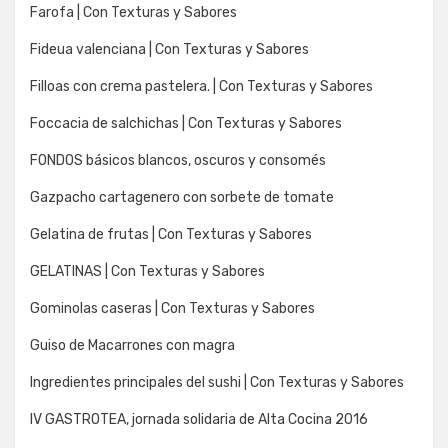
Farofa | Con Texturas y Sabores
Fideua valenciana | Con Texturas y Sabores
Filloas con crema pastelera. | Con Texturas y Sabores
Foccacia de salchichas | Con Texturas y Sabores
FONDOS básicos blancos, oscuros y consomés
Gazpacho cartagenero con sorbete de tomate
Gelatina de frutas | Con Texturas y Sabores
GELATINAS | Con Texturas y Sabores
Gominolas caseras | Con Texturas y Sabores
Guiso de Macarrones con magra
Ingredientes principales del sushi | Con Texturas y Sabores
IV GASTROTEA, jornada solidaria de Alta Cocina 2016