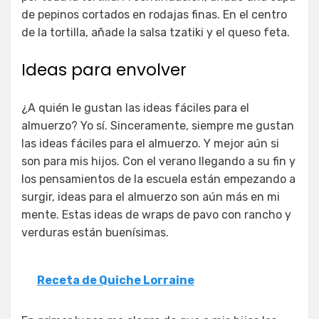
de pepinos cortados en rodajas finas. En el centro
de la tortilla, añade la salsa tzatiki y el queso feta.
Ideas para envolver
¿A quién le gustan las ideas fáciles para el
almuerzo? Yo sí. Sinceramente, siempre me gustan
las ideas fáciles para el almuerzo. Y mejor aún si
son para mis hijos. Con el verano llegando a su fin y
los pensamientos de la escuela están empezando a
surgir, ideas para el almuerzo son aún más en mi
mente. Estas ideas de wraps de pavo con rancho y
verduras están buenísimas.
Receta de Quiche Lorraine