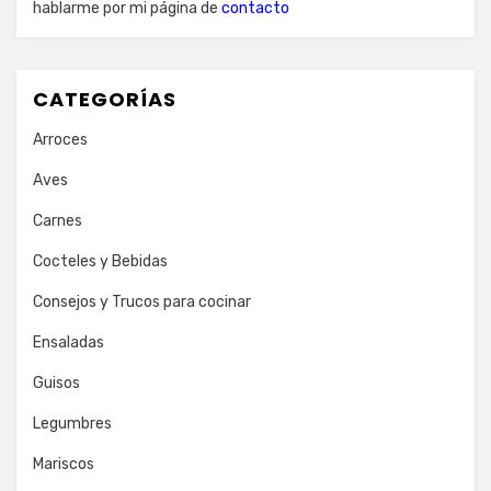
hablarme por mi página de
contacto
CATEGORÍAS
Arroces
Aves
Carnes
Cocteles y Bebidas
Consejos y Trucos para cocinar
Ensaladas
Guisos
Legumbres
Mariscos