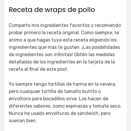
Receta de wraps de pollo
Comparto mis ingredientes favoritos y recomiendo
probar primero la receta original. Como siempre, te
animo a que hagas tuya esta receta eligiendo los
ingredientes que más te gusten. ¡Las posibilidades
de ingredientes son infinitas! Obtén las medidas
detalladas de los ingredientes en la tarjeta de la
receta al final de este post.
Yo siempre tengo tortillas de harina en la nevera,
pero cualquier tortilla de tamaño burrito o
envoltorio para bocadillos sirve. Los hacen de
diferentes sabores, como espinacas y tomate seco.
Nunca he usado envolturas de sándwich, pero
suenan bien.