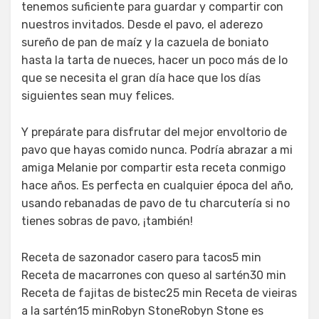
tenemos suficiente para guardar y compartir con
nuestros invitados. Desde el pavo, el aderezo
sureño de pan de maíz y la cazuela de boniato
hasta la tarta de nueces, hacer un poco más de lo
que se necesita el gran día hace que los días
siguientes sean muy felices.
Y prepárate para disfrutar del mejor envoltorio de
pavo que hayas comido nunca. Podría abrazar a mi
amiga Melanie por compartir esta receta conmigo
hace años. Es perfecta en cualquier época del año,
usando rebanadas de pavo de tu charcutería si no
tienes sobras de pavo, ¡también!
Receta de sazonador casero para tacos5 min
Receta de macarrones con queso al sartén30 min
Receta de fajitas de bistec25 min Receta de vieiras
a la sartén15 minRobyn StoneRobyn Stone es