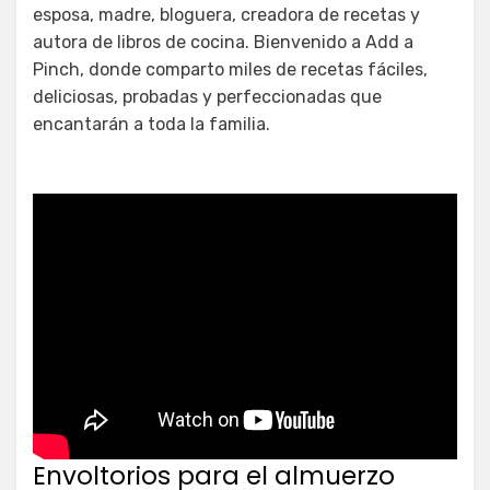
esposa, madre, bloguera, creadora de recetas y
autora de libros de cocina. Bienvenido a Add a
Pinch, donde comparto miles de recetas fáciles,
deliciosas, probadas y perfeccionadas que
encantarán a toda la familia.
Envoltorios para el almuerzo