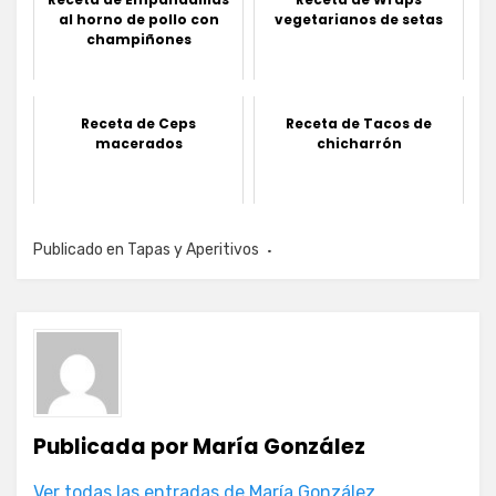
al horno de pollo con
vegetarianos de setas
champiñones
Receta de Ceps
Receta de Tacos de
macerados
chicharrón
Publicado en
Tapas y Aperitivos
Publicada por
María González
Ver todas las entradas de María González