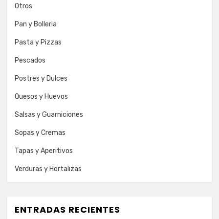
Otros
Pan y Bolleria
Pasta y Pizzas
Pescados
Postres y Dulces
Quesos y Huevos
Salsas y Guarniciones
Sopas y Cremas
Tapas y Aperitivos
Verduras y Hortalizas
ENTRADAS RECIENTES