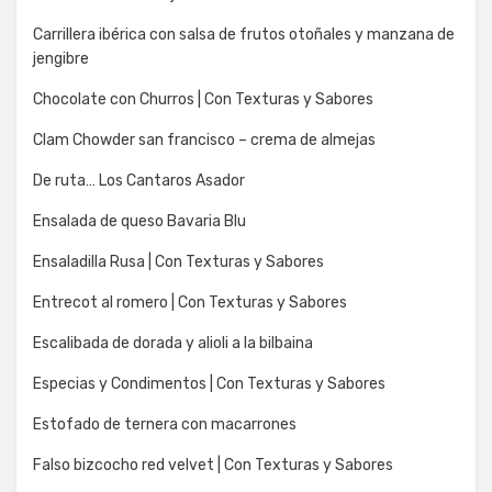
Carrillera ibérica con salsa de frutos otoñales y manzana de
jengibre
Chocolate con Churros | Con Texturas y Sabores
Clam Chowder san francisco – crema de almejas
De ruta… Los Cantaros Asador
Ensalada de queso Bavaria Blu
Ensaladilla Rusa | Con Texturas y Sabores
Entrecot al romero | Con Texturas y Sabores
Escalibada de dorada y alioli a la bilbaina
Especias y Condimentos | Con Texturas y Sabores
Estofado de ternera con macarrones
Falso bizcocho red velvet | Con Texturas y Sabores