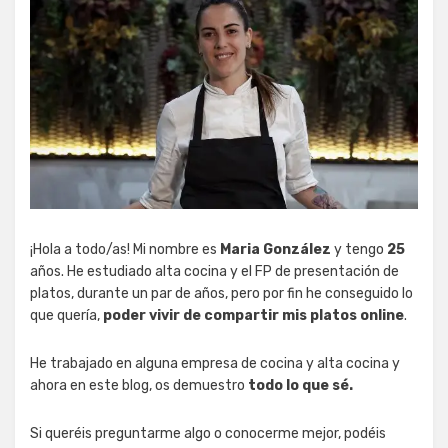
¡Hola a todo/as! Mi nombre es
Maria González
y tengo
25
años. He estudiado alta cocina y el FP de presentación de
platos, durante un par de años, pero por fin he conseguido lo
que quería,
poder vivir de compartir mis platos online
.
He trabajado en alguna empresa de cocina y alta cocina y
ahora en este blog, os demuestro
todo lo que sé.
Si queréis preguntarme algo o conocerme mejor, podéis