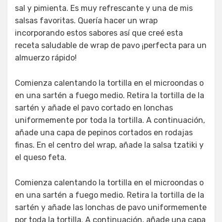
sal y pimienta. Es muy refrescante y una de mis
salsas favoritas. Quería hacer un wrap
incorporando estos sabores así que creé esta
receta saludable de wrap de pavo ¡perfecta para un
almuerzo rápido!
Comienza calentando la tortilla en el microondas o
en una sartén a fuego medio. Retira la tortilla de la
sartén y añade el pavo cortado en lonchas
uniformemente por toda la tortilla. A continuación,
añade una capa de pepinos cortados en rodajas
finas. En el centro del wrap, añade la salsa tzatiki y
el queso feta.
Comienza calentando la tortilla en el microondas o
en una sartén a fuego medio. Retira la tortilla de la
sartén y añade las lonchas de pavo uniformemente
por toda la tortilla. A continuación, añade una capa