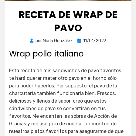
RECETA DE WRAP DE
PAVO
Publicada
por
María González
11/01/2023
el
Wrap pollo italiano
Esta receta de mis sándwiches de pavo favoritos
te hará querer meter otro pavo en el horno sólo
para poder hacerlos. Por supuesto, el pavo de la
charcutería también funcionaría bien. Frescos,
deliciosos y llenos de sabor, creo que estos
sándwiches de pavo se convertirán en tus
favoritos. Me encantan las sobras de Acción de
Gracias y me aseguro de cocinar un montón de
nuestros platos favoritos para asegurarme de que