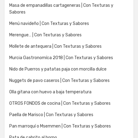
Masa de empanadillas cartageneras | Con Texturas y
Sabores
Menú navideño | Con Texturas y Sabores
Merengue… | Con Texturas y Sabores
Mollete de antequera | Con Texturas y Sabores
Murcia Gastronomíca 2018 | Con Texturas y Sabores
Nido de Puerros y patatas paja con morcilla dulce
Nuggets de pavo caseros | Con Texturas y Sabores
Olla gitana con huevo a baja temperatura
OTROS FONDOS de cocina | Con Texturas y Sabores
Paella de Marisco | Con Texturas y Sabores
Pan marroquí o Msemmen | Con Texturas y Sabores
Pata de cabrito al horno