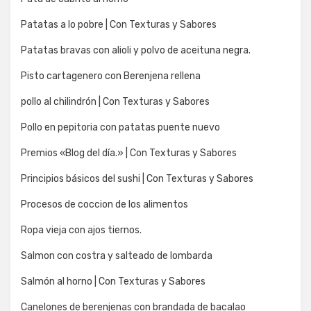
Patatas a lo pobre | Con Texturas y Sabores
Patatas bravas con alioli y polvo de aceituna negra.
Pisto cartagenero con Berenjena rellena
pollo al chilindrón | Con Texturas y Sabores
Pollo en pepitoria con patatas puente nuevo
Premios «Blog del día.» | Con Texturas y Sabores
Principios básicos del sushi | Con Texturas y Sabores
Procesos de coccion de los alimentos
Ropa vieja con ajos tiernos.
Salmon con costra y salteado de lombarda
Salmón al horno | Con Texturas y Sabores
Canelones de berenjenas con brandada de bacalao