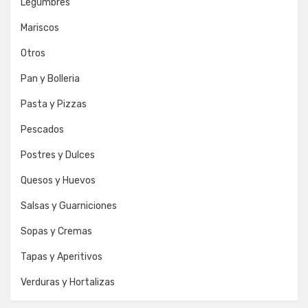
Legumbres
Mariscos
Otros
Pan y Bolleria
Pasta y Pizzas
Pescados
Postres y Dulces
Quesos y Huevos
Salsas y Guarniciones
Sopas y Cremas
Tapas y Aperitivos
Verduras y Hortalizas