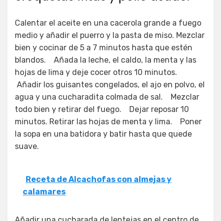
Calentar el aceite en una cacerola grande a fuego
medio y añadir el puerro y la pasta de miso. Mezclar
bien y cocinar de 5 a 7 minutos hasta que estén
blandos. Añada la leche, el caldo, la menta y las
hojas de lima y deje cocer otros 10 minutos.
Añadir los guisantes congelados, el ajo en polvo, el
agua y una cucharadita colmada de sal. Mezclar
todo bien y retirar del fuego. Dejar reposar 10
minutos. Retirar las hojas de menta y lima. Poner
la sopa en una batidora y batir hasta que quede
suave.
Receta de Alcachofas con almejas y
calamares
Añadir una cucharada de lentejas en el centro de