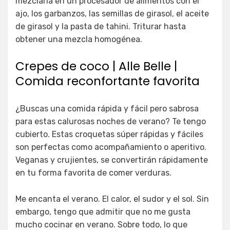
mezclarla en un procesador de alimentos con el
ajo, los garbanzos, las semillas de girasol, el aceite
de girasol y la pasta de tahini. Triturar hasta
obtener una mezcla homogénea.
Crepes de coco | Alle Belle |
Comida reconfortante favorita
¿Buscas una comida rápida y fácil pero sabrosa
para estas calurosas noches de verano? Te tengo
cubierto. Estas croquetas súper rápidas y fáciles
son perfectas como acompañamiento o aperitivo.
Veganas y crujientes, se convertirán rápidamente
en tu forma favorita de comer verduras.
Me encanta el verano. El calor, el sudor y el sol. Sin
embargo, tengo que admitir que no me gusta
mucho cocinar en verano. Sobre todo, lo que