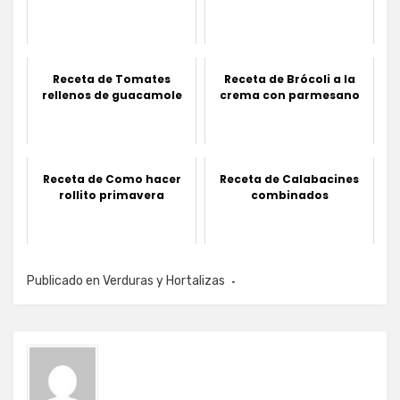
Receta de Tomates
Receta de Brócoli a la
rellenos de guacamole
crema con parmesano
Receta de Como hacer
Receta de Calabacines
rollito primavera
combinados
Publicado en
Verduras y Hortalizas