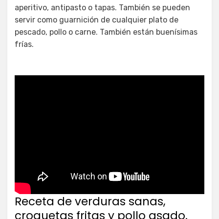
aperitivo, antipasto o tapas. También se pueden
servir como guarnición de cualquier plato de
pescado, pollo o carne. También están buenísimas
frías.
Receta de verduras sanas,
croquetas fritas y pollo asado.