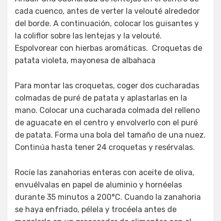
cada cuenco, antes de verter la velouté alrededor
del borde. A continuación, colocar los guisantes y
la coliflor sobre las lentejas y la velouté.
Espolvorear con hierbas aromáticas. Croquetas de
patata violeta, mayonesa de albahaca
Para montar las croquetas, coger dos cucharadas
colmadas de puré de patata y aplastarlas en la
mano. Colocar una cucharada colmada del relleno
de aguacate en el centro y envolverlo con el puré
de patata. Forma una bola del tamaño de una nuez.
Continúa hasta tener 24 croquetas y resérvalas.
Rocíe las zanahorias enteras con aceite de oliva,
envuélvalas en papel de aluminio y hornéelas
durante 35 minutos a 200°C. Cuando la zanahoria
se haya enfriado, pélela y trocéela antes de