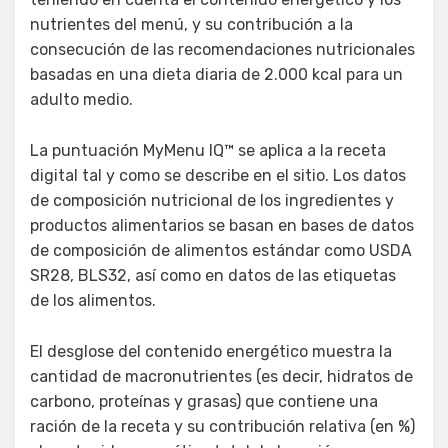
nutrientes del menú, y su contribución a la
consecución de las recomendaciones nutricionales
basadas en una dieta diaria de 2.000 kcal para un
adulto medio.
La puntuación MyMenu IQ™ se aplica a la receta
digital tal y como se describe en el sitio. Los datos
de composición nutricional de los ingredientes y
productos alimentarios se basan en bases de datos
de composición de alimentos estándar como USDA
SR28, BLS32, así como en datos de las etiquetas
de los alimentos.
El desglose del contenido energético muestra la
cantidad de macronutrientes (es decir, hidratos de
carbono, proteínas y grasas) que contiene una
ración de la receta y su contribución relativa (en %)