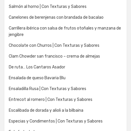
Salmón al horno | Con Texturas y Sabores
Canelones de berenjenas con brandada de bacalao
Carrillera ibérica con salsa de frutos otoñales y manzana de
jengibre
Chocolate con Churros | Con Texturas y Sabores
Clam Chowder san francisco – crema de almejas
De ruta… Los Cantaros Asador
Ensalada de queso Bavaria Blu
Ensaladilla Rusa | Con Texturas y Sabores
Entrecot al romero | Con Texturas y Sabores
Escalibada de dorada y alioli a la bilbaina
Especias y Condimentos | Con Texturas y Sabores