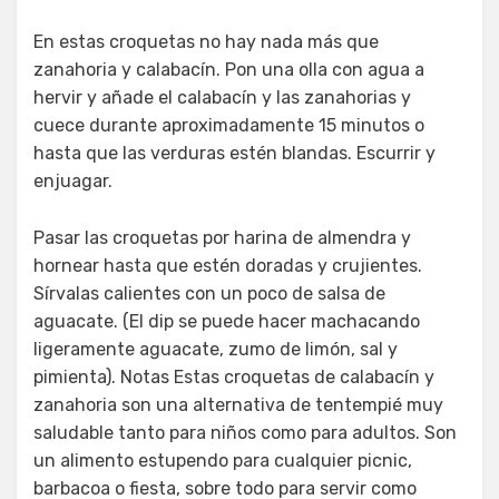
En estas croquetas no hay nada más que
zanahoria y calabacín. Pon una olla con agua a
hervir y añade el calabacín y las zanahorias y
cuece durante aproximadamente 15 minutos o
hasta que las verduras estén blandas. Escurrir y
enjuagar.
Pasar las croquetas por harina de almendra y
hornear hasta que estén doradas y crujientes.
Sírvalas calientes con un poco de salsa de
aguacate. (El dip se puede hacer machacando
ligeramente aguacate, zumo de limón, sal y
pimienta). Notas Estas croquetas de calabacín y
zanahoria son una alternativa de tentempié muy
saludable tanto para niños como para adultos. Son
un alimento estupendo para cualquier picnic,
barbacoa o fiesta, sobre todo para servir como