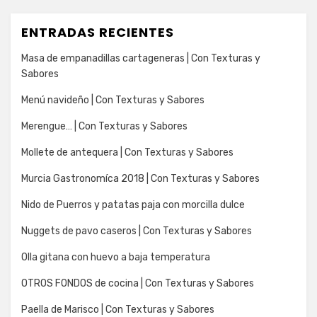
ENTRADAS RECIENTES
Masa de empanadillas cartageneras | Con Texturas y
Sabores
Menú navideño | Con Texturas y Sabores
Merengue… | Con Texturas y Sabores
Mollete de antequera | Con Texturas y Sabores
Murcia Gastronomíca 2018 | Con Texturas y Sabores
Nido de Puerros y patatas paja con morcilla dulce
Nuggets de pavo caseros | Con Texturas y Sabores
Olla gitana con huevo a baja temperatura
OTROS FONDOS de cocina | Con Texturas y Sabores
Paella de Marisco | Con Texturas y Sabores