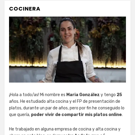
COCINERA
¡Hola a todo/as! Mi nombre es
Maria González
y tengo
25
años. He estudiado alta cocina y el FP de presentación de
platos, durante un par de años, pero por fin he conseguido lo
que quería,
poder vivir de compartir mis platos online
.
He trabajado en alguna empresa de cocina y alta cocina y