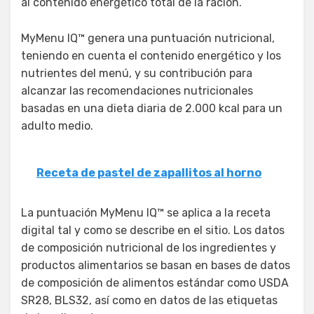
al contenido energético total de la ración.
MyMenu IQ™ genera una puntuación nutricional,
teniendo en cuenta el contenido energético y los
nutrientes del menú, y su contribución para
alcanzar las recomendaciones nutricionales
basadas en una dieta diaria de 2.000 kcal para un
adulto medio.
Receta de pastel de zapallitos al horno
La puntuación MyMenu IQ™ se aplica a la receta
digital tal y como se describe en el sitio. Los datos
de composición nutricional de los ingredientes y
productos alimentarios se basan en bases de datos
de composición de alimentos estándar como USDA
SR28, BLS32, así como en datos de las etiquetas