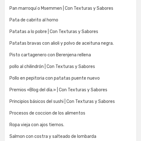
Pan marroquí o Msemmen | Con Texturas y Sabores
Pata de cabrito al horno
Patatas a lo pobre | Con Texturas y Sabores
Patatas bravas con alioli y polvo de aceituna negra.
Pisto cartagenero con Berenjena rellena
pollo al chilindrón | Con Texturas y Sabores
Pollo en pepitoria con patatas puente nuevo
Premios «Blog del día.» | Con Texturas y Sabores
Principios básicos del sushi | Con Texturas y Sabores
Procesos de coccion de los alimentos
Ropa vieja con ajos tiernos.
Salmon con costra y salteado de lombarda