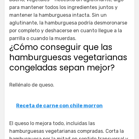
para mantener todos los ingredientes juntos y
mantener la hamburguesa intacta. Sin un
aglutinante, la hamburguesa podría desmoronarse
por completo y deshacerse en cuanto llegue a la
parrilla o cuando la muerdas.
¿Cómo conseguir que las
hamburguesas vegetarianas
congeladas sepan mejor?
Rellénalo de queso.
Receta de carne con chile morron
El queso lo mejora todo, incluidas las
hamburguesas vegetarianas compradas. Corta la
hamburguesa por la mitad en sentido transversal y