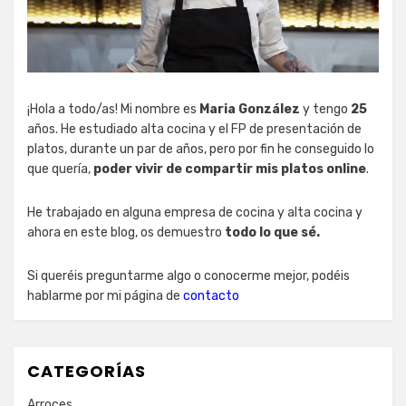
¡Hola a todo/as! Mi nombre es
Maria González
y tengo
25
años. He estudiado alta cocina y el FP de presentación de
platos, durante un par de años, pero por fin he conseguido lo
que quería,
poder vivir de compartir mis platos online
.
He trabajado en alguna empresa de cocina y alta cocina y
ahora en este blog, os demuestro
todo lo que sé.
Si queréis preguntarme algo o conocerme mejor, podéis
hablarme por mi página de
contacto
CATEGORÍAS
Arroces