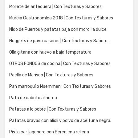
Mollete de antequera | Con Texturas y Sabores
Murcia Gastronomíca 2018 | Con Texturas y Sabores
Nido de Puerros y patatas paja con morcilla dulce
Nuggets de pavo caseros | Con Texturas y Sabores
Olla gitana con huevo a baja temperatura
OTROS FONDOS de cocina | Con Texturas y Sabores
Paella de Marisco | Con Texturas y Sabores
Pan marroquí o Msemmen | Con Texturas y Sabores
Pata de cabrito al horno
Patatas a lo pobre | Con Texturas y Sabores
Patatas bravas con alioli y polvo de aceituna negra.
Pisto cartagenero con Berenjena rellena