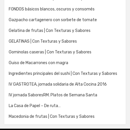
FONDOS básicos blancos, oscuros y consomés
Gazpacho cartagenero con sorbete de tomate
Gelatina de frutas | Con Texturas y Sabores
GELATINAS | Con Texturas y Sabores
Gominolas caseras | Con Texturas y Sabores
Guiso de Macarrones con magra
Ingredientes principales del sushi | Con Texturas y Sabores
IV GASTROTEA, jornada solidaria de Alta Cocina 2016
IV jornada SaboresRM. Platos de Semana Santa
La Casa de Papel – De ruta…
Macedonia de frutas | Con Texturas y Sabores