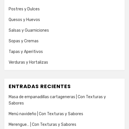
Postres y Dulces
Quesos y Huevos
Salsas y Guarniciones
Sopas y Cremas
Tapas y Aperitivos
Verduras y Hortalizas
ENTRADAS RECIENTES
Masa de empanadillas cartageneras | Con Texturas y
Sabores
Menú navideño | Con Texturas y Sabores
Merengue… | Con Texturas y Sabores