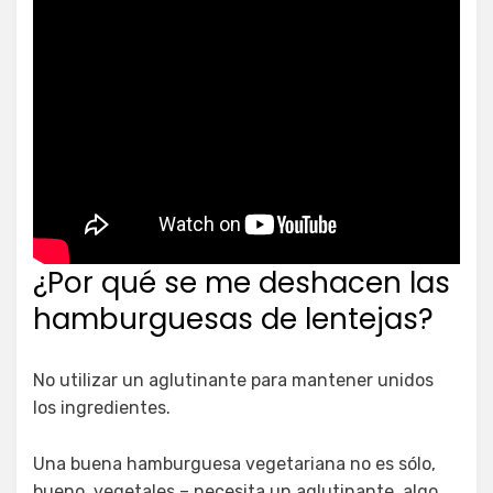
¿Por qué se me deshacen las
hamburguesas de lentejas?
No utilizar un aglutinante para mantener unidos
los ingredientes.
Una buena hamburguesa vegetariana no es sólo,
bueno, vegetales – necesita un aglutinante, algo