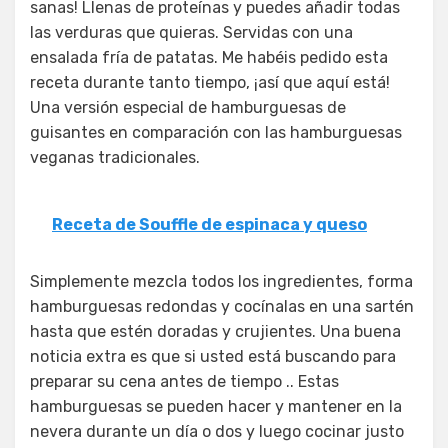
sanas! Llenas de proteínas y puedes añadir todas
las verduras que quieras. Servidas con una
ensalada fría de patatas. Me habéis pedido esta
receta durante tanto tiempo, ¡así que aquí está!
Una versión especial de hamburguesas de
guisantes en comparación con las hamburguesas
veganas tradicionales.
Receta de Souffle de espinaca y queso
Simplemente mezcla todos los ingredientes, forma
hamburguesas redondas y cocínalas en una sartén
hasta que estén doradas y crujientes. Una buena
noticia extra es que si usted está buscando para
preparar su cena antes de tiempo .. Estas
hamburguesas se pueden hacer y mantener en la
nevera durante un día o dos y luego cocinar justo