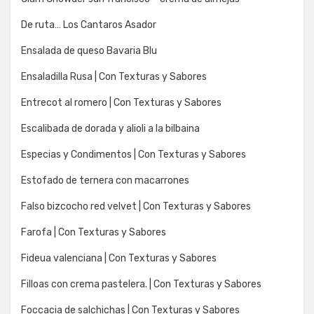
De ruta… Los Cantaros Asador
Ensalada de queso Bavaria Blu
Ensaladilla Rusa | Con Texturas y Sabores
Entrecot al romero | Con Texturas y Sabores
Escalibada de dorada y alioli a la bilbaina
Especias y Condimentos | Con Texturas y Sabores
Estofado de ternera con macarrones
Falso bizcocho red velvet | Con Texturas y Sabores
Farofa | Con Texturas y Sabores
Fideua valenciana | Con Texturas y Sabores
Filloas con crema pastelera. | Con Texturas y Sabores
Foccacia de salchichas | Con Texturas y Sabores