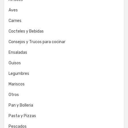
Aves
Carnes
Cocteles y Bebidas
Consejos y Trucos para cocinar
Ensaladas
Guisos
Legumbres
Mariscos
Otros
Pan y Bolleria
Pasta y Pizzas
Pescados