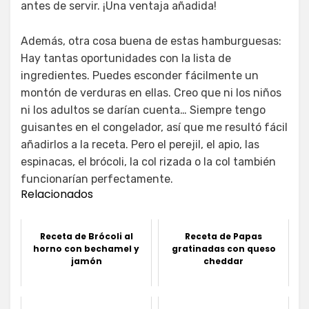
antes de servir. ¡Una ventaja añadida!
Además, otra cosa buena de estas hamburguesas:
Hay tantas oportunidades con la lista de
ingredientes. Puedes esconder fácilmente un
montón de verduras en ellas. Creo que ni los niños
ni los adultos se darían cuenta… Siempre tengo
guisantes en el congelador, así que me resultó fácil
añadirlos a la receta. Pero el perejil, el apio, las
espinacas, el brócoli, la col rizada o la col también
funcionarían perfectamente.
Relacionados
Receta de Brócoli al
Receta de Papas
horno con bechamel y
gratinadas con queso
jamón
cheddar