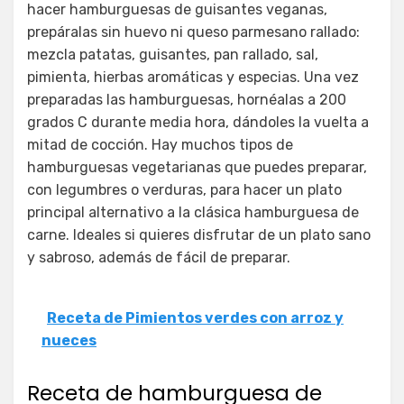
hacer hamburguesas de guisantes veganas,
prepáralas sin huevo ni queso parmesano rallado:
mezcla patatas, guisantes, pan rallado, sal,
pimienta, hierbas aromáticas y especias. Una vez
preparadas las hamburguesas, hornéalas a 200
grados C durante media hora, dándoles la vuelta a
mitad de cocción. Hay muchos tipos de
hamburguesas vegetarianas que puedes preparar,
con legumbres o verduras, para hacer un plato
principal alternativo a la clásica hamburguesa de
carne. Ideales si quieres disfrutar de un plato sano
y sabroso, además de fácil de preparar.
Receta de Pimientos verdes con arroz y
nueces
Receta de hamburguesa de