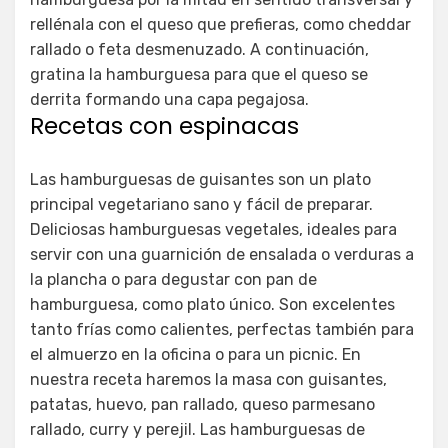
rellénala con el queso que prefieras, como cheddar
rallado o feta desmenuzado. A continuación,
gratina la hamburguesa para que el queso se
derrita formando una capa pegajosa.
Recetas con espinacas
Las hamburguesas de guisantes son un plato
principal vegetariano sano y fácil de preparar.
Deliciosas hamburguesas vegetales, ideales para
servir con una guarnición de ensalada o verduras a
la plancha o para degustar con pan de
hamburguesa, como plato único. Son excelentes
tanto frías como calientes, perfectas también para
el almuerzo en la oficina o para un picnic. En
nuestra receta haremos la masa con guisantes,
patatas, huevo, pan rallado, queso parmesano
rallado, curry y perejil. Las hamburguesas de