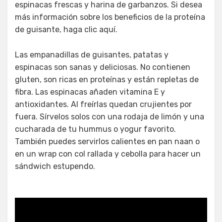
espinacas frescas y harina de garbanzos. Si desea
más información sobre los beneficios de la proteína
de guisante, haga clic aquí.
Las empanadillas de guisantes, patatas y
espinacas son sanas y deliciosas. No contienen
gluten, son ricas en proteínas y están repletas de
fibra. Las espinacas añaden vitamina E y
antioxidantes. Al freírlas quedan crujientes por
fuera. Sírvelos solos con una rodaja de limón y una
cucharada de tu hummus o yogur favorito.
También puedes servirlos calientes en pan naan o
en un wrap con col rallada y cebolla para hacer un
sándwich estupendo.