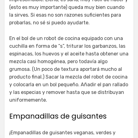
(esto es muy importante) queda muy bien cuando
la sirves. Si esas no son razones suficientes para
probarlas, no sé si puedo ayudarte.
En el bol de un robot de cocina equipado con una
cuchilla en forma de “s”, triturar los garbanzos, las
espinacas, los huevos y el aceite hasta obtener una
mezcla casi homogénea, pero todavía algo
grumosa. (Un poco de textura aportará mucho al
producto final.) Sacar la mezcla del robot de cocina
y colocarla en un bol pequeño. Añadir el pan rallado
y las especias y remover hasta que se distribuyan
uniformemente.
Empanadillas de guisantes
¡Empanadillas de guisantes veganas, verdes y