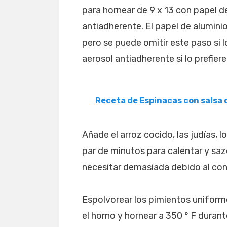
para hornear de 9 x 13 con papel de
antiadherente. El papel de aluminio
pero se puede omitir este paso si l
aerosol antiadherente si lo prefiere
Receta de Espinacas con salsa 
Añade el arroz cocido, las judías, 
par de minutos para calentar y saz
necesitar demasiada debido al con
Espolvorear los pimientos uniform
el horno y hornear a 350 ° F dura