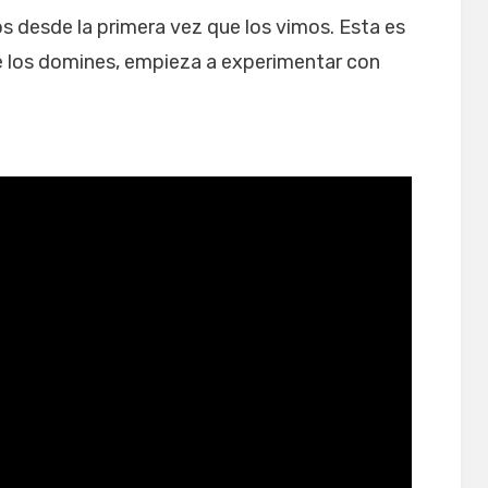
s desde la primera vez que los vimos. Esta es
ue los domines, empieza a experimentar con