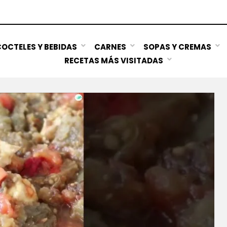
OCTELES Y BEBIDAS
CARNES
SOPAS Y CREMAS
RECETAS MÁS VISITADAS