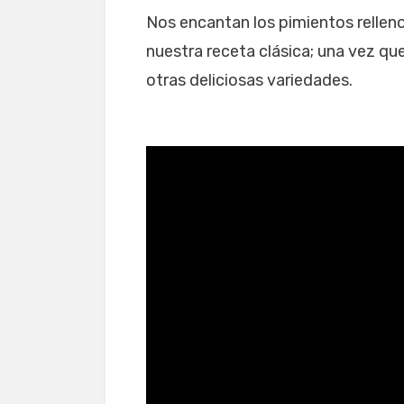
Nos encantan los pimientos relleno
nuestra receta clásica; una vez q
otras deliciosas variedades.