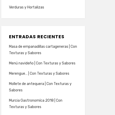
Verduras y Hortalizas
ENTRADAS RECIENTES
Masa de empanadillas cartageneras | Con
Texturas y Sabores
Menú navideño | Con Texturas y Sabores
Merengue… | Con Texturas y Sabores
Mollete de antequera | Con Texturas y
Sabores
Murcia Gastronomíca 2018 | Con
Texturas y Sabores