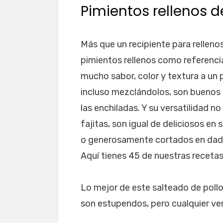
Pimientos rellenos de
Más que un recipiente para rellen
pimientos rellenos como referenci
mucho sabor, color y textura a un 
incluso mezclándolos, son buenos 
las enchiladas. Y su versatilidad 
fajitas, son igual de deliciosos e
o generosamente cortados en dado
Aquí tienes 45 de nuestras recetas
Lo mejor de este salteado de pollo 
son estupendos, pero cualquier ver