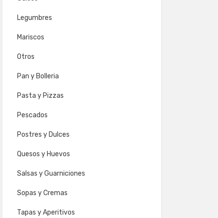
Legumbres
Mariscos
Otros
Pan y Bolleria
Pasta y Pizzas
Pescados
Postres y Dulces
Quesos y Huevos
Salsas y Guarniciones
Sopas y Cremas
Tapas y Aperitivos