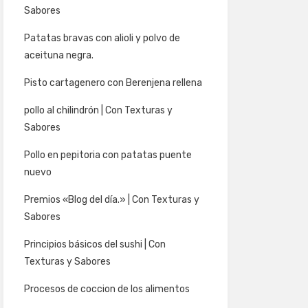
Sabores
Patatas bravas con alioli y polvo de
aceituna negra.
Pisto cartagenero con Berenjena rellena
pollo al chilindrón | Con Texturas y
Sabores
Pollo en pepitoria con patatas puente
nuevo
Premios «Blog del día.» | Con Texturas y
Sabores
Principios básicos del sushi | Con
Texturas y Sabores
Procesos de coccion de los alimentos