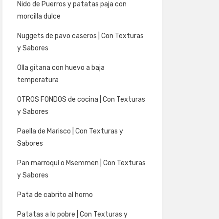
Nido de Puerros y patatas paja con
morcilla dulce
Nuggets de pavo caseros | Con Texturas
y Sabores
Olla gitana con huevo a baja
temperatura
OTROS FONDOS de cocina | Con Texturas
y Sabores
Paella de Marisco | Con Texturas y
Sabores
Pan marroquí o Msemmen | Con Texturas
y Sabores
Pata de cabrito al horno
Patatas a lo pobre | Con Texturas y