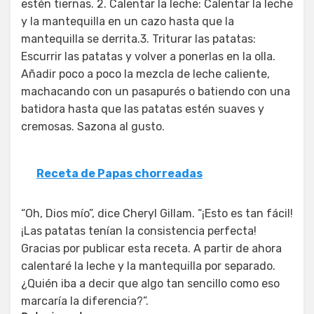
estén tiernas. 2. Calentar la leche: Calentar la leche
y la mantequilla en un cazo hasta que la
mantequilla se derrita.3. Triturar las patatas:
Escurrir las patatas y volver a ponerlas en la olla.
Añadir poco a poco la mezcla de leche caliente,
machacando con un pasapurés o batiendo con una
batidora hasta que las patatas estén suaves y
cremosas. Sazona al gusto.
Receta de Papas chorreadas
“Oh, Dios mío”, dice Cheryl Gillam. “¡Esto es tan fácil!
¡Las patatas tenían la consistencia perfecta!
Gracias por publicar esta receta. A partir de ahora
calentaré la leche y la mantequilla por separado.
¿Quién iba a decir que algo tan sencillo como eso
marcaría la diferencia?”.