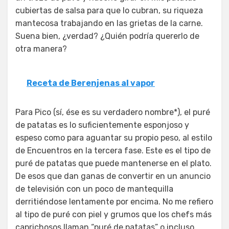
cubiertas de salsa para que lo cubran, su riqueza
mantecosa trabajando en las grietas de la carne.
Suena bien, ¿verdad? ¿Quién podría quererlo de
otra manera?
Receta de Berenjenas al vapor
Para Pico (sí, ése es su verdadero nombre*), el puré
de patatas es lo suficientemente esponjoso y
espeso como para aguantar su propio peso, al estilo
de Encuentros en la tercera fase. Este es el tipo de
puré de patatas que puede mantenerse en el plato.
De esos que dan ganas de convertir en un anuncio
de televisión con un poco de mantequilla
derritiéndose lentamente por encima. No me refiero
al tipo de puré con piel y grumos que los chefs más
caprichosos llaman “puré de patatas” o incluso