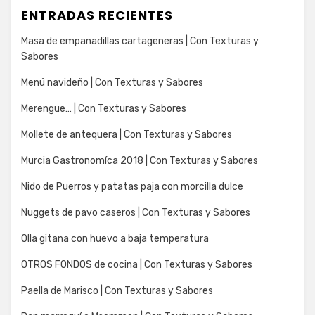
ENTRADAS RECIENTES
Masa de empanadillas cartageneras | Con Texturas y
Sabores
Menú navideño | Con Texturas y Sabores
Merengue… | Con Texturas y Sabores
Mollete de antequera | Con Texturas y Sabores
Murcia Gastronomíca 2018 | Con Texturas y Sabores
Nido de Puerros y patatas paja con morcilla dulce
Nuggets de pavo caseros | Con Texturas y Sabores
Olla gitana con huevo a baja temperatura
OTROS FONDOS de cocina | Con Texturas y Sabores
Paella de Marisco | Con Texturas y Sabores