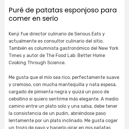
Puré de patatas esponjoso para
comer en serio
Kenji fue director culinario de Serious Eats y
actualmente es consultor culinario del sitio.
También es columnista gastronómico del New York
Times y autor de The Food Lab: Better Home
Cooking Through Science.
Me gusta que el mío sea rico, perfectamente suave
y cremoso, con mucha mantequilla y nata espesa,
cargado de pimienta negra y quizá un poco de
cebollino si quiero sentirme más elegante. A medio
camino entre un plato solo y una salsa, debe tener
la consistencia de un pudin, abriéndose paso
lentamente por un plato inclinado. Me gusta coger
un trozo de pavo y hacerlo girar en mis patatas