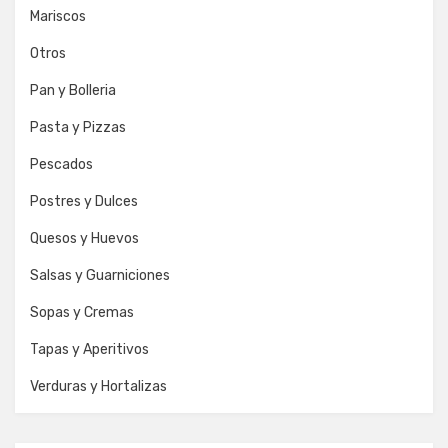
Mariscos
Otros
Pan y Bolleria
Pasta y Pizzas
Pescados
Postres y Dulces
Quesos y Huevos
Salsas y Guarniciones
Sopas y Cremas
Tapas y Aperitivos
Verduras y Hortalizas