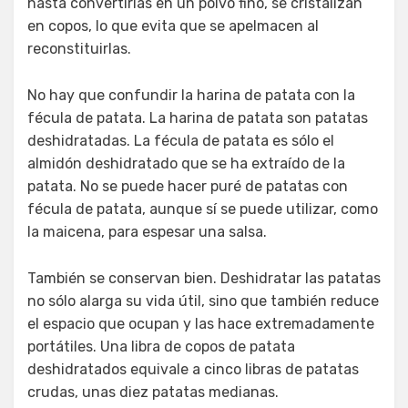
hasta convertirlas en un polvo fino, se cristalizan
en copos, lo que evita que se apelmacen al
reconstituirlas.
No hay que confundir la harina de patata con la
fécula de patata. La harina de patata son patatas
deshidratadas. La fécula de patata es sólo el
almidón deshidratado que se ha extraído de la
patata. No se puede hacer puré de patatas con
fécula de patata, aunque sí se puede utilizar, como
la maicena, para espesar una salsa.
También se conservan bien. Deshidratar las patatas
no sólo alarga su vida útil, sino que también reduce
el espacio que ocupan y las hace extremadamente
portátiles. Una libra de copos de patata
deshidratados equivale a cinco libras de patatas
crudas, unas diez patatas medianas.