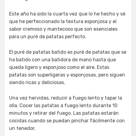
Este año ha sido la cuarta vez que lo he hecho y sé
que he perfeccionado la textura esponjosa y el
sabor cremoso y mantecoso que son esenciales
para un puré de patatas perfecto.
El puré de patatas batido es puré de patatas que se
ha batido con una batidora de mano hasta que
queda ligero y esponjoso como el aire. Estas
patatas son superligeras y esponjosas, pero siguen
siendo ricas y deliciosas.
Una vez hervidas, reducir a fuego lento y tapar la
olla. Cocer las patatas a fuego lento durante 10
minutos y retirar del fuego. Las patatas estarán
cocidas cuando se puedan pinchar fácilmente con
un tenedor.