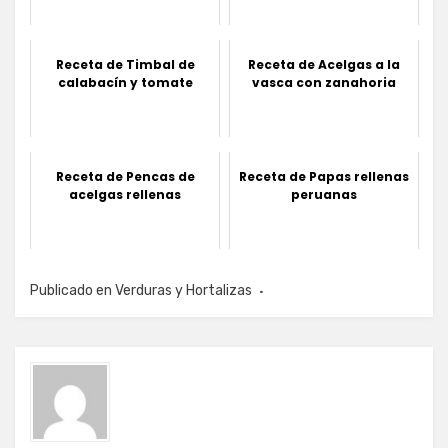
Receta de Timbal de
Receta de Acelgas a la
calabacín y tomate
vasca con zanahoria
Receta de Pencas de
Receta de Papas rellenas
acelgas rellenas
peruanas
Publicado en
Verduras y Hortalizas