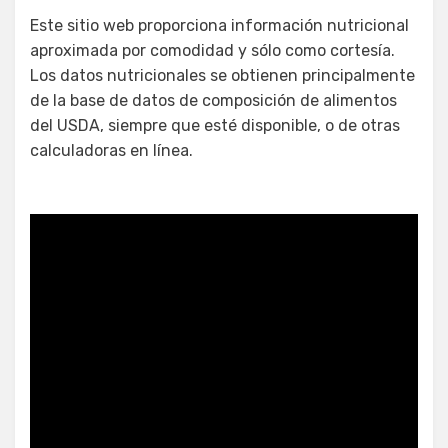
Este sitio web proporciona información nutricional
aproximada por comodidad y sólo como cortesía.
Los datos nutricionales se obtienen principalmente
de la base de datos de composición de alimentos
del USDA, siempre que esté disponible, o de otras
calculadoras en línea.