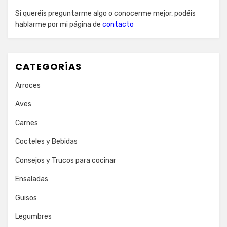
Si queréis preguntarme algo o conocerme mejor, podéis
hablarme por mi página de
contacto
CATEGORÍAS
Arroces
Aves
Carnes
Cocteles y Bebidas
Consejos y Trucos para cocinar
Ensaladas
Guisos
Legumbres