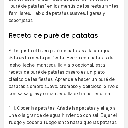
“puré de patatas” en los menús de los restaurantes
familiares. Hablo de patatas suaves, ligeras y
esponjosas.
Receta de puré de patatas
Si te gusta el buen puré de patatas a la antigua,
ésta es la receta perfecta. Hecho con patatas de
Idaho, leche, mantequilla y ajo opcional, esta
receta de puré de patatas casero es un plato
clásico de las fiestas. Aprende a hacer un puré de
patatas siempre suave, cremoso y delicioso. Sírvelo
con salsa gravy o mantequilla extra por encima.
1. 1. Cocer las patatas: Añade las patatas y el ajo a
una olla grande de agua hirviendo con sal. Bajar el
fuego y cocer a fuego lento hasta que las patatas