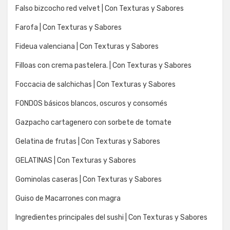
Falso bizcocho red velvet | Con Texturas y Sabores
Farofa | Con Texturas y Sabores
Fideua valenciana | Con Texturas y Sabores
Filloas con crema pastelera. | Con Texturas y Sabores
Foccacia de salchichas | Con Texturas y Sabores
FONDOS básicos blancos, oscuros y consomés
Gazpacho cartagenero con sorbete de tomate
Gelatina de frutas | Con Texturas y Sabores
GELATINAS | Con Texturas y Sabores
Gominolas caseras | Con Texturas y Sabores
Guiso de Macarrones con magra
Ingredientes principales del sushi | Con Texturas y Sabores