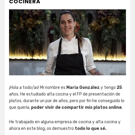
COCINERA
¡Hola a todo/as! Mi nombre es
Maria González
y tengo
25
años. He estudiado alta cocina y el FP de presentación de
platos, durante un par de años, pero por fin he conseguido lo
que quería,
poder vivir de compartir mis platos online
.
He trabajado en alguna empresa de cocina y alta cocina y
ahora en este blog, os demuestro
todo lo que sé.