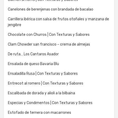
Canelones de berenjenas con brandada de bacalao
Carrillera ibérica con salsa de frutos otoñales y manzana de
jengibre
Chocolate con Churros | Con Texturas y Sabores
Clam Chowder san francisco – crema de almejas
De ruta… Los Cantaros Asador
Ensalada de queso Bavaria Blu
Ensaladilla Rusa | Con Texturas y Sabores
Entrecot al romero | Con Texturas y Sabores
Escalibada de dorada y alioli a la bilbaina
Especias y Condimentos | Con Texturas y Sabores
Estofado de ternera con macarrones