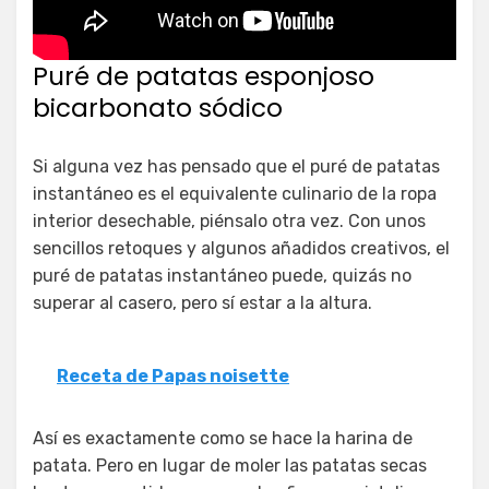
Puré de patatas esponjoso
bicarbonato sódico
Si alguna vez has pensado que el puré de patatas
instantáneo es el equivalente culinario de la ropa
interior desechable, piénsalo otra vez. Con unos
sencillos retoques y algunos añadidos creativos, el
puré de patatas instantáneo puede, quizás no
superar al casero, pero sí estar a la altura.
Receta de Papas noisette
Así es exactamente como se hace la harina de
patata. Pero en lugar de moler las patatas secas