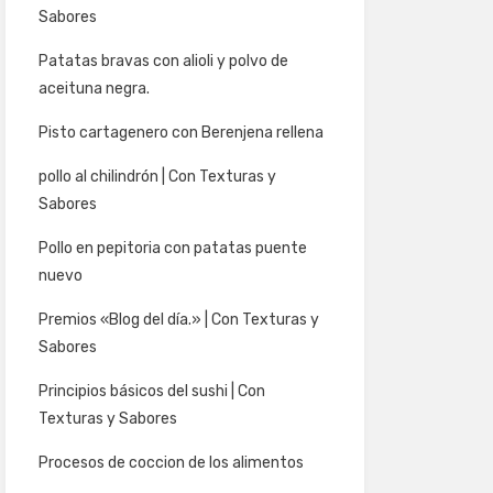
Sabores
Patatas bravas con alioli y polvo de
aceituna negra.
Pisto cartagenero con Berenjena rellena
pollo al chilindrón | Con Texturas y
Sabores
Pollo en pepitoria con patatas puente
nuevo
Premios «Blog del día.» | Con Texturas y
Sabores
Principios básicos del sushi | Con
Texturas y Sabores
Procesos de coccion de los alimentos