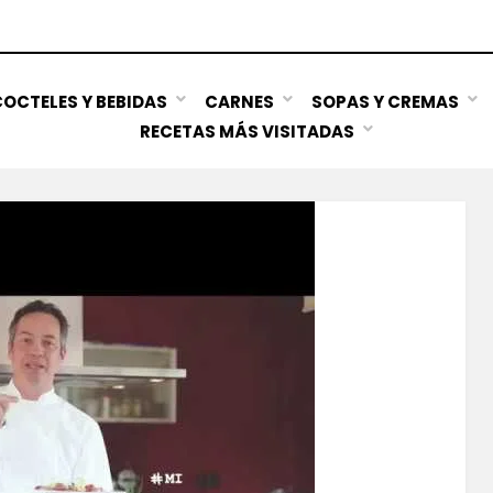
OCTELES Y BEBIDAS
CARNES
SOPAS Y CREMAS
RECETAS MÁS VISITADAS