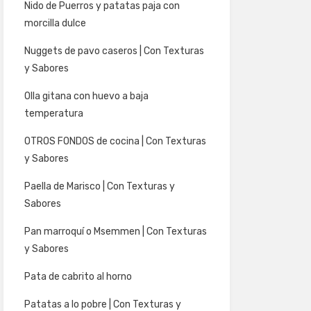
Nido de Puerros y patatas paja con
morcilla dulce
Nuggets de pavo caseros | Con Texturas
y Sabores
Olla gitana con huevo a baja
temperatura
OTROS FONDOS de cocina | Con Texturas
y Sabores
Paella de Marisco | Con Texturas y
Sabores
Pan marroquí o Msemmen | Con Texturas
y Sabores
Pata de cabrito al horno
Patatas a lo pobre | Con Texturas y