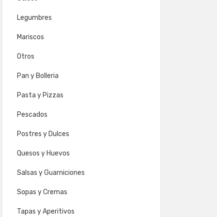
Legumbres
Mariscos
Otros
Pan y Bolleria
Pasta y Pizzas
Pescados
Postres y Dulces
Quesos y Huevos
Salsas y Guarniciones
Sopas y Cremas
Tapas y Aperitivos