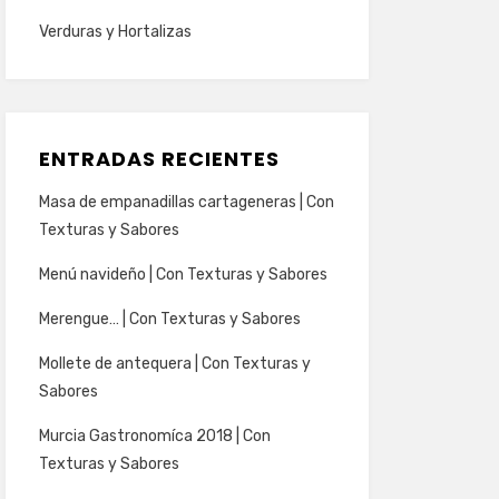
Verduras y Hortalizas
ENTRADAS RECIENTES
Masa de empanadillas cartageneras | Con
Texturas y Sabores
Menú navideño | Con Texturas y Sabores
Merengue… | Con Texturas y Sabores
Mollete de antequera | Con Texturas y
Sabores
Murcia Gastronomíca 2018 | Con
Texturas y Sabores