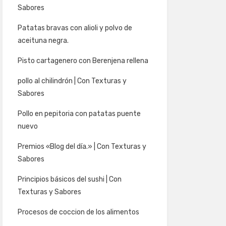
Sabores
Patatas bravas con alioli y polvo de
aceituna negra.
Pisto cartagenero con Berenjena rellena
pollo al chilindrón | Con Texturas y
Sabores
Pollo en pepitoria con patatas puente
nuevo
Premios «Blog del día.» | Con Texturas y
Sabores
Principios básicos del sushi | Con
Texturas y Sabores
Procesos de coccion de los alimentos