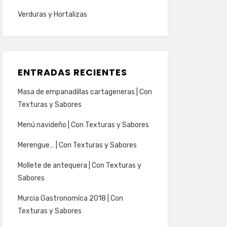
Verduras y Hortalizas
ENTRADAS RECIENTES
Masa de empanadillas cartageneras | Con
Texturas y Sabores
Menú navideño | Con Texturas y Sabores
Merengue… | Con Texturas y Sabores
Mollete de antequera | Con Texturas y
Sabores
Murcia Gastronomíca 2018 | Con
Texturas y Sabores