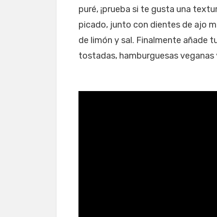
puré, ¡prueba si te gusta una text
picado, junto con dientes de ajo 
de limón y sal. Finalmente añade 
tostadas, hamburguesas veganas y