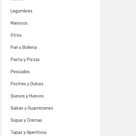
Legumbres
Mariscos
Otros
Pan y Bolleria
Pasta y Pizzas
Pescados
Postres y Dulces
Quesos y Huevos
Salsas y Guarniciones
Sopas y Cremas
Tapas y Aperitivos