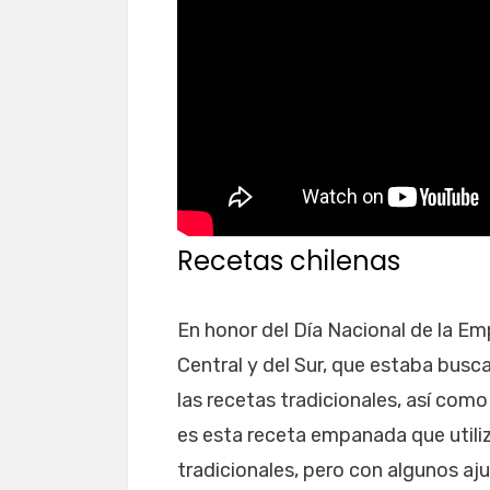
Recetas chilenas
En honor del Día Nacional de la E
Central y del Sur, que estaba busc
las recetas tradicionales, así como
es esta receta empanada que utili
tradicionales, pero con algunos aju