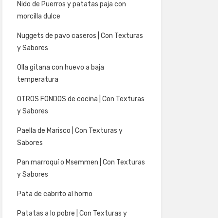
Nido de Puerros y patatas paja con
morcilla dulce
Nuggets de pavo caseros | Con Texturas
y Sabores
Olla gitana con huevo a baja
temperatura
OTROS FONDOS de cocina | Con Texturas
y Sabores
Paella de Marisco | Con Texturas y
Sabores
Pan marroquí o Msemmen | Con Texturas
y Sabores
Pata de cabrito al horno
Patatas a lo pobre | Con Texturas y