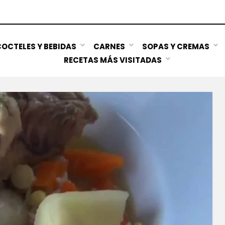
OCTELES Y BEBIDAS
CARNES
SOPAS Y CREMAS
RECETAS MÁS VISITADAS