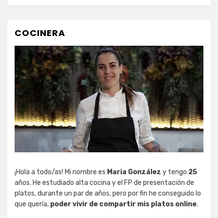
COCINERA
¡Hola a todo/as! Mi nombre es
Maria González
y tengo
25
años. He estudiado alta cocina y el FP de presentación de
platos, durante un par de años, pero por fin he conseguido lo
que quería,
poder vivir de compartir mis platos online
.