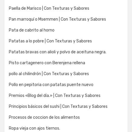
Paella de Marisco | Con Texturas y Sabores
Pan marroquí o Msemmen | Con Texturas y Sabores
Pata de cabrito al horno
Patatas a lo pobre | Con Texturas y Sabores
Patatas bravas con alioli y polvo de aceituna negra.
Pisto cartagenero con Berenjena rellena
pollo al chilindrón | Con Texturas y Sabores
Pollo en pepitoria con patatas puente nuevo
Premios «Blog del día.» | Con Texturas y Sabores
Principios básicos del sushi | Con Texturas y Sabores
Procesos de coccion de los alimentos
Ropa vieja con ajos tiernos.