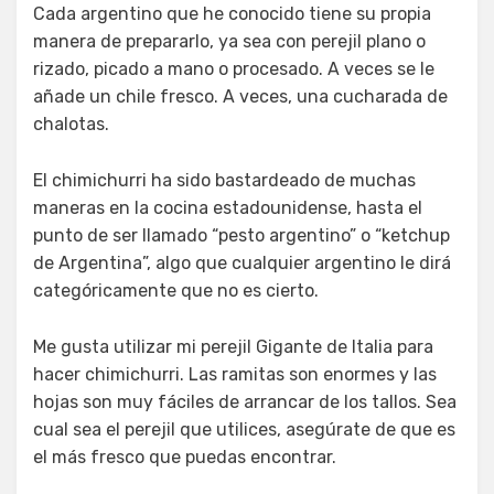
Cada argentino que he conocido tiene su propia
manera de prepararlo, ya sea con perejil plano o
rizado, picado a mano o procesado. A veces se le
añade un chile fresco. A veces, una cucharada de
chalotas.
El chimichurri ha sido bastardeado de muchas
maneras en la cocina estadounidense, hasta el
punto de ser llamado “pesto argentino” o “ketchup
de Argentina”, algo que cualquier argentino le dirá
categóricamente que no es cierto.
Me gusta utilizar mi perejil Gigante de Italia para
hacer chimichurri. Las ramitas son enormes y las
hojas son muy fáciles de arrancar de los tallos. Sea
cual sea el perejil que utilices, asegúrate de que es
el más fresco que puedas encontrar.