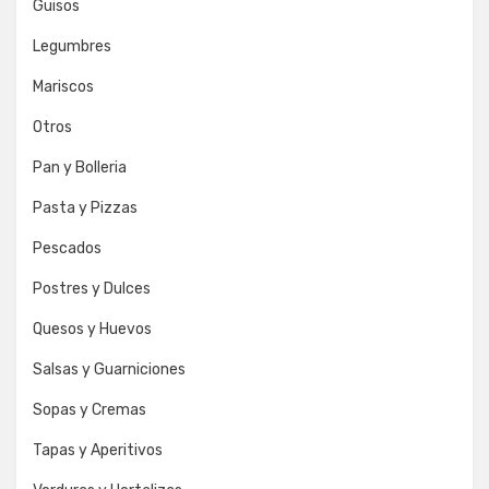
Guisos
Legumbres
Mariscos
Otros
Pan y Bolleria
Pasta y Pizzas
Pescados
Postres y Dulces
Quesos y Huevos
Salsas y Guarniciones
Sopas y Cremas
Tapas y Aperitivos