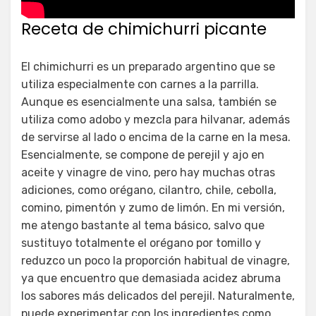
Receta de chimichurri picante
El chimichurri es un preparado argentino que se
utiliza especialmente con carnes a la parrilla.
Aunque es esencialmente una salsa, también se
utiliza como adobo y mezcla para hilvanar, además
de servirse al lado o encima de la carne en la mesa.
Esencialmente, se compone de perejil y ajo en
aceite y vinagre de vino, pero hay muchas otras
adiciones, como orégano, cilantro, chile, cebolla,
comino, pimentón y zumo de limón. En mi versión,
me atengo bastante al tema básico, salvo que
sustituyo totalmente el orégano por tomillo y
reduzco un poco la proporción habitual de vinagre,
ya que encuentro que demasiada acidez abruma
los sabores más delicados del perejil. Naturalmente,
puede experimentar con los ingredientes como