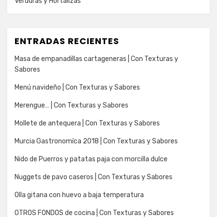
Verduras y Hortalizas
ENTRADAS RECIENTES
Masa de empanadillas cartageneras | Con Texturas y
Sabores
Menú navideño | Con Texturas y Sabores
Merengue… | Con Texturas y Sabores
Mollete de antequera | Con Texturas y Sabores
Murcia Gastronomíca 2018 | Con Texturas y Sabores
Nido de Puerros y patatas paja con morcilla dulce
Nuggets de pavo caseros | Con Texturas y Sabores
Olla gitana con huevo a baja temperatura
OTROS FONDOS de cocina | Con Texturas y Sabores