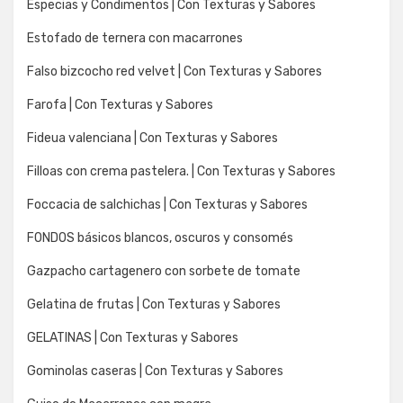
Especias y Condimentos | Con Texturas y Sabores
Estofado de ternera con macarrones
Falso bizcocho red velvet | Con Texturas y Sabores
Farofa | Con Texturas y Sabores
Fideua valenciana | Con Texturas y Sabores
Filloas con crema pastelera. | Con Texturas y Sabores
Foccacia de salchichas | Con Texturas y Sabores
FONDOS básicos blancos, oscuros y consomés
Gazpacho cartagenero con sorbete de tomate
Gelatina de frutas | Con Texturas y Sabores
GELATINAS | Con Texturas y Sabores
Gominolas caseras | Con Texturas y Sabores