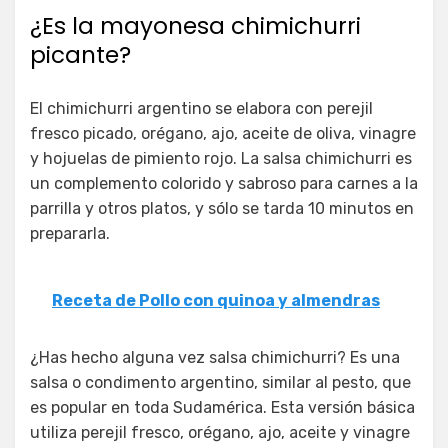
¿Es la mayonesa chimichurri
picante?
El chimichurri argentino se elabora con perejil
fresco picado, orégano, ajo, aceite de oliva, vinagre
y hojuelas de pimiento rojo. La salsa chimichurri es
un complemento colorido y sabroso para carnes a la
parrilla y otros platos, y sólo se tarda 10 minutos en
prepararla.
Receta de Pollo con quinoa y almendras
¿Has hecho alguna vez salsa chimichurri? Es una
salsa o condimento argentino, similar al pesto, que
es popular en toda Sudamérica. Esta versión básica
utiliza perejil fresco, orégano, ajo, aceite y vinagre