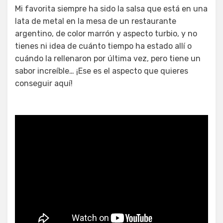
Mi favorita siempre ha sido la salsa que está en una
lata de metal en la mesa de un restaurante
argentino, de color marrón y aspecto turbio, y no
tienes ni idea de cuánto tiempo ha estado allí o
cuándo la rellenaron por última vez, pero tiene un
sabor increíble… ¡Ese es el aspecto que quieres
conseguir aquí!