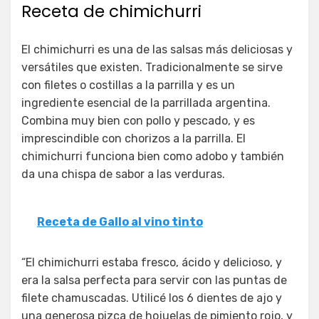
Receta de chimichurri
El chimichurri es una de las salsas más deliciosas y
versátiles que existen. Tradicionalmente se sirve
con filetes o costillas a la parrilla y es un
ingrediente esencial de la parrillada argentina.
Combina muy bien con pollo y pescado, y es
imprescindible con chorizos a la parrilla. El
chimichurri funciona bien como adobo y también
da una chispa de sabor a las verduras.
Receta de Gallo al vino tinto
“El chimichurri estaba fresco, ácido y delicioso, y
era la salsa perfecta para servir con las puntas de
filete chamuscadas. Utilicé los 6 dientes de ajo y
una generosa pizca de hojuelas de pimiento rojo, y