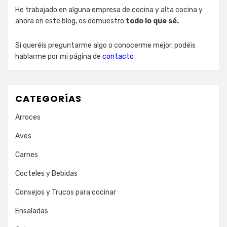
He trabajado en alguna empresa de cocina y alta cocina y
ahora en este blog, os demuestro
todo lo que sé.
Si queréis preguntarme algo o conocerme mejor, podéis
hablarme por mi página de
contacto
CATEGORÍAS
Arroces
Aves
Carnes
Cocteles y Bebidas
Consejos y Trucos para cocinar
Ensaladas