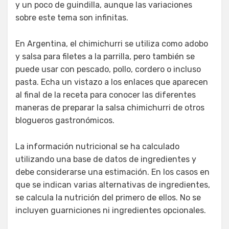
y un poco de guindilla, aunque las variaciones
sobre este tema son infinitas.
En Argentina, el chimichurri se utiliza como adobo
y salsa para filetes a la parrilla, pero también se
puede usar con pescado, pollo, cordero o incluso
pasta. Echa un vistazo a los enlaces que aparecen
al final de la receta para conocer las diferentes
maneras de preparar la salsa chimichurri de otros
blogueros gastronómicos.
La información nutricional se ha calculado
utilizando una base de datos de ingredientes y
debe considerarse una estimación. En los casos en
que se indican varias alternativas de ingredientes,
se calcula la nutrición del primero de ellos. No se
incluyen guarniciones ni ingredientes opcionales.