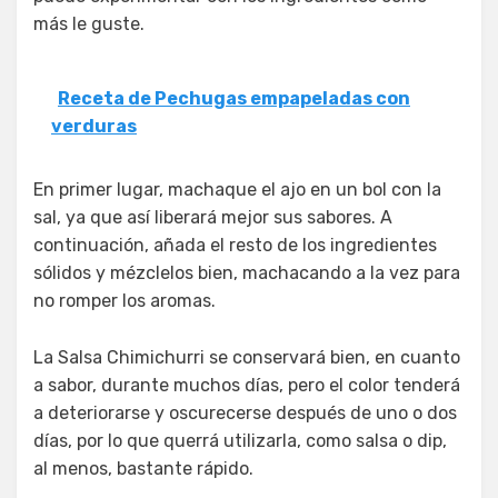
más le guste.
Receta de Pechugas empapeladas con
verduras
En primer lugar, machaque el ajo en un bol con la
sal, ya que así liberará mejor sus sabores. A
continuación, añada el resto de los ingredientes
sólidos y mézclelos bien, machacando a la vez para
no romper los aromas.
La Salsa Chimichurri se conservará bien, en cuanto
a sabor, durante muchos días, pero el color tenderá
a deteriorarse y oscurecerse después de uno o dos
días, por lo que querrá utilizarla, como salsa o dip,
al menos, bastante rápido.