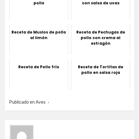
pollo
con salsa de uvas
Receta de Muslos de pollo
Receta de Pechugas de
al limón
pollo con crema al
estragón
Receta de Pollo frío
Receta de Tortitas de
pollo en salsa roja
Publicado en
Aves