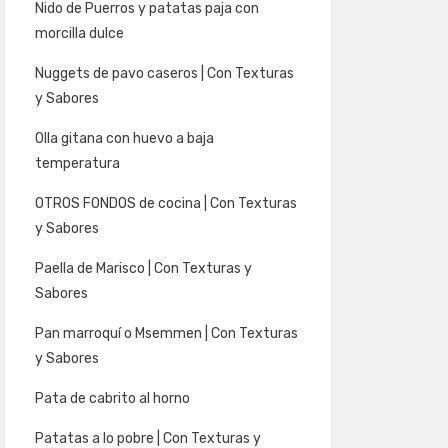
Nido de Puerros y patatas paja con
morcilla dulce
Nuggets de pavo caseros | Con Texturas
y Sabores
Olla gitana con huevo a baja
temperatura
OTROS FONDOS de cocina | Con Texturas
y Sabores
Paella de Marisco | Con Texturas y
Sabores
Pan marroquí o Msemmen | Con Texturas
y Sabores
Pata de cabrito al horno
Patatas a lo pobre | Con Texturas y