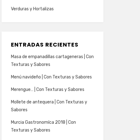
Verduras y Hortalizas
ENTRADAS RECIENTES
Masa de empanadillas cartageneras | Con
Texturas y Sabores
Menú navideño | Con Texturas y Sabores
Merengue… | Con Texturas y Sabores
Mollete de antequera | Con Texturas y
Sabores
Murcia Gastronomíca 2018 | Con
Texturas y Sabores