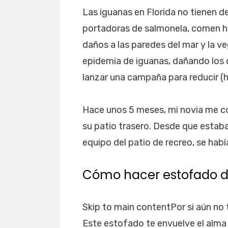
Las iguanas en Florida no tienen 
portadoras de salmonela, comen h
daños a las paredes del mar y la v
epidemia de iguanas, dañando los c
lanzar una campaña para reducir (
Hace unos 5 meses, mi novia me c
su patio trasero. Desde que estab
equipo del patio de recreo, se habí
Cómo hacer estofado d
Skip to main contentPor si aún no 
Este estofado te envuelve el alma