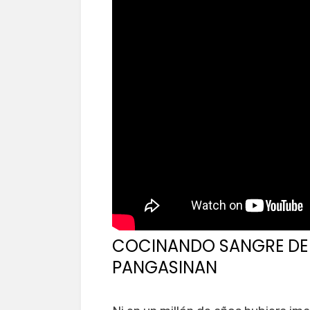
COCINANDO SANGRE DE
PANGASINAN