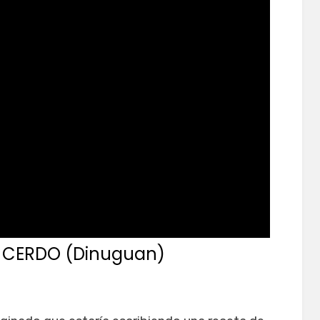
 CERDO (Dinuguan)