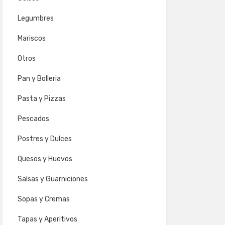
Legumbres
Mariscos
Otros
Pan y Bolleria
Pasta y Pizzas
Pescados
Postres y Dulces
Quesos y Huevos
Salsas y Guarniciones
Sopas y Cremas
Tapas y Aperitivos