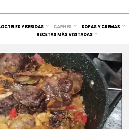
OCTELES Y BEBIDAS
CARNES
SOPAS Y CREMAS
RECETAS MÁS VISITADAS