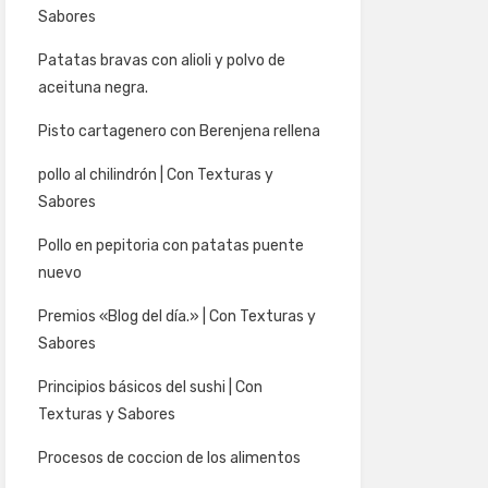
Sabores
Patatas bravas con alioli y polvo de
aceituna negra.
Pisto cartagenero con Berenjena rellena
pollo al chilindrón | Con Texturas y
Sabores
Pollo en pepitoria con patatas puente
nuevo
Premios «Blog del día.» | Con Texturas y
Sabores
Principios básicos del sushi | Con
Texturas y Sabores
Procesos de coccion de los alimentos