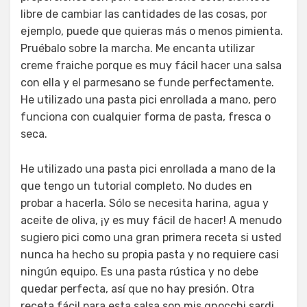
libre de cambiar las cantidades de las cosas, por
ejemplo, puede que quieras más o menos pimienta.
Pruébalo sobre la marcha. Me encanta utilizar
creme fraiche porque es muy fácil hacer una salsa
con ella y el parmesano se funde perfectamente.
He utilizado una pasta pici enrollada a mano, pero
funciona con cualquier forma de pasta, fresca o
seca.
He utilizado una pasta pici enrollada a mano de la
que tengo un tutorial completo. No dudes en
probar a hacerla. Sólo se necesita harina, agua y
aceite de oliva, ¡y es muy fácil de hacer! A menudo
sugiero pici como una gran primera receta si usted
nunca ha hecho su propia pasta y no requiere casi
ningún equipo. Es una pasta rústica y no debe
quedar perfecta, así que no hay presión. Otra
receta fácil para esta salsa son mis gnocchi sardi