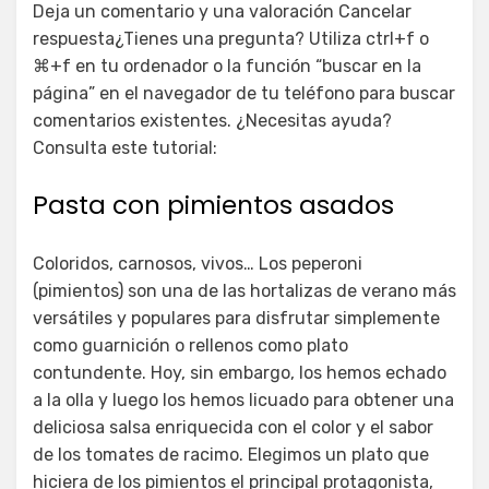
Deja un comentario y una valoración Cancelar
respuesta¿Tienes una pregunta? Utiliza ctrl+f o
⌘+f en tu ordenador o la función “buscar en la
página” en el navegador de tu teléfono para buscar
comentarios existentes. ¿Necesitas ayuda?
Consulta este tutorial:
Pasta con pimientos asados
Coloridos, carnosos, vivos… Los peperoni
(pimientos) son una de las hortalizas de verano más
versátiles y populares para disfrutar simplemente
como guarnición o rellenos como plato
contundente. Hoy, sin embargo, los hemos echado
a la olla y luego los hemos licuado para obtener una
deliciosa salsa enriquecida con el color y el sabor
de los tomates de racimo. Elegimos un plato que
hiciera de los pimientos el principal protagonista,