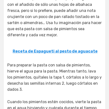
con el añadido de sólo unas hojas de albahaca
fresca, pero si lo prefiere, puede añadir una nota
crujiente con un poco de pan rallado tostado en la
sartén o almendras… Usa tu imaginación para hacer
que esta pasta con salsa de pimientos sea
diferente y cada vez mejor.
Receta de Espagueti al pesto de aguacate
Para preparar la pasta con salsa de pimientos,
hierve el agua para la pasta. Mientras tanto, lava
los pimientos, quítales la tapa 1, córtalos a lo largo y
desecha las semillas internas 2, luego córtalos en
dados 3.
Cuando los pimientos estén cocidos, vierte la pasta
en el agua hirviendo y cuécela durante el tiempo