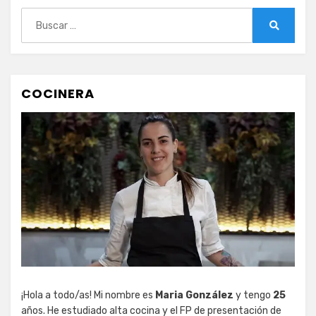
Buscar:
Buscar
COCINERA
¡Hola a todo/as! Mi nombre es
Maria González
y tengo
25
años. He estudiado alta cocina y el FP de presentación de