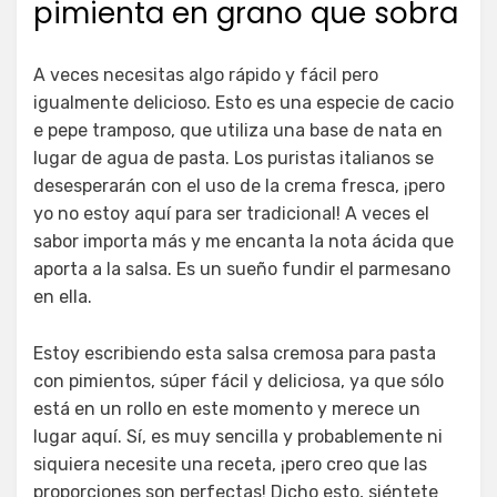
pimienta en grano que sobra
A veces necesitas algo rápido y fácil pero
igualmente delicioso. Esto es una especie de cacio
e pepe tramposo, que utiliza una base de nata en
lugar de agua de pasta. Los puristas italianos se
desesperarán con el uso de la crema fresca, ¡pero
yo no estoy aquí para ser tradicional! A veces el
sabor importa más y me encanta la nota ácida que
aporta a la salsa. Es un sueño fundir el parmesano
en ella.
Estoy escribiendo esta salsa cremosa para pasta
con pimientos, súper fácil y deliciosa, ya que sólo
está en un rollo en este momento y merece un
lugar aquí. Sí, es muy sencilla y probablemente ni
siquiera necesite una receta, ¡pero creo que las
proporciones son perfectas! Dicho esto, siéntete