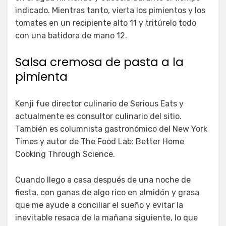
indicado. Mientras tanto, vierta los pimientos y los
tomates en un recipiente alto 11 y tritúrelo todo
con una batidora de mano 12.
Salsa cremosa de pasta a la
pimienta
Kenji fue director culinario de Serious Eats y
actualmente es consultor culinario del sitio.
También es columnista gastronómico del New York
Times y autor de The Food Lab: Better Home
Cooking Through Science.
Cuando llego a casa después de una noche de
fiesta, con ganas de algo rico en almidón y grasa
que me ayude a conciliar el sueño y evitar la
inevitable resaca de la mañana siguiente, lo que