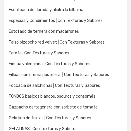
Escalibada de dorada y alioli a la bilbaina
Especias y Condimentos | Con Texturas y Sabores
Estofado de ternera con macarrones
Falso bizcocho red velvet | Con Texturas y Sabores
Farofa | Con Texturas y Sabores
Fideua valenciana | Con Texturas y Sabores
Filloas con crema pastelera. | Con Texturas y Sabores
Foccacia de salchichas | Con Texturas y Sabores
FONDOS básicos blancos, oscuros y consomés
Gazpacho cartagenero con sorbete de tomate
Gelatina de frutas | Con Texturas y Sabores
GELATINAS | Con Texturas y Sabores