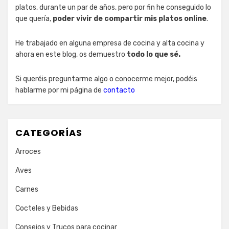
platos, durante un par de años, pero por fin he conseguido lo
que quería,
poder vivir de compartir mis platos online
.
He trabajado en alguna empresa de cocina y alta cocina y
ahora en este blog, os demuestro
todo lo que sé.
Si queréis preguntarme algo o conocerme mejor, podéis
hablarme por mi página de
contacto
CATEGORÍAS
Arroces
Aves
Carnes
Cocteles y Bebidas
Consejos y Trucos para cocinar