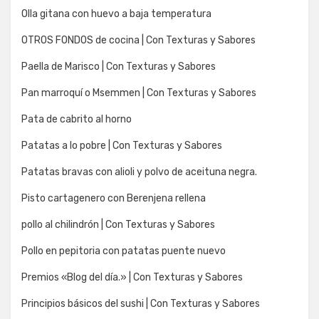
Olla gitana con huevo a baja temperatura
OTROS FONDOS de cocina | Con Texturas y Sabores
Paella de Marisco | Con Texturas y Sabores
Pan marroquí o Msemmen | Con Texturas y Sabores
Pata de cabrito al horno
Patatas a lo pobre | Con Texturas y Sabores
Patatas bravas con alioli y polvo de aceituna negra.
Pisto cartagenero con Berenjena rellena
pollo al chilindrón | Con Texturas y Sabores
Pollo en pepitoria con patatas puente nuevo
Premios «Blog del día.» | Con Texturas y Sabores
Principios básicos del sushi | Con Texturas y Sabores