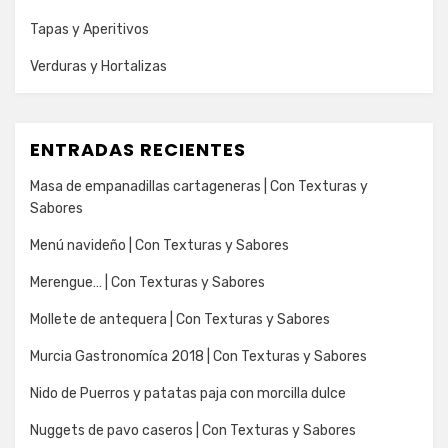
Tapas y Aperitivos
Verduras y Hortalizas
ENTRADAS RECIENTES
Masa de empanadillas cartageneras | Con Texturas y
Sabores
Menú navideño | Con Texturas y Sabores
Merengue… | Con Texturas y Sabores
Mollete de antequera | Con Texturas y Sabores
Murcia Gastronomíca 2018 | Con Texturas y Sabores
Nido de Puerros y patatas paja con morcilla dulce
Nuggets de pavo caseros | Con Texturas y Sabores