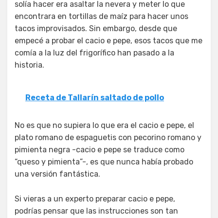
solía hacer era asaltar la nevera y meter lo que
encontrara en tortillas de maíz para hacer unos
tacos improvisados. Sin embargo, desde que
empecé a probar el cacio e pepe, esos tacos que me
comía a la luz del frigorífico han pasado a la
historia.
Receta de Tallarín saltado de pollo
No es que no supiera lo que era el cacio e pepe, el
plato romano de espaguetis con pecorino romano y
pimienta negra -cacio e pepe se traduce como
“queso y pimienta”-, es que nunca había probado
una versión fantástica.
Si vieras a un experto preparar cacio e pepe,
podrías pensar que las instrucciones son tan