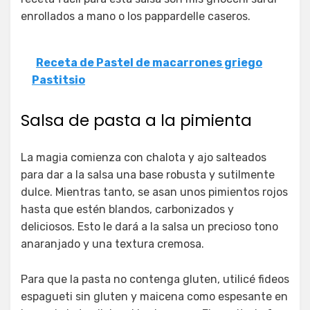
enrollados a mano o los pappardelle caseros.
Receta de Pastel de macarrones griego
Pastitsio
Salsa de pasta a la pimienta
La magia comienza con chalota y ajo salteados
para dar a la salsa una base robusta y sutilmente
dulce. Mientras tanto, se asan unos pimientos rojos
hasta que estén blandos, carbonizados y
deliciosos. Esto le dará a la salsa un precioso tono
anaranjado y una textura cremosa.
Para que la pasta no contenga gluten, utilicé fideos
espagueti sin gluten y maicena como espesante en