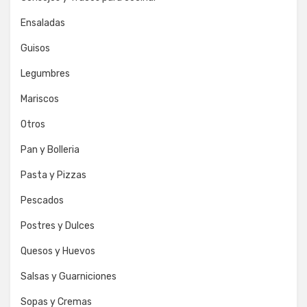
Ensaladas
Guisos
Legumbres
Mariscos
Otros
Pan y Bolleria
Pasta y Pizzas
Pescados
Postres y Dulces
Quesos y Huevos
Salsas y Guarniciones
Sopas y Cremas