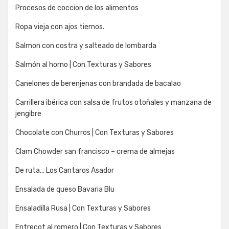
Procesos de coccion de los alimentos
Ropa vieja con ajos tiernos.
Salmon con costra y salteado de lombarda
Salmón al horno | Con Texturas y Sabores
Canelones de berenjenas con brandada de bacalao
Carrillera ibérica con salsa de frutos otoñales y manzana de
jengibre
Chocolate con Churros | Con Texturas y Sabores
Clam Chowder san francisco – crema de almejas
De ruta… Los Cantaros Asador
Ensalada de queso Bavaria Blu
Ensaladilla Rusa | Con Texturas y Sabores
Entrecot al romero | Con Texturas y Sabores