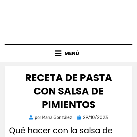
MENÚ
RECETA DE PASTA
CON SALSA DE
PIMIENTOS
Publicada
por
María González
29/10/2023
el
Qué hacer con la salsa de