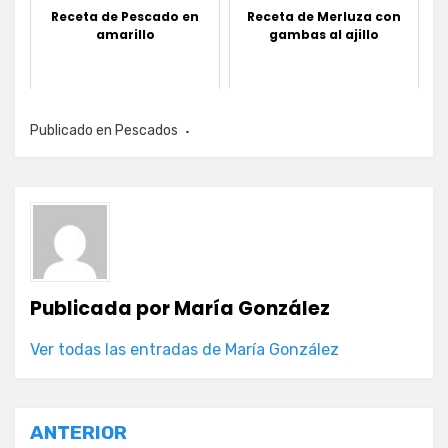
Receta de Pescado en
Receta de Merluza con
amarillo
gambas al ajillo
Publicado en
Pescados
Publicada por
María González
Ver todas las entradas de María González
Navegación
ANTERIOR