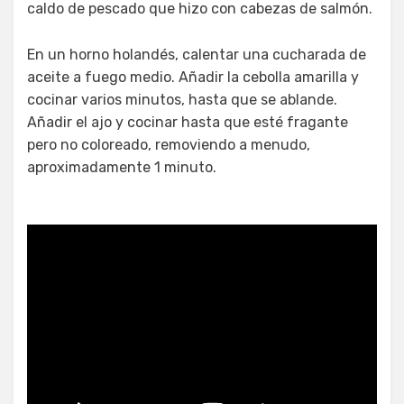
caldo de pescado que hizo con cabezas de salmón.
En un horno holandés, calentar una cucharada de
aceite a fuego medio. Añadir la cebolla amarilla y
cocinar varios minutos, hasta que se ablande.
Añadir el ajo y cocinar hasta que esté fragante
pero no coloreado, removiendo a menudo,
aproximadamente 1 minuto.