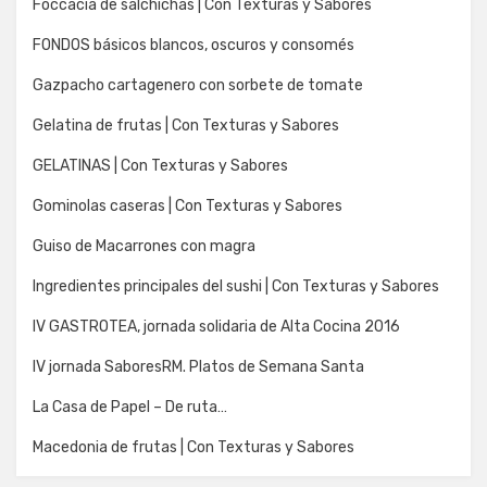
Foccacia de salchichas | Con Texturas y Sabores
FONDOS básicos blancos, oscuros y consomés
Gazpacho cartagenero con sorbete de tomate
Gelatina de frutas | Con Texturas y Sabores
GELATINAS | Con Texturas y Sabores
Gominolas caseras | Con Texturas y Sabores
Guiso de Macarrones con magra
Ingredientes principales del sushi | Con Texturas y Sabores
IV GASTROTEA, jornada solidaria de Alta Cocina 2016
IV jornada SaboresRM. Platos de Semana Santa
La Casa de Papel – De ruta…
Macedonia de frutas | Con Texturas y Sabores