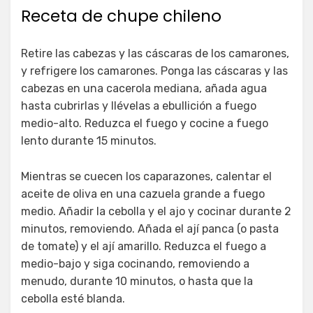
Receta de chupe chileno
Retire las cabezas y las cáscaras de los camarones,
y refrigere los camarones. Ponga las cáscaras y las
cabezas en una cacerola mediana, añada agua
hasta cubrirlas y llévelas a ebullición a fuego
medio-alto. Reduzca el fuego y cocine a fuego
lento durante 15 minutos.
Mientras se cuecen los caparazones, calentar el
aceite de oliva en una cazuela grande a fuego
medio. Añadir la cebolla y el ajo y cocinar durante 2
minutos, removiendo. Añada el ají panca (o pasta
de tomate) y el ají amarillo. Reduzca el fuego a
medio-bajo y siga cocinando, removiendo a
menudo, durante 10 minutos, o hasta que la
cebolla esté blanda.