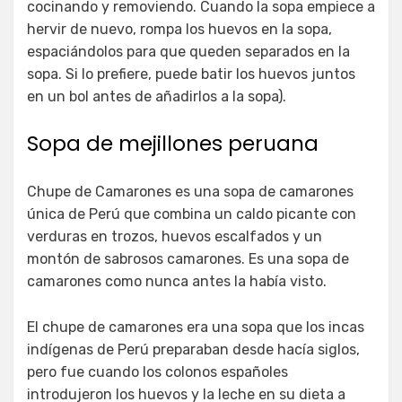
cocinando y removiendo. Cuando la sopa empiece a
hervir de nuevo, rompa los huevos en la sopa,
espaciándolos para que queden separados en la
sopa. Si lo prefiere, puede batir los huevos juntos
en un bol antes de añadirlos a la sopa).
Sopa de mejillones peruana
Chupe de Camarones es una sopa de camarones
única de Perú que combina un caldo picante con
verduras en trozos, huevos escalfados y un
montón de sabrosos camarones. Es una sopa de
camarones como nunca antes la había visto.
El chupe de camarones era una sopa que los incas
indígenas de Perú preparaban desde hacía siglos,
pero fue cuando los colonos españoles
introdujeron los huevos y la leche en su dieta a