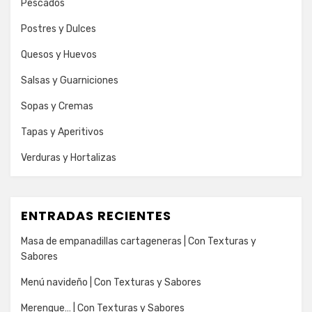
Pescados
Postres y Dulces
Quesos y Huevos
Salsas y Guarniciones
Sopas y Cremas
Tapas y Aperitivos
Verduras y Hortalizas
ENTRADAS RECIENTES
Masa de empanadillas cartageneras | Con Texturas y
Sabores
Menú navideño | Con Texturas y Sabores
Merengue… | Con Texturas y Sabores