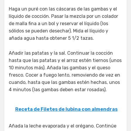
Haga un puré con las cáscaras de las gambas y el
líquido de cocción. Pasar la mezcla por un colador
de malla fina a un bol y reservar el líquido (los
sólidos se pueden desechar). Mida el líquido y
añada agua hasta obtener 5 1/2 tazas.
Añadir las patatas y la sal. Continuar la cocción
hasta que las patatas y el arroz estén tiernos (unos
10 minutos más). Añada las gambas y el queso
fresco. Cocer a fuego lento, removiendo de vez en
cuando, hasta que las gambas estén hechas, unos
4 minutos (las gambas deben estar rosadas).
Receta de Filetes de lubina con almendras
Añada la leche evaporada y el orégano. Continúe