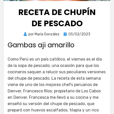
RECETA DE CHUPÍN
DE PESCADO
Publicada
por
María González
05/02/2023
el
Gambas aji amarillo
Como Perú es un país católico, el viernes es el día
de la sopa de pescado, una ocasión para que los
cocineros saquen a relucir sus peculiares versiones
del chupe de pescado. La receta de esta semana
viene de uno de los mejores chefs peruanos de
Denver, Francesco Ríos, propietario de Los Cabos
en Denver. Francesca me llevó a su cocina y me
enseñó su versión del chupe de pescado, que
preparó con huevos escalfados, tilapia y un rico