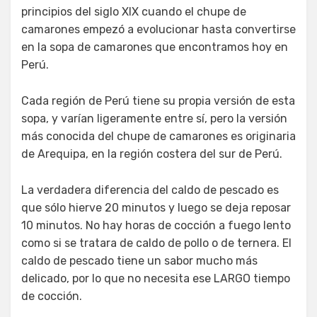
principios del siglo XIX cuando el chupe de
camarones empezó a evolucionar hasta convertirse
en la sopa de camarones que encontramos hoy en
Perú.
Cada región de Perú tiene su propia versión de esta
sopa, y varían ligeramente entre sí, pero la versión
más conocida del chupe de camarones es originaria
de Arequipa, en la región costera del sur de Perú.
La verdadera diferencia del caldo de pescado es
que sólo hierve 20 minutos y luego se deja reposar
10 minutos. No hay horas de cocción a fuego lento
como si se tratara de caldo de pollo o de ternera. El
caldo de pescado tiene un sabor mucho más
delicado, por lo que no necesita ese LARGO tiempo
de cocción.