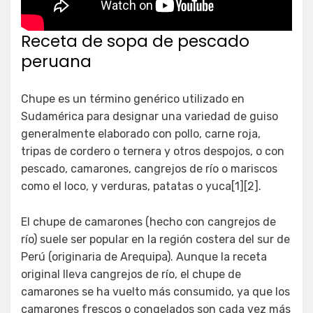
Receta de sopa de pescado
peruana
Chupe es un término genérico utilizado en
Sudamérica para designar una variedad de guiso
generalmente elaborado con pollo, carne roja,
tripas de cordero o ternera y otros despojos, o con
pescado, camarones, cangrejos de río o mariscos
como el loco, y verduras, patatas o yuca[1][2].
El chupe de camarones (hecho con cangrejos de
río) suele ser popular en la región costera del sur de
Perú (originaria de Arequipa). Aunque la receta
original lleva cangrejos de río, el chupe de
camarones se ha vuelto más consumido, ya que los
camarones frescos o congelados son cada vez más