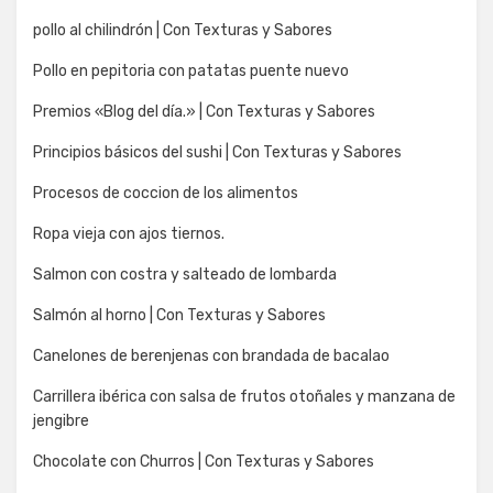
pollo al chilindrón | Con Texturas y Sabores
Pollo en pepitoria con patatas puente nuevo
Premios «Blog del día.» | Con Texturas y Sabores
Principios básicos del sushi | Con Texturas y Sabores
Procesos de coccion de los alimentos
Ropa vieja con ajos tiernos.
Salmon con costra y salteado de lombarda
Salmón al horno | Con Texturas y Sabores
Canelones de berenjenas con brandada de bacalao
Carrillera ibérica con salsa de frutos otoñales y manzana de
jengibre
Chocolate con Churros | Con Texturas y Sabores