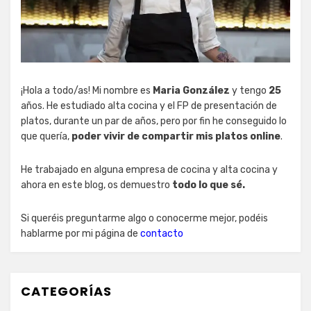
¡Hola a todo/as! Mi nombre es
Maria González
y tengo
25
años. He estudiado alta cocina y el FP de presentación de
platos, durante un par de años, pero por fin he conseguido lo
que quería,
poder vivir de compartir mis platos online
.
He trabajado en alguna empresa de cocina y alta cocina y
ahora en este blog, os demuestro
todo lo que sé.
Si queréis preguntarme algo o conocerme mejor, podéis
hablarme por mi página de
contacto
CATEGORÍAS