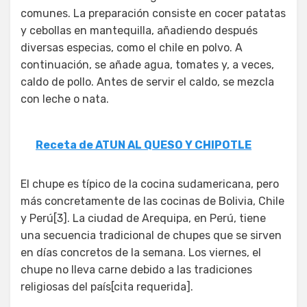
comunes. La preparación consiste en cocer patatas
y cebollas en mantequilla, añadiendo después
diversas especias, como el chile en polvo. A
continuación, se añade agua, tomates y, a veces,
caldo de pollo. Antes de servir el caldo, se mezcla
con leche o nata.
Receta de ATUN AL QUESO Y CHIPOTLE
El chupe es típico de la cocina sudamericana, pero
más concretamente de las cocinas de Bolivia, Chile
y Perú[3]. La ciudad de Arequipa, en Perú, tiene
una secuencia tradicional de chupes que se sirven
en días concretos de la semana. Los viernes, el
chupe no lleva carne debido a las tradiciones
religiosas del país[cita requerida].