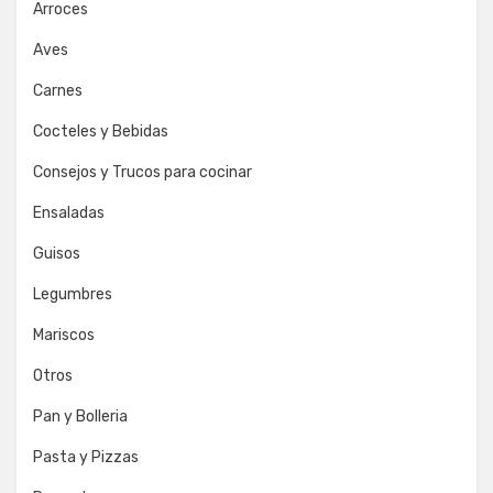
Arroces
Aves
Carnes
Cocteles y Bebidas
Consejos y Trucos para cocinar
Ensaladas
Guisos
Legumbres
Mariscos
Otros
Pan y Bolleria
Pasta y Pizzas