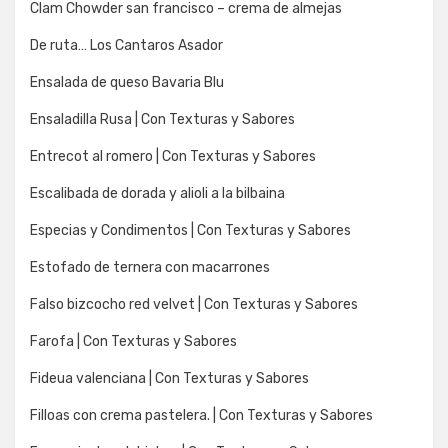
Clam Chowder san francisco – crema de almejas
De ruta… Los Cantaros Asador
Ensalada de queso Bavaria Blu
Ensaladilla Rusa | Con Texturas y Sabores
Entrecot al romero | Con Texturas y Sabores
Escalibada de dorada y alioli a la bilbaina
Especias y Condimentos | Con Texturas y Sabores
Estofado de ternera con macarrones
Falso bizcocho red velvet | Con Texturas y Sabores
Farofa | Con Texturas y Sabores
Fideua valenciana | Con Texturas y Sabores
Filloas con crema pastelera. | Con Texturas y Sabores