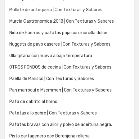
Mollete de antequera | Con Texturas y Sabores
Murcia Gastronomíca 2018 | Con Texturas y Sabores
Nido de Puerros y patatas paja con morcilla dulce
Nuggets de pavo caseros | Con Texturas y Sabores
Olla gitana con huevo a baja temperatura
OTROS FONDOS de cocina | Con Texturas y Sabores
Paella de Marisco | Con Texturas y Sabores
Pan marroquí o Msemmen | Con Texturas y Sabores
Pata de cabrito al horno
Patatas a lo pobre | Con Texturas y Sabores
Patatas bravas con alioli y polvo de aceituna negra.
Pisto cartagenero con Berenjena rellena