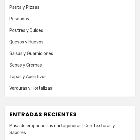
Pasta y Pizzas
Pescados
Postres y Dulces
Quesos y Huevos
Salsas y Guarniciones
Sopas y Cremas
Tapas y Aperitivos
Verduras y Hortalizas
ENTRADAS RECIENTES
Masa de empanadillas cartageneras | Con Texturas y
Sabores