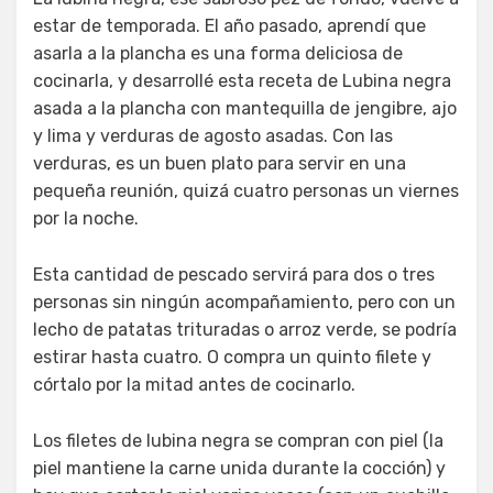
estar de temporada. El año pasado, aprendí que
asarla a la plancha es una forma deliciosa de
cocinarla, y desarrollé esta receta de Lubina negra
asada a la plancha con mantequilla de jengibre, ajo
y lima y verduras de agosto asadas. Con las
verduras, es un buen plato para servir en una
pequeña reunión, quizá cuatro personas un viernes
por la noche.
Esta cantidad de pescado servirá para dos o tres
personas sin ningún acompañamiento, pero con un
lecho de patatas trituradas o arroz verde, se podría
estirar hasta cuatro. O compra un quinto filete y
córtalo por la mitad antes de cocinarlo.
Los filetes de lubina negra se compran con piel (la
piel mantiene la carne unida durante la cocción) y