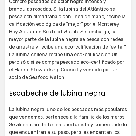
Compre pescados de color negro intenso y
branquias rosadas. Si la lubina del Atlántico se
pesca con almadraba o con línea de mano, recibe la
calificación ecológica de “mejor” por el Monterey
Bay Aquarium Seafood Watch. Sin embargo, la
mayor parte de la lubina negra se pesca con redes
de arrastre y recibe una eco-calificación de “evitar”.
La lubina chilena recibe una eco-calificación OK,
pero sólo si se compra pescado eco-certificado por
el Marine Stewardship Council y vendido por un
socio de Seafood Watch.
Escabeche de lubina negra
La lubina negra, uno de los pescados más populares
que vendemos, pertenece a la familia de los meros.
Se alimentan de forma oportunista y comen todo lo
que encuentran a su paso, pero les encantan los