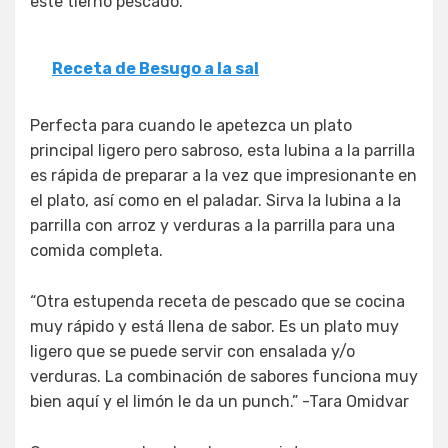
este tierno pescado.
Receta de Besugo a la sal
Perfecta para cuando le apetezca un plato
principal ligero pero sabroso, esta lubina a la parrilla
es rápida de preparar a la vez que impresionante en
el plato, así como en el paladar. Sirva la lubina a la
parrilla con arroz y verduras a la parrilla para una
comida completa.
“Otra estupenda receta de pescado que se cocina
muy rápido y está llena de sabor. Es un plato muy
ligero que se puede servir con ensalada y/o
verduras. La combinación de sabores funciona muy
bien aquí y el limón le da un punch.” -Tara Omidvar