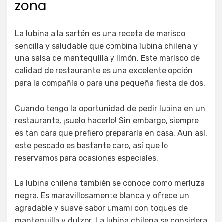
zona
La lubina a la sartén es una receta de marisco
sencilla y saludable que combina lubina chilena y
una salsa de mantequilla y limón. Este marisco de
calidad de restaurante es una excelente opción
para la compañía o para una pequeña fiesta de dos.
Cuando tengo la oportunidad de pedir lubina en un
restaurante, ¡suelo hacerlo! Sin embargo, siempre
es tan cara que prefiero prepararla en casa. Aun así,
este pescado es bastante caro, así que lo
reservamos para ocasiones especiales.
La lubina chilena también se conoce como merluza
negra. Es maravillosamente blanca y ofrece un
agradable y suave sabor umami con toques de
mantequilla y dulzor. La lubina chilena se considera