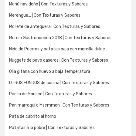
Menú navideño | Con Texturas y Sabores
Merengue… | Con Texturas y Sabores
Mollete de antequera | Con Texturas y Sabores
Murcia Gastronomíca 2018 | Con Texturas y Sabores
Nido de Puerros y patatas paja con morcilla dulce
Nuggets de pavo caseros | Con Texturas y Sabores
Olla gitana con huevo a baja temperatura
OTROS FONDOS de cocina | Con Texturas y Sabores
Paella de Marisco | Con Texturas y Sabores
Pan marroquí o Msemmen | Con Texturas y Sabores
Pata de cabrito al horno
Patatas a lo pobre | Con Texturas y Sabores