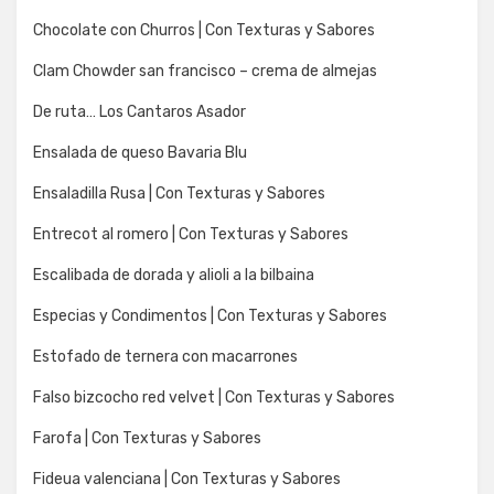
Chocolate con Churros | Con Texturas y Sabores
Clam Chowder san francisco – crema de almejas
De ruta… Los Cantaros Asador
Ensalada de queso Bavaria Blu
Ensaladilla Rusa | Con Texturas y Sabores
Entrecot al romero | Con Texturas y Sabores
Escalibada de dorada y alioli a la bilbaina
Especias y Condimentos | Con Texturas y Sabores
Estofado de ternera con macarrones
Falso bizcocho red velvet | Con Texturas y Sabores
Farofa | Con Texturas y Sabores
Fideua valenciana | Con Texturas y Sabores