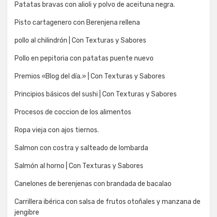
Patatas bravas con alioli y polvo de aceituna negra.
Pisto cartagenero con Berenjena rellena
pollo al chilindrón | Con Texturas y Sabores
Pollo en pepitoria con patatas puente nuevo
Premios «Blog del día.» | Con Texturas y Sabores
Principios básicos del sushi | Con Texturas y Sabores
Procesos de coccion de los alimentos
Ropa vieja con ajos tiernos.
Salmon con costra y salteado de lombarda
Salmón al horno | Con Texturas y Sabores
Canelones de berenjenas con brandada de bacalao
Carrillera ibérica con salsa de frutos otoñales y manzana de
jengibre