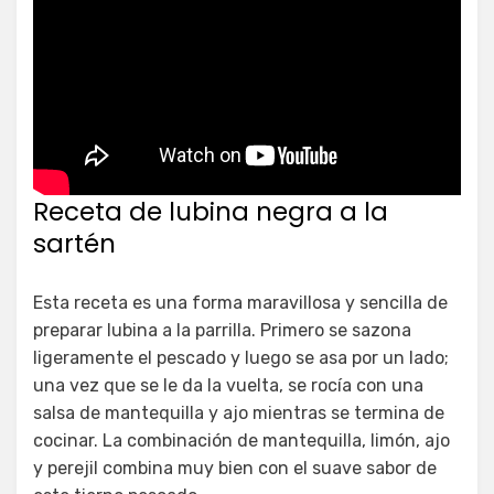
Receta de lubina negra a la
sartén
Esta receta es una forma maravillosa y sencilla de
preparar lubina a la parrilla. Primero se sazona
ligeramente el pescado y luego se asa por un lado;
una vez que se le da la vuelta, se rocía con una
salsa de mantequilla y ajo mientras se termina de
cocinar. La combinación de mantequilla, limón, ajo
y perejil combina muy bien con el suave sabor de