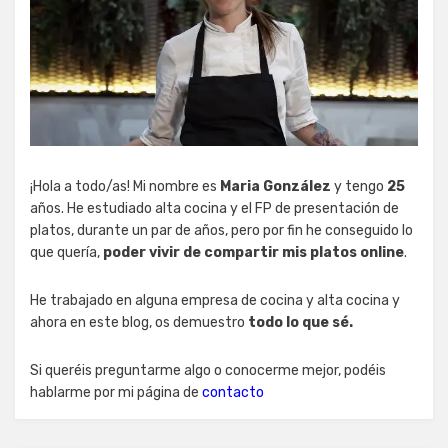
¡Hola a todo/as! Mi nombre es
Maria González
y tengo
25
años. He estudiado alta cocina y el FP de presentación de
platos, durante un par de años, pero por fin he conseguido lo
que quería,
poder vivir de compartir mis platos online
.
He trabajado en alguna empresa de cocina y alta cocina y
ahora en este blog, os demuestro
todo lo que sé.
Si queréis preguntarme algo o conocerme mejor, podéis
hablarme por mi página de
contacto