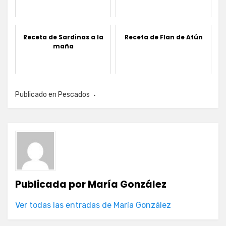
Receta de Sardinas a la
Receta de Flan de Atún
maña
Publicado en
Pescados
Publicada por
María González
Ver todas las entradas de María González