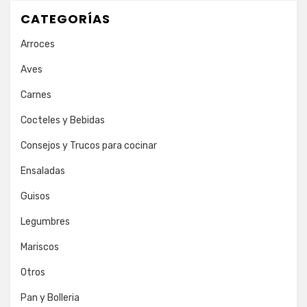
CATEGORÍAS
Arroces
Aves
Carnes
Cocteles y Bebidas
Consejos y Trucos para cocinar
Ensaladas
Guisos
Legumbres
Mariscos
Otros
Pan y Bolleria