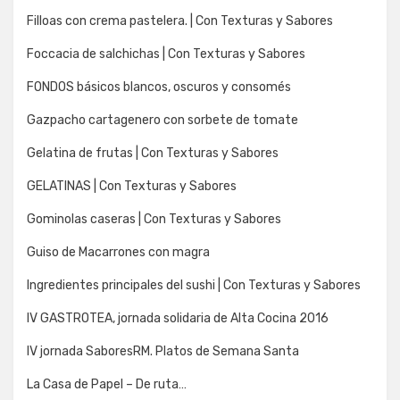
Filloas con crema pastelera. | Con Texturas y Sabores
Foccacia de salchichas | Con Texturas y Sabores
FONDOS básicos blancos, oscuros y consomés
Gazpacho cartagenero con sorbete de tomate
Gelatina de frutas | Con Texturas y Sabores
GELATINAS | Con Texturas y Sabores
Gominolas caseras | Con Texturas y Sabores
Guiso de Macarrones con magra
Ingredientes principales del sushi | Con Texturas y Sabores
IV GASTROTEA, jornada solidaria de Alta Cocina 2016
IV jornada SaboresRM. Platos de Semana Santa
La Casa de Papel – De ruta…