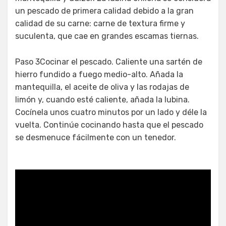
un pescado de primera calidad debido a la gran
calidad de su carne: carne de textura firme y
suculenta, que cae en grandes escamas tiernas.
Paso 3Cocinar el pescado. Caliente una sartén de
hierro fundido a fuego medio-alto. Añada la
mantequilla, el aceite de oliva y las rodajas de
limón y, cuando esté caliente, añada la lubina.
Cocínela unos cuatro minutos por un lado y déle la
vuelta. Continúe cocinando hasta que el pescado
se desmenuce fácilmente con un tenedor.