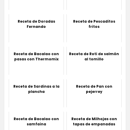
Receta de Doradas
Receta de Pescaditos
Fernando
fritos
Receta de Bacalao con
Receta de Roti de salmón
pasas con Thermomix
al tomillo
Receta de Sardinas a la
Receta de Pan con
plancha
pejerrey
Receta de Bacalao con
Receta de Milhojas con
samfaina
tapas de empanadas