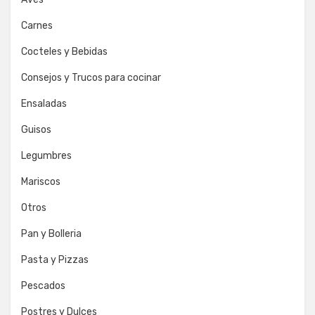
Carnes
Cocteles y Bebidas
Consejos y Trucos para cocinar
Ensaladas
Guisos
Legumbres
Mariscos
Otros
Pan y Bolleria
Pasta y Pizzas
Pescados
Postres y Dulces