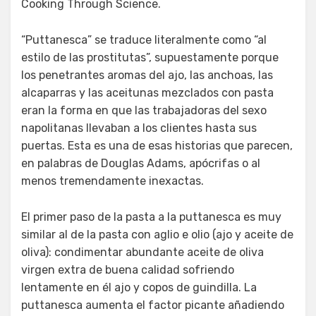
Cooking Through Science.
“Puttanesca” se traduce literalmente como “al
estilo de las prostitutas”, supuestamente porque
los penetrantes aromas del ajo, las anchoas, las
alcaparras y las aceitunas mezclados con pasta
eran la forma en que las trabajadoras del sexo
napolitanas llevaban a los clientes hasta sus
puertas. Esta es una de esas historias que parecen,
en palabras de Douglas Adams, apócrifas o al
menos tremendamente inexactas.
El primer paso de la pasta a la puttanesca es muy
similar al de la pasta con aglio e olio (ajo y aceite de
oliva): condimentar abundante aceite de oliva
virgen extra de buena calidad sofriendo
lentamente en él ajo y copos de guindilla. La
puttanesca aumenta el factor picante añadiendo