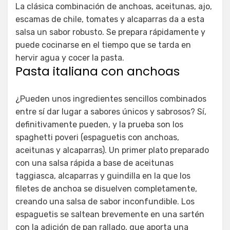
La clásica combinación de anchoas, aceitunas, ajo,
escamas de chile, tomates y alcaparras da a esta
salsa un sabor robusto. Se prepara rápidamente y
puede cocinarse en el tiempo que se tarda en
hervir agua y cocer la pasta.
Pasta italiana con anchoas
¿Pueden unos ingredientes sencillos combinados
entre sí dar lugar a sabores únicos y sabrosos? Sí,
definitivamente pueden, y la prueba son los
spaghetti poveri (espaguetis con anchoas,
aceitunas y alcaparras). Un primer plato preparado
con una salsa rápida a base de aceitunas
taggiasca, alcaparras y guindilla en la que los
filetes de anchoa se disuelven completamente,
creando una salsa de sabor inconfundible. Los
espaguetis se saltean brevemente en una sartén
con la adición de pan rallado, que aporta una