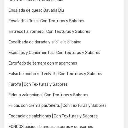
Ensalada de queso Bavaria Blu
Ensaladilla Rusa | Con Texturas y Sabores
Entrecot al romero | Con Texturas y Sabores
Escalibada de dorada y alioli a la bilbaina
Especias y Condimentos | Con Texturas y Sabores
Estofado de ternera con macarrones
Falso bizcocho red velvet | Con Texturas y Sabores
Farofa | Con Texturas y Sabores
Fideua valenciana | Con Texturas y Sabores
Filloas con crema pastelera. | Con Texturas y Sabores
Foccacia de salchichas | Con Texturas y Sabores
FONDOS básicos blancos, oscuros y consomés