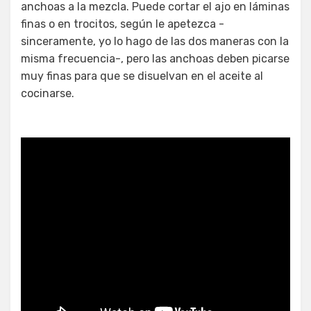
anchoas a la mezcla. Puede cortar el ajo en láminas
finas o en trocitos, según le apetezca -
sinceramente, yo lo hago de las dos maneras con la
misma frecuencia-, pero las anchoas deben picarse
muy finas para que se disuelvan en el aceite al
cocinarse.