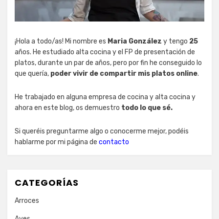
¡Hola a todo/as! Mi nombre es
Maria González
y tengo
25
años. He estudiado alta cocina y el FP de presentación de
platos, durante un par de años, pero por fin he conseguido lo
que quería,
poder vivir de compartir mis platos online
.
He trabajado en alguna empresa de cocina y alta cocina y
ahora en este blog, os demuestro
todo lo que sé.
Si queréis preguntarme algo o conocerme mejor, podéis
hablarme por mi página de
contacto
CATEGORÍAS
Arroces
Aves