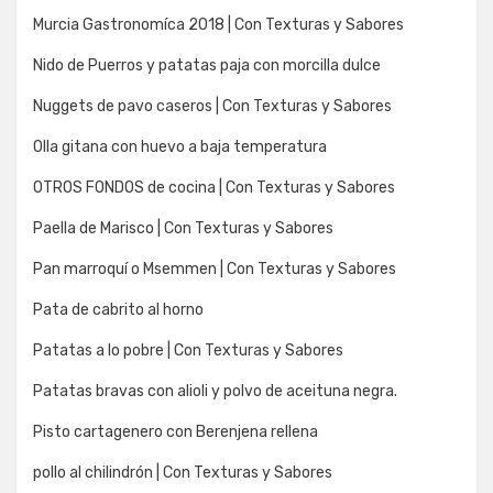
Murcia Gastronomíca 2018 | Con Texturas y Sabores
Nido de Puerros y patatas paja con morcilla dulce
Nuggets de pavo caseros | Con Texturas y Sabores
Olla gitana con huevo a baja temperatura
OTROS FONDOS de cocina | Con Texturas y Sabores
Paella de Marisco | Con Texturas y Sabores
Pan marroquí o Msemmen | Con Texturas y Sabores
Pata de cabrito al horno
Patatas a lo pobre | Con Texturas y Sabores
Patatas bravas con alioli y polvo de aceituna negra.
Pisto cartagenero con Berenjena rellena
pollo al chilindrón | Con Texturas y Sabores