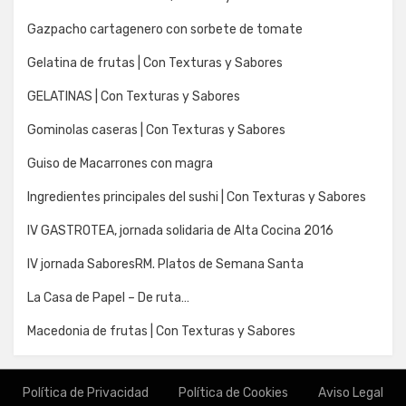
Gazpacho cartagenero con sorbete de tomate
Gelatina de frutas | Con Texturas y Sabores
GELATINAS | Con Texturas y Sabores
Gominolas caseras | Con Texturas y Sabores
Guiso de Macarrones con magra
Ingredientes principales del sushi | Con Texturas y Sabores
IV GASTROTEA, jornada solidaria de Alta Cocina 2016
IV jornada SaboresRM. Platos de Semana Santa
La Casa de Papel – De ruta…
Macedonia de frutas | Con Texturas y Sabores
Política de Privacidad
Política de Cookies
Aviso Legal