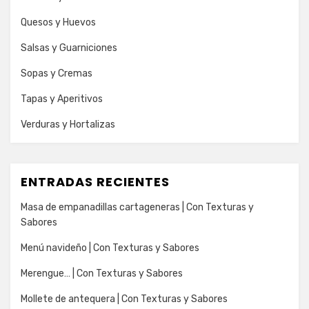
Quesos y Huevos
Salsas y Guarniciones
Sopas y Cremas
Tapas y Aperitivos
Verduras y Hortalizas
ENTRADAS RECIENTES
Masa de empanadillas cartageneras | Con Texturas y
Sabores
Menú navideño | Con Texturas y Sabores
Merengue… | Con Texturas y Sabores
Mollete de antequera | Con Texturas y Sabores