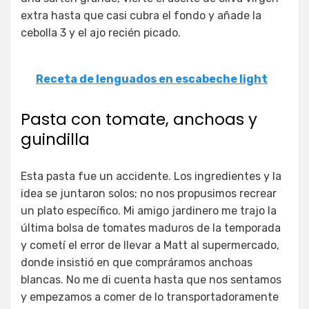
extra hasta que casi cubra el fondo y añade la
cebolla 3 y el ajo recién picado.
Receta de lenguados en escabeche light
Pasta con tomate, anchoas y
guindilla
Esta pasta fue un accidente. Los ingredientes y la
idea se juntaron solos; no nos propusimos recrear
un plato específico. Mi amigo jardinero me trajo la
última bolsa de tomates maduros de la temporada
y cometí el error de llevar a Matt al supermercado,
donde insistió en que compráramos anchoas
blancas. No me di cuenta hasta que nos sentamos
y empezamos a comer de lo transportadoramente