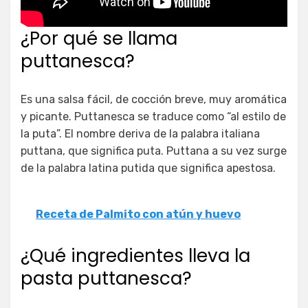
¿Por qué se llama
puttanesca?
Es una salsa fácil, de cocción breve, muy aromática
y picante. Puttanesca se traduce como “al estilo de
la puta”. El nombre deriva de la palabra italiana
puttana, que significa puta. Puttana a su vez surge
de la palabra latina putida que significa apestosa.
Receta de Palmito con atún y huevo
¿Qué ingredientes lleva la
pasta puttanesca?