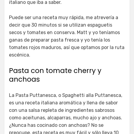
italiano que iba a saber.
Puede ser una receta muy rápida, me atrevería a
decir que 30 minutos si se utilizan espaguetis
secos y tomates en conserva. Matt y yo teníamos
ganas de preparar pasta fresca y yo tenía los
tomates rojos maduros, así que optamos por la ruta
escénica.
Pasta con tomate cherry y
anchoas
La Pasta Puttanesca, o Spaghetti alla Puttanesca,
es una receta italiana aromática y llena de sabor
con una salsa repleta de ingredientes sabrosos
como aceitunas, alcaparras, mucho ajo y anchoas.
¿Nunca has cocinado con anchoas? No se
preocupe, esta receta es muy fácil y sólo lleva 10