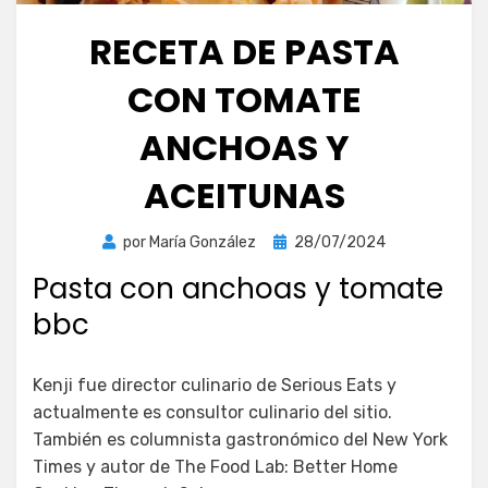
RECETA DE PASTA
CON TOMATE
ANCHOAS Y
ACEITUNAS
Publicada
por
María González
28/07/2024
el
Pasta con anchoas y tomate
bbc
Kenji fue director culinario de Serious Eats y
actualmente es consultor culinario del sitio.
También es columnista gastronómico del New York
Times y autor de The Food Lab: Better Home