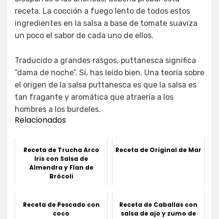
receta. La cocción a fuego lento de todos estos
ingredientes en la salsa a base de tomate suaviza
un poco el sabor de cada uno de ellos.
Traducido a grandes rasgos, puttanesca significa
“dama de noche”. Sí, has leído bien. Una teoría sobre
el origen de la salsa puttanesca es que la salsa es
tan fragante y aromática que atraería a los
hombres a los burdeles.
Relacionados
Receta de Trucha Arco
Receta de Original de Mar
Iris con Salsa de
Almendra y Flan de
Brócoli
Receta de Pescado con
Receta de Caballas con
coco
salsa de ajo y zumo de