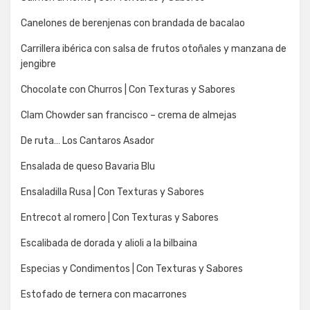
Canelones de berenjenas con brandada de bacalao
Carrillera ibérica con salsa de frutos otoñales y manzana de
jengibre
Chocolate con Churros | Con Texturas y Sabores
Clam Chowder san francisco – crema de almejas
De ruta… Los Cantaros Asador
Ensalada de queso Bavaria Blu
Ensaladilla Rusa | Con Texturas y Sabores
Entrecot al romero | Con Texturas y Sabores
Escalibada de dorada y alioli a la bilbaina
Especias y Condimentos | Con Texturas y Sabores
Estofado de ternera con macarrones