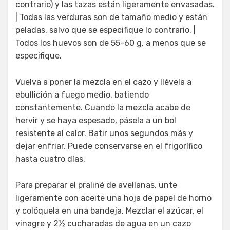
contrario) y las tazas están ligeramente envasadas.
| Todas las verduras son de tamaño medio y están
peladas, salvo que se especifique lo contrario. |
Todos los huevos son de 55-60 g, a menos que se
especifique.
Vuelva a poner la mezcla en el cazo y llévela a
ebullición a fuego medio, batiendo
constantemente. Cuando la mezcla acabe de
hervir y se haya espesado, pásela a un bol
resistente al calor. Batir unos segundos más y
dejar enfriar. Puede conservarse en el frigorífico
hasta cuatro días.
Para preparar el praliné de avellanas, unte
ligeramente con aceite una hoja de papel de horno
y colóquela en una bandeja. Mezclar el azúcar, el
vinagre y 2½ cucharadas de agua en un cazo