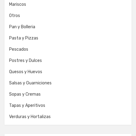
Mariscos
Otros
Pan y Bolleria
Pasta y Pizzas
Pescados
Postres y Dulces
Quesos y Huevos
Salsas y Guarniciones
Sopas y Cremas
Tapas y Aperitivos
Verduras y Hortalizas