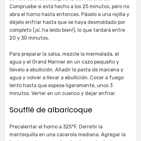
Compruebe si está hecho a los 25 minutos, pero no
abra el horno hasta entonces. Páselo a una rejilla y
déjelo enfriar hasta que se haya desmoldado por
completo (¡sí, ha leído bien!), lo que tardará entre
20 y 30 minutos.
Para preparar la salsa, mezcle la mermelada, el
agua y el Grand Marnier en un cazo pequeño y
llévelo a ebullición. Añadir la pasta de maicena y
agua y volver a llevar a ebullición. Cocer a fuego
lento hasta que espese ligeramente, unos 3
minutos. Verter en un cuenco y dejar enfriar.
Soufflé de albaricoque
Precalentar el horno a 325°F. Derretir la
mantequilla en una cacerola mediana. Agregar la