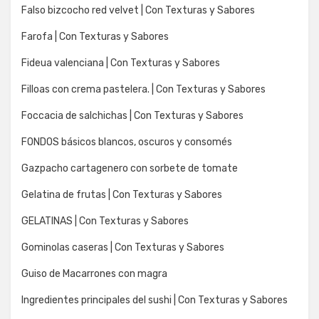
Falso bizcocho red velvet | Con Texturas y Sabores
Farofa | Con Texturas y Sabores
Fideua valenciana | Con Texturas y Sabores
Filloas con crema pastelera. | Con Texturas y Sabores
Foccacia de salchichas | Con Texturas y Sabores
FONDOS básicos blancos, oscuros y consomés
Gazpacho cartagenero con sorbete de tomate
Gelatina de frutas | Con Texturas y Sabores
GELATINAS | Con Texturas y Sabores
Gominolas caseras | Con Texturas y Sabores
Guiso de Macarrones con magra
Ingredientes principales del sushi | Con Texturas y Sabores