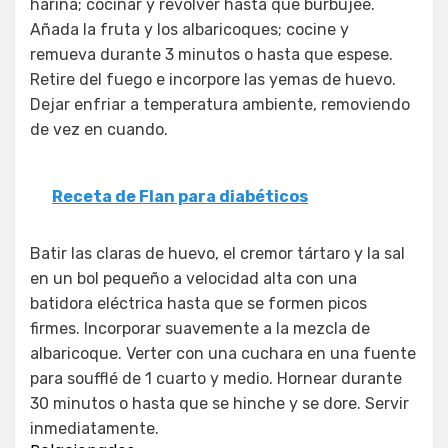
harina; cocinar y revolver hasta que burbujee.
Añada la fruta y los albaricoques; cocine y
remueva durante 3 minutos o hasta que espese.
Retire del fuego e incorpore las yemas de huevo.
Dejar enfriar a temperatura ambiente, removiendo
de vez en cuando.
Receta de Flan para diabéticos
Batir las claras de huevo, el cremor tártaro y la sal
en un bol pequeño a velocidad alta con una
batidora eléctrica hasta que se formen picos
firmes. Incorporar suavemente a la mezcla de
albaricoque. Verter con una cuchara en una fuente
para soufflé de 1 cuarto y medio. Hornear durante
30 minutos o hasta que se hinche y se dore. Servir
inmediatamente.