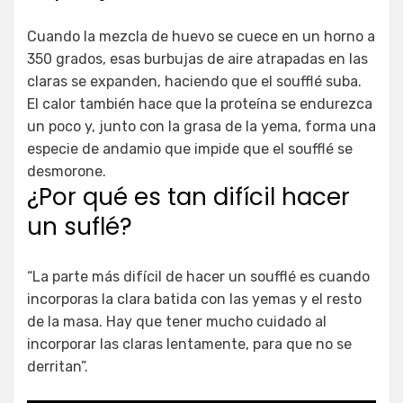
Cuando la mezcla de huevo se cuece en un horno a
350 grados, esas burbujas de aire atrapadas en las
claras se expanden, haciendo que el soufflé suba.
El calor también hace que la proteína se endurezca
un poco y, junto con la grasa de la yema, forma una
especie de andamio que impide que el soufflé se
desmorone.
¿Por qué es tan difícil hacer
un suflé?
“La parte más difícil de hacer un soufflé es cuando
incorporas la clara batida con las yemas y el resto
de la masa. Hay que tener mucho cuidado al
incorporar las claras lentamente, para que no se
derritan”.