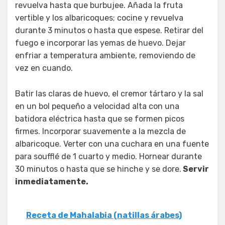
revuelva hasta que burbujee. Añada la fruta
vertible y los albaricoques; cocine y revuelva
durante 3 minutos o hasta que espese. Retirar del
fuego e incorporar las yemas de huevo. Dejar
enfriar a temperatura ambiente, removiendo de
vez en cuando.
Batir las claras de huevo, el cremor tártaro y la sal
en un bol pequeño a velocidad alta con una
batidora eléctrica hasta que se formen picos
firmes. Incorporar suavemente a la mezcla de
albaricoque. Verter con una cuchara en una fuente
para soufflé de 1 cuarto y medio. Hornear durante
30 minutos o hasta que se hinche y se dore.
Servir
inmediatamente.
Receta de Mahalabia (natillas árabes)