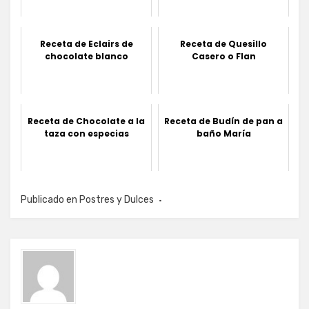
Receta de Eclairs de
Receta de Quesillo
chocolate blanco
Casero o Flan
Receta de Chocolate a la
Receta de Budín de pan a
taza con especias
baño María
Publicado en
Postres y Dulces