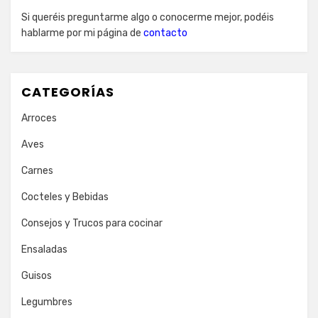
Si queréis preguntarme algo o conocerme mejor, podéis
hablarme por mi página de
contacto
CATEGORÍAS
Arroces
Aves
Carnes
Cocteles y Bebidas
Consejos y Trucos para cocinar
Ensaladas
Guisos
Legumbres