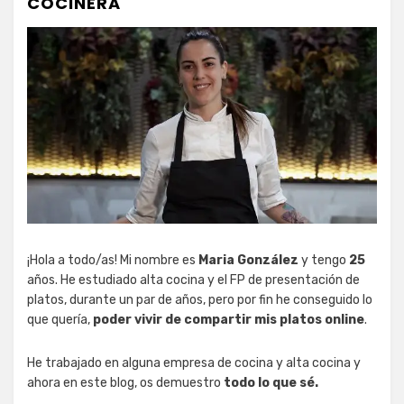
COCINERA
¡Hola a todo/as! Mi nombre es
Maria González
y tengo
25
años. He estudiado alta cocina y el FP de presentación de
platos, durante un par de años, pero por fin he conseguido lo
que quería,
poder vivir de compartir mis platos online
.
He trabajado en alguna empresa de cocina y alta cocina y
ahora en este blog, os demuestro
todo lo que sé.