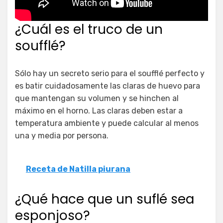
¿Cuál es el truco de un
soufflé?
Sólo hay un secreto serio para el soufflé perfecto y
es batir cuidadosamente las claras de huevo para
que mantengan su volumen y se hinchen al
máximo en el horno. Las claras deben estar a
temperatura ambiente y puede calcular al menos
una y media por persona.
Receta de Natilla piurana
¿Qué hace que un suflé sea
esponjoso?