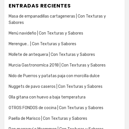
ENTRADAS RECIENTES
Masa de empanadillas cartageneras | Con Texturas y
Sabores
Menú navideño | Con Texturas y Sabores
Merengue… | Con Texturas y Sabores
Mollete de antequera | Con Texturas y Sabores
Murcia Gastronomíca 2018 | Con Texturas y Sabores
Nido de Puerros y patatas paja con morcilla dulce
Nuggets de pavo caseros | Con Texturas y Sabores
Olla gitana con huevo a baja temperatura
OTROS FONDOS de cocina | Con Texturas y Sabores
Paella de Marisco | Con Texturas y Sabores