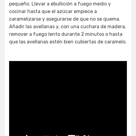
pequeño. Llevar a ebullición a fuego medio y
cocinar hasta que el azúcar empiece a
caramelizarse y asegurarse de que no se quema.
Añadir las avellanas y, con una cuchara de madera,
remover a fuego lento durante 2 minutos o hasta
que las avellanas estén bien cubiertas de caramelo.