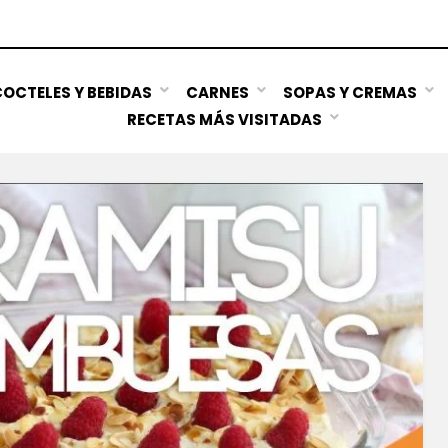
OCTELES Y BEBIDAS
CARNES
SOPAS Y CREMAS
RECETAS MÁS VISITADAS