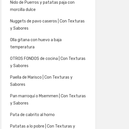
Nido de Puerros y patatas paja con
morcilla dulce
Nuggets de pavo caseros | Con Texturas
y Sabores
Olla gitana con huevo a baja
temperatura
OTROS FONDOS de cocina | Con Texturas
y Sabores
Paella de Marisco | Con Texturas y
Sabores
Pan marroquí o Msemmen | Con Texturas
y Sabores
Pata de cabrito al horno
Patatas a lo pobre | Con Texturas y