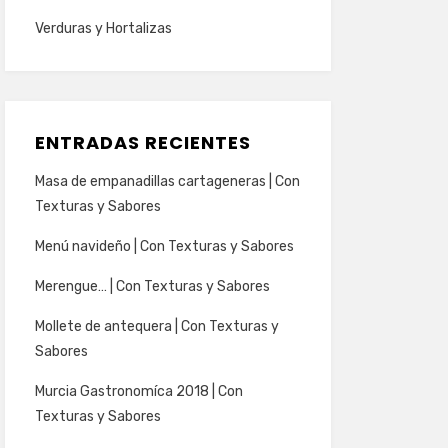
Verduras y Hortalizas
ENTRADAS RECIENTES
Masa de empanadillas cartageneras | Con
Texturas y Sabores
Menú navideño | Con Texturas y Sabores
Merengue… | Con Texturas y Sabores
Mollete de antequera | Con Texturas y
Sabores
Murcia Gastronomíca 2018 | Con
Texturas y Sabores