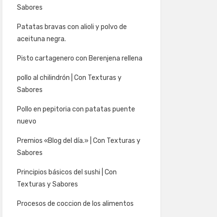
Sabores
Patatas bravas con alioli y polvo de
aceituna negra.
Pisto cartagenero con Berenjena rellena
pollo al chilindrón | Con Texturas y
Sabores
Pollo en pepitoria con patatas puente
nuevo
Premios «Blog del día.» | Con Texturas y
Sabores
Principios básicos del sushi | Con
Texturas y Sabores
Procesos de coccion de los alimentos