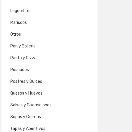
Legumbres
Mariscos
Otros
Pan y Bolleria
Pasta y Pizzas
Pescados
Postres y Dulces
Quesos y Huevos
Salsas y Guarniciones
Sopas y Cremas
Tapas y Aperitivos