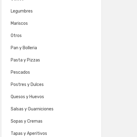
Legumbres
Mariscos
Otros
Pan y Bolleria
Pasta y Pizzas
Pescados
Postres y Dulces
Quesos y Huevos
Salsas y Guarniciones
Sopas y Cremas
Tapas y Aperitivos