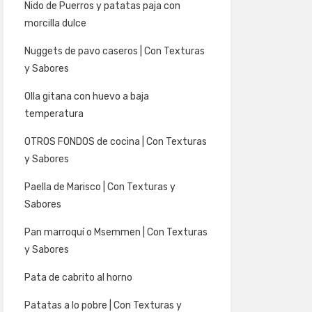
Nido de Puerros y patatas paja con
morcilla dulce
Nuggets de pavo caseros | Con Texturas
y Sabores
Olla gitana con huevo a baja
temperatura
OTROS FONDOS de cocina | Con Texturas
y Sabores
Paella de Marisco | Con Texturas y
Sabores
Pan marroquí o Msemmen | Con Texturas
y Sabores
Pata de cabrito al horno
Patatas a lo pobre | Con Texturas y