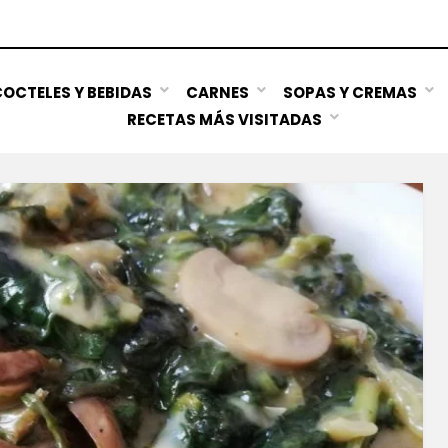
OCTELES Y BEBIDAS
CARNES
SOPAS Y CREMAS
RECETAS MÁS VISITADAS