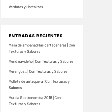
Verduras y Hortalizas
ENTRADAS RECIENTES
Masa de empanadillas cartageneras | Con
Texturas y Sabores
Menú navideño | Con Texturas y Sabores
Merengue… | Con Texturas y Sabores
Mollete de antequera | Con Texturas y
Sabores
Murcia Gastronomíca 2018 | Con
Texturas y Sabores