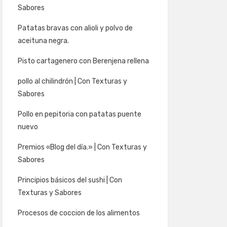
Sabores
Patatas bravas con alioli y polvo de
aceituna negra.
Pisto cartagenero con Berenjena rellena
pollo al chilindrón | Con Texturas y
Sabores
Pollo en pepitoria con patatas puente
nuevo
Premios «Blog del día.» | Con Texturas y
Sabores
Principios básicos del sushi | Con
Texturas y Sabores
Procesos de coccion de los alimentos