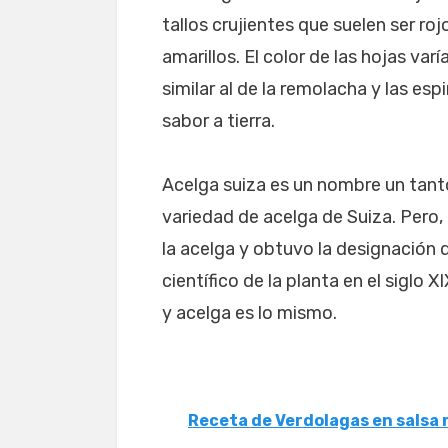
tallos crujientes que suelen ser r
amarillos. El color de las hojas var
similar al de la remolacha y las es
sabor a tierra.
Acelga suiza es un nombre un tant
variedad de acelga de Suiza. Pero,
la acelga y obtuvo la designación
científico de la planta en el siglo 
y acelga es lo mismo.
Receta de Verdolagas en salsa 