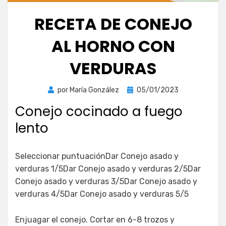
RECETA DE CONEJO
AL HORNO CON
VERDURAS
Publicada
por
María González
05/01/2023
el
Conejo cocinado a fuego
lento
Seleccionar puntuaciónDar Conejo asado y
verduras 1/5Dar Conejo asado y verduras 2/5Dar
Conejo asado y verduras 3/5Dar Conejo asado y
verduras 4/5Dar Conejo asado y verduras 5/5
Enjuagar el conejo. Cortar en 6-8 trozos y