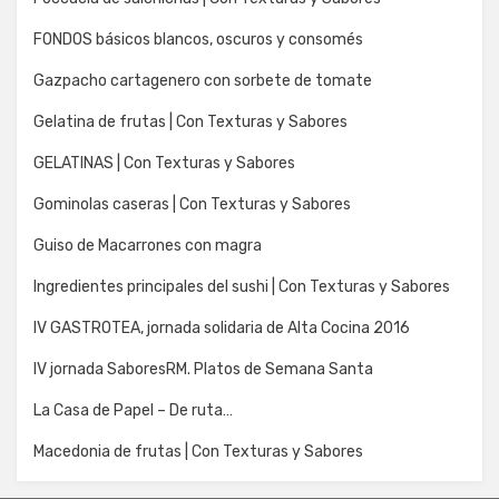
FONDOS básicos blancos, oscuros y consomés
Gazpacho cartagenero con sorbete de tomate
Gelatina de frutas | Con Texturas y Sabores
GELATINAS | Con Texturas y Sabores
Gominolas caseras | Con Texturas y Sabores
Guiso de Macarrones con magra
Ingredientes principales del sushi | Con Texturas y Sabores
IV GASTROTEA, jornada solidaria de Alta Cocina 2016
IV jornada SaboresRM. Platos de Semana Santa
La Casa de Papel – De ruta…
Macedonia de frutas | Con Texturas y Sabores