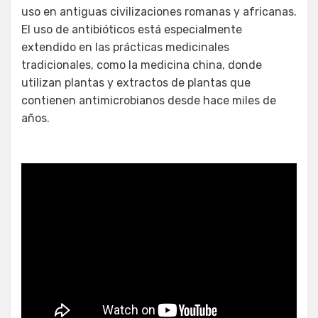
uso en antiguas civilizaciones romanas y africanas.
El uso de antibióticos está especialmente
extendido en las prácticas medicinales
tradicionales, como la medicina china, donde
utilizan plantas y extractos de plantas que
contienen antimicrobianos desde hace miles de
años.