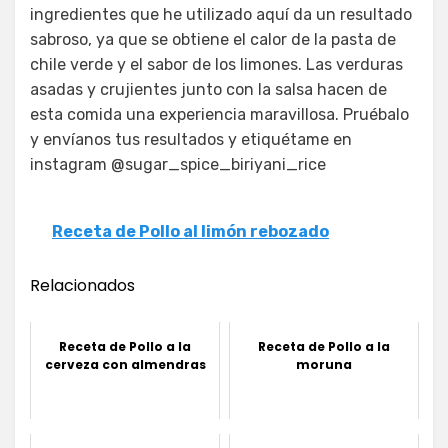
ingredientes que he utilizado aquí da un resultado
sabroso, ya que se obtiene el calor de la pasta de
chile verde y el sabor de los limones. Las verduras
asadas y crujientes junto con la salsa hacen de
esta comida una experiencia maravillosa. Pruébalo
y envíanos tus resultados y etiquétame en
instagram @sugar_spice_biriyani_rice
Receta de Pollo al limón rebozado
Relacionados
Receta de Pollo a la
Receta de Pollo a la
cerveza con almendras
moruna