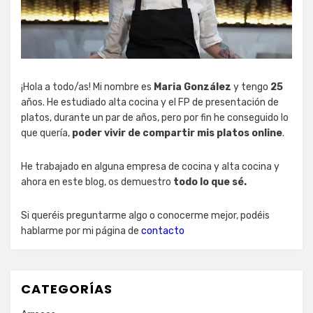
¡Hola a todo/as! Mi nombre es
Maria González
y tengo
25
años. He estudiado alta cocina y el FP de presentación de
platos, durante un par de años, pero por fin he conseguido lo
que quería,
poder vivir de compartir mis platos online
.
He trabajado en alguna empresa de cocina y alta cocina y
ahora en este blog, os demuestro
todo lo que sé.
Si queréis preguntarme algo o conocerme mejor, podéis
hablarme por mi página de
contacto
CATEGORÍAS