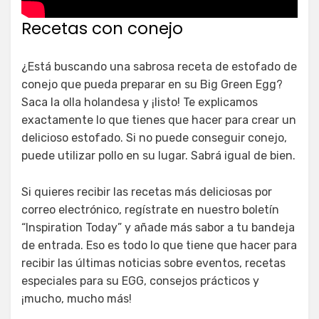
Recetas con conejo
¿Está buscando una sabrosa receta de estofado de
conejo que pueda preparar en su Big Green Egg?
Saca la olla holandesa y ¡listo! Te explicamos
exactamente lo que tienes que hacer para crear un
delicioso estofado. Si no puede conseguir conejo,
puede utilizar pollo en su lugar. Sabrá igual de bien.
Si quieres recibir las recetas más deliciosas por
correo electrónico, regístrate en nuestro boletín
“Inspiration Today” y añade más sabor a tu bandeja
de entrada. Eso es todo lo que tiene que hacer para
recibir las últimas noticias sobre eventos, recetas
especiales para su EGG, consejos prácticos y
¡mucho, mucho más!