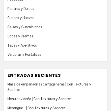
Postres y Dulces
Quesos y Huevos
Salsas y Guarniciones
Sopas y Cremas
Tapas y Aperitivos
Verduras y Hortalizas
ENTRADAS RECIENTES
Masa de empanadillas cartageneras | Con Texturas y
Sabores
Menú navideño | Con Texturas y Sabores
Merengue… | Con Texturas y Sabores