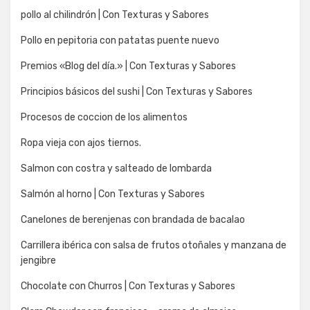
pollo al chilindrón | Con Texturas y Sabores
Pollo en pepitoria con patatas puente nuevo
Premios «Blog del día.» | Con Texturas y Sabores
Principios básicos del sushi | Con Texturas y Sabores
Procesos de coccion de los alimentos
Ropa vieja con ajos tiernos.
Salmon con costra y salteado de lombarda
Salmón al horno | Con Texturas y Sabores
Canelones de berenjenas con brandada de bacalao
Carrillera ibérica con salsa de frutos otoñales y manzana de
jengibre
Chocolate con Churros | Con Texturas y Sabores