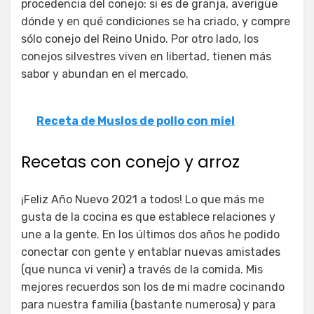
procedencia del conejo: si es de granja, averigüe
dónde y en qué condiciones se ha criado, y compre
sólo conejo del Reino Unido. Por otro lado, los
conejos silvestres viven en libertad, tienen más
sabor y abundan en el mercado.
Receta de Muslos de pollo con miel
Recetas con conejo y arroz
¡Feliz Año Nuevo 2021 a todos! Lo que más me
gusta de la cocina es que establece relaciones y
une a la gente. En los últimos dos años he podido
conectar con gente y entablar nuevas amistades
(que nunca vi venir) a través de la comida. Mis
mejores recuerdos son los de mi madre cocinando
para nuestra familia (bastante numerosa) y para