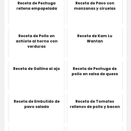
Receta de Pechuga
Receta de Pavo con
rellena empapelada
manzanas y ciruelas
Receta de Pollo en
Receta de Kam Lu
achiote al horno con
Wantan
verduras
Receta de Gallina al ajo
Receta de Pechuga de
pollo en salsa de queso
Receta de Embutido de
Receta de Tomates
pavo salado
rellenos de pollo y bacon