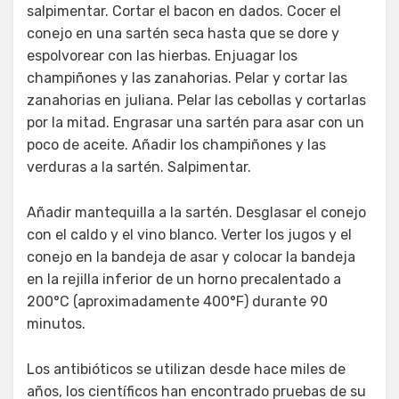
salpimentar. Cortar el bacon en dados. Cocer el
conejo en una sartén seca hasta que se dore y
espolvorear con las hierbas. Enjuagar los
champiñones y las zanahorias. Pelar y cortar las
zanahorias en juliana. Pelar las cebollas y cortarlas
por la mitad. Engrasar una sartén para asar con un
poco de aceite. Añadir los champiñones y las
verduras a la sartén. Salpimentar.
Añadir mantequilla a la sartén. Desglasar el conejo
con el caldo y el vino blanco. Verter los jugos y el
conejo en la bandeja de asar y colocar la bandeja
en la rejilla inferior de un horno precalentado a
200°C (aproximadamente 400°F) durante 90
minutos.
Los antibióticos se utilizan desde hace miles de
años, los científicos han encontrado pruebas de su