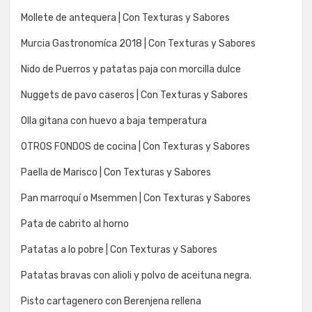
Mollete de antequera | Con Texturas y Sabores
Murcia Gastronomíca 2018 | Con Texturas y Sabores
Nido de Puerros y patatas paja con morcilla dulce
Nuggets de pavo caseros | Con Texturas y Sabores
Olla gitana con huevo a baja temperatura
OTROS FONDOS de cocina | Con Texturas y Sabores
Paella de Marisco | Con Texturas y Sabores
Pan marroquí o Msemmen | Con Texturas y Sabores
Pata de cabrito al horno
Patatas a lo pobre | Con Texturas y Sabores
Patatas bravas con alioli y polvo de aceituna negra.
Pisto cartagenero con Berenjena rellena