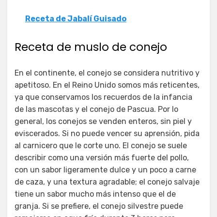
Receta de Jabalí Guisado
Receta de muslo de conejo
En el continente, el conejo se considera nutritivo y
apetitoso. En el Reino Unido somos más reticentes,
ya que conservamos los recuerdos de la infancia
de las mascotas y el conejo de Pascua. Por lo
general, los conejos se venden enteros, sin piel y
eviscerados. Si no puede vencer su aprensión, pida
al carnicero que le corte uno. El conejo se suele
describir como una versión más fuerte del pollo,
con un sabor ligeramente dulce y un poco a carne
de caza, y una textura agradable; el conejo salvaje
tiene un sabor mucho más intenso que el de
granja. Si se prefiere, el conejo silvestre puede