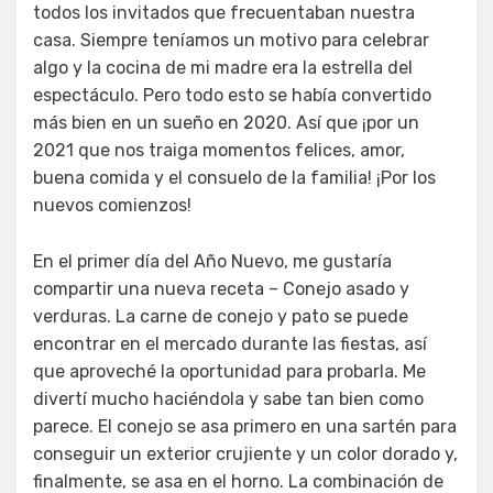
todos los invitados que frecuentaban nuestra
casa. Siempre teníamos un motivo para celebrar
algo y la cocina de mi madre era la estrella del
espectáculo. Pero todo esto se había convertido
más bien en un sueño en 2020. Así que ¡por un
2021 que nos traiga momentos felices, amor,
buena comida y el consuelo de la familia! ¡Por los
nuevos comienzos!
En el primer día del Año Nuevo, me gustaría
compartir una nueva receta – Conejo asado y
verduras. La carne de conejo y pato se puede
encontrar en el mercado durante las fiestas, así
que aproveché la oportunidad para probarla. Me
divertí mucho haciéndola y sabe tan bien como
parece. El conejo se asa primero en una sartén para
conseguir un exterior crujiente y un color dorado y,
finalmente, se asa en el horno. La combinación de