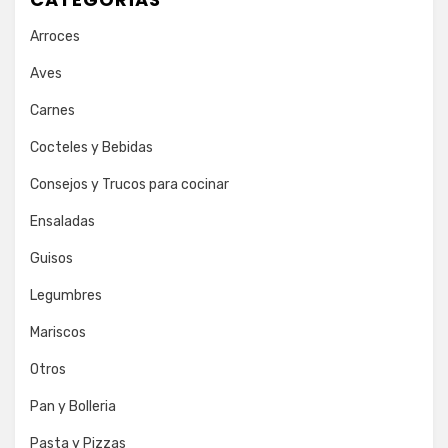
Arroces
Aves
Carnes
Cocteles y Bebidas
Consejos y Trucos para cocinar
Ensaladas
Guisos
Legumbres
Mariscos
Otros
Pan y Bolleria
Pasta y Pizzas