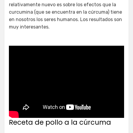
relativamente nuevo es sobre los efectos que la
curcumina (que se encuentra en la cúrcuma) tiene
en nosotros los seres humanos. Los resultados son
muy interesantes.
Receta de pollo a la cúrcuma