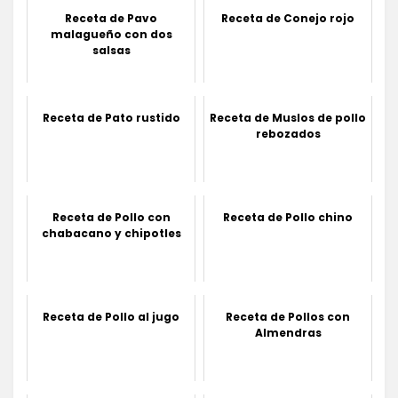
Receta de Pavo
Receta de Conejo rojo
malagueño con dos
salsas
Receta de Pato rustido
Receta de Muslos de pollo
rebozados
Receta de Pollo con
Receta de Pollo chino
chabacano y chipotles
Receta de Pollo al jugo
Receta de Pollos con
Almendras