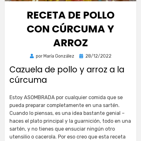
RECETA DE POLLO
CON CÚRCUMA Y
ARROZ
Publicada
por
María González
28/12/2022
el
Cazuela de pollo y arroz a la
cúrcuma
Estoy ASOMBRADA por cualquier comida que se
pueda preparar completamente en una sartén.
Cuando lo piensas, es una idea bastante genial –
haces el plato principal y la guarnición, todo en una
sartén, y no tienes que ensuciar ningún otro
utensilio o cacerola. Por eso creo que esta receta