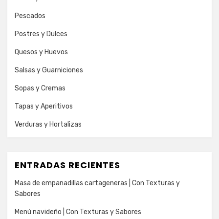
Pescados
Postres y Dulces
Quesos y Huevos
Salsas y Guarniciones
Sopas y Cremas
Tapas y Aperitivos
Verduras y Hortalizas
ENTRADAS RECIENTES
Masa de empanadillas cartageneras | Con Texturas y
Sabores
Menú navideño | Con Texturas y Sabores