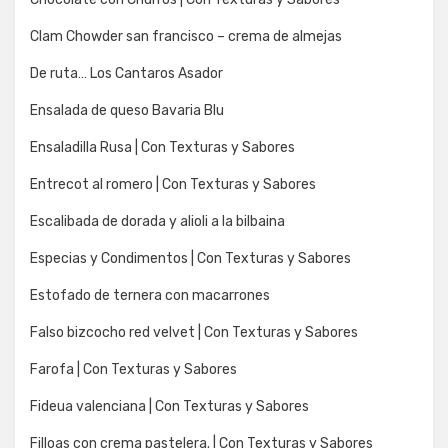
Clam Chowder san francisco – crema de almejas
De ruta… Los Cantaros Asador
Ensalada de queso Bavaria Blu
Ensaladilla Rusa | Con Texturas y Sabores
Entrecot al romero | Con Texturas y Sabores
Escalibada de dorada y alioli a la bilbaina
Especias y Condimentos | Con Texturas y Sabores
Estofado de ternera con macarrones
Falso bizcocho red velvet | Con Texturas y Sabores
Farofa | Con Texturas y Sabores
Fideua valenciana | Con Texturas y Sabores
Filloas con crema pastelera. | Con Texturas y Sabores