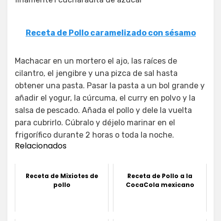
Receta de Pollo caramelizado con sésamo
Machacar en un mortero el ajo, las raíces de
cilantro, el jengibre y una pizca de sal hasta
obtener una pasta. Pasar la pasta a un bol grande y
añadir el yogur, la cúrcuma, el curry en polvo y la
salsa de pescado. Añada el pollo y dele la vuelta
para cubrirlo. Cúbralo y déjelo marinar en el
frigorífico durante 2 horas o toda la noche.
Relacionados
Receta de Mixiotes de
Receta de Pollo a la
pollo
CocaCola mexicano