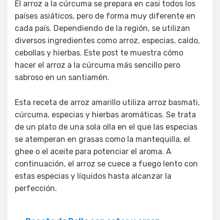
El arroz a la cúrcuma se prepara en casi todos los
países asiáticos, pero de forma muy diferente en
cada país. Dependiendo de la región, se utilizan
diversos ingredientes como arroz, especias, caldo,
cebollas y hierbas. Este post te muestra cómo
hacer el arroz a la cúrcuma más sencillo pero
sabroso en un santiamén.
Esta receta de arroz amarillo utiliza arroz basmati,
cúrcuma, especias y hierbas aromáticas. Se trata
de un plato de una sola olla en el que las especias
se atemperan en grasas como la mantequilla, el
ghee o el aceite para potenciar el aroma. A
continuación, el arroz se cuece a fuego lento con
estas especias y líquidos hasta alcanzar la
perfección.