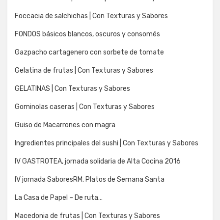
Foccacia de salchichas | Con Texturas y Sabores
FONDOS básicos blancos, oscuros y consomés
Gazpacho cartagenero con sorbete de tomate
Gelatina de frutas | Con Texturas y Sabores
GELATINAS | Con Texturas y Sabores
Gominolas caseras | Con Texturas y Sabores
Guiso de Macarrones con magra
Ingredientes principales del sushi | Con Texturas y Sabores
IV GASTROTEA, jornada solidaria de Alta Cocina 2016
IV jornada SaboresRM. Platos de Semana Santa
La Casa de Papel – De ruta…
Macedonia de frutas | Con Texturas y Sabores