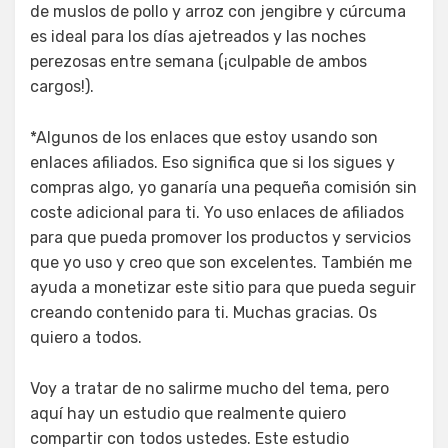
de muslos de pollo y arroz con jengibre y cúrcuma
es ideal para los días ajetreados y las noches
perezosas entre semana (¡culpable de ambos
cargos!).
*Algunos de los enlaces que estoy usando son
enlaces afiliados. Eso significa que si los sigues y
compras algo, yo ganaría una pequeña comisión sin
coste adicional para ti. Yo uso enlaces de afiliados
para que pueda promover los productos y servicios
que yo uso y creo que son excelentes. También me
ayuda a monetizar este sitio para que pueda seguir
creando contenido para ti. Muchas gracias. Os
quiero a todos.
Voy a tratar de no salirme mucho del tema, pero
aquí hay un estudio que realmente quiero
compartir con todos ustedes. Este estudio