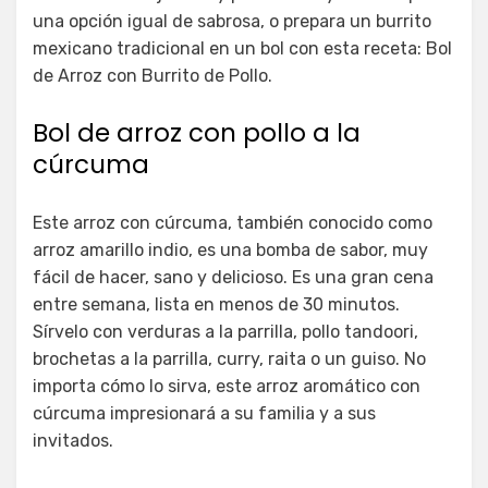
una opción igual de sabrosa, o prepara un burrito
mexicano tradicional en un bol con esta receta: Bol
de Arroz con Burrito de Pollo.
Bol de arroz con pollo a la
cúrcuma
Este arroz con cúrcuma, también conocido como
arroz amarillo indio, es una bomba de sabor, muy
fácil de hacer, sano y delicioso. Es una gran cena
entre semana, lista en menos de 30 minutos.
Sírvelo con verduras a la parrilla, pollo tandoori,
brochetas a la parrilla, curry, raita o un guiso. No
importa cómo lo sirva, este arroz aromático con
cúrcuma impresionará a su familia y a sus
invitados.