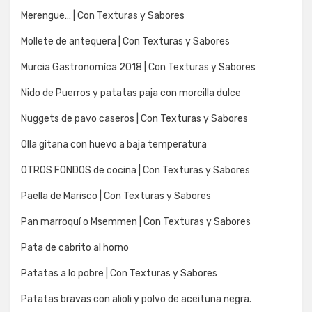
Merengue… | Con Texturas y Sabores
Mollete de antequera | Con Texturas y Sabores
Murcia Gastronomíca 2018 | Con Texturas y Sabores
Nido de Puerros y patatas paja con morcilla dulce
Nuggets de pavo caseros | Con Texturas y Sabores
Olla gitana con huevo a baja temperatura
OTROS FONDOS de cocina | Con Texturas y Sabores
Paella de Marisco | Con Texturas y Sabores
Pan marroquí o Msemmen | Con Texturas y Sabores
Pata de cabrito al horno
Patatas a lo pobre | Con Texturas y Sabores
Patatas bravas con alioli y polvo de aceituna negra.