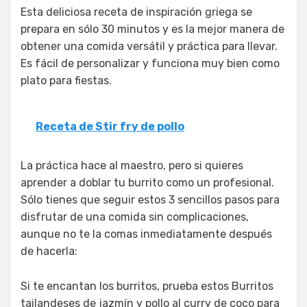
Esta deliciosa receta de inspiración griega se
prepara en sólo 30 minutos y es la mejor manera de
obtener una comida versátil y práctica para llevar.
Es fácil de personalizar y funciona muy bien como
plato para fiestas.
Receta de Stir fry de pollo
La práctica hace al maestro, pero si quieres
aprender a doblar tu burrito como un profesional.
Sólo tienes que seguir estos 3 sencillos pasos para
disfrutar de una comida sin complicaciones,
aunque no te la comas inmediatamente después
de hacerla:
Si te encantan los burritos, prueba estos Burritos
tailandeses de jazmín y pollo al curry de coco para