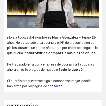
¡Hola a todo/as! Mi nombre es
Maria González
y tengo
25
años. He estudiado alta cocina y el FP de presentación de
platos, durante un par de años, pero por fin he conseguido lo
que quería,
poder vivir de compartir mis platos online
.
He trabajado en alguna empresa de cocina y alta cocina y
ahora en este blog, os demuestro
todo lo que sé.
Si queréis preguntarme algo o conocerme mejor, podéis
hablarme por mi página de
contacto
CATEGORÍAS