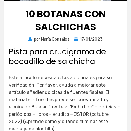
10 BOTANAS CON
SALCHICHAS
Publicada
por
María González
17/01/2023
el
Pista para crucigrama de
bocadillo de salchicha
Este artículo necesita citas adicionales para su
verificación. Por favor, ayuda a mejorar este
artículo añadiendo citas de fuentes fiables. El
material sin fuentes puede ser cuestionado y
eliminado.Buscar fuentes: “Embutido” – noticias –
periódicos – libros – erudito – JSTOR (octubre
2022) (Aprende cómo y cuándo eliminar este
mensaje de plantilla).