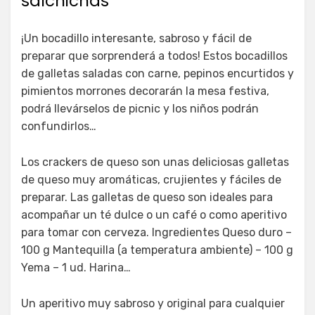
salchichas
¡Un bocadillo interesante, sabroso y fácil de
preparar que sorprenderá a todos! Estos bocadillos
de galletas saladas con carne, pepinos encurtidos y
pimientos morrones decorarán la mesa festiva,
podrá llevárselos de picnic y los niños podrán
confundirlos…
Los crackers de queso son unas deliciosas galletas
de queso muy aromáticas, crujientes y fáciles de
preparar. Las galletas de queso son ideales para
acompañar un té dulce o un café o como aperitivo
para tomar con cerveza. Ingredientes Queso duro –
100 g Mantequilla (a temperatura ambiente) – 100 g
Yema – 1 ud. Harina…
Un aperitivo muy sabroso y original para cualquier