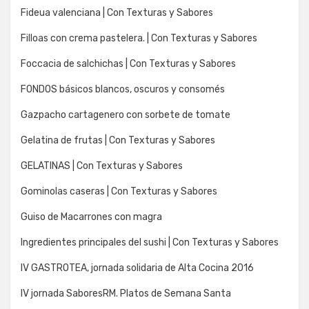
Fideua valenciana | Con Texturas y Sabores
Filloas con crema pastelera. | Con Texturas y Sabores
Foccacia de salchichas | Con Texturas y Sabores
FONDOS básicos blancos, oscuros y consomés
Gazpacho cartagenero con sorbete de tomate
Gelatina de frutas | Con Texturas y Sabores
GELATINAS | Con Texturas y Sabores
Gominolas caseras | Con Texturas y Sabores
Guiso de Macarrones con magra
Ingredientes principales del sushi | Con Texturas y Sabores
IV GASTROTEA, jornada solidaria de Alta Cocina 2016
IV jornada SaboresRM. Platos de Semana Santa