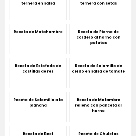
ternera en salsa
ternera con setas
Receta de Matahambre
Receta de Pierna de
cordero al horno con
patatas
Receta de Estofado de
Receta de Solomillo de
costillas de res
cerdo en salsa de tomate
Receta de Solomillo a la
Receta de Matambre
plancha
relleno con panceta al
horno
Receta de Beef
Receta de Chuletas