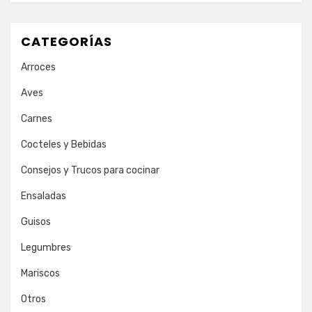
CATEGORÍAS
Arroces
Aves
Carnes
Cocteles y Bebidas
Consejos y Trucos para cocinar
Ensaladas
Guisos
Legumbres
Mariscos
Otros