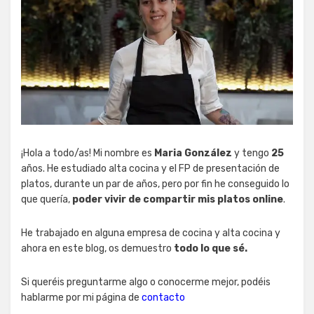
¡Hola a todo/as! Mi nombre es
Maria González
y tengo
25
años. He estudiado alta cocina y el FP de presentación de
platos, durante un par de años, pero por fin he conseguido lo
que quería,
poder vivir de compartir mis platos online
.
He trabajado en alguna empresa de cocina y alta cocina y
ahora en este blog, os demuestro
todo lo que sé.
Si queréis preguntarme algo o conocerme mejor, podéis
hablarme por mi página de
contacto