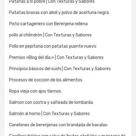
Patatas a lo pobre | Con Texturas y Sabores
Patatas bravas con alioli y polvo de aceituna negra.
Pisto cartagenero con Berenjena rellena
pollo al chilindrón | Con Texturas y Sabores
Pollo en pepitoria con patatas puente nuevo
Premios «Blog del día.» | Con Texturas y Sabores
Principios básicos del sushi | Con Texturas y Sabores
Procesos de coccion de los alimentos
Ropa vieja con ajos tiernos.
Salmon con costra y salteado de lombarda
Salmón al horno | Con Texturas y Sabores
Canelones de berenjenas con brandada de bacalao