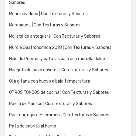
Sabores
Menú navideño | Con Texturas y Sabores
Merengue… | Con Texturas y Sabores
Mollete de antequera | Con Texturas y Sabores
Murcia Gastronomíca 2018 | Con Texturas y Sabores
Nido de Puerros y patatas paja con morcilla dulce
Nuggets de pavo caseros | Con Texturas y Sabores
Olla gitana con huevo a baja temperatura
OTROS FONDOS de cocina | Con Texturas y Sabores
Paella de Marisco | Con Texturas y Sabores
Pan marroquí o Msemmen | Con Texturas y Sabores
Pata de cabrito al horno