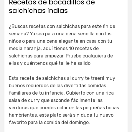
Recetas de bocadillos de
salchichas indias
¿Buscas recetas con salchichas para este fin de
semana? Ya sea para una cena sencilla con los
niños o para una cena elegante en casa con tu
media naranja, aquí tienes 10 recetas de
salchichas para empezar. Pruebe cualquiera de
ellas y cuéntenos qué tal le ha salido.
Esta receta de salchichas al curry te traerá muy
buenos recuerdos de las divertidas comidas
familiares de tu infancia. Cubierto con una rica
salsa de curry que esconde fácilmente las
verduras que puedes colar en las pequeñas bocas
hambrientas, este plato será sin duda tu nuevo
favorito para la comida del domingo.