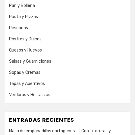
Pan y Bolleria
Pasta y Pizzas
Pescados
Postres y Dulces
Quesos y Huevos
Salsas y Guarniciones
Sopas y Cremas
Tapas y Aperitivos
Verduras y Hortalizas
ENTRADAS RECIENTES
Masa de empanadillas cartageneras | Con Texturas y