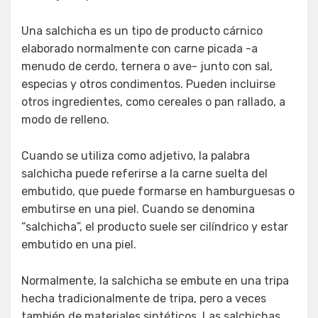
Una salchicha es un tipo de producto cárnico
elaborado normalmente con carne picada -a
menudo de cerdo, ternera o ave- junto con sal,
especias y otros condimentos. Pueden incluirse
otros ingredientes, como cereales o pan rallado, a
modo de relleno.
Cuando se utiliza como adjetivo, la palabra
salchicha puede referirse a la carne suelta del
embutido, que puede formarse en hamburguesas o
embutirse en una piel. Cuando se denomina
“salchicha”, el producto suele ser cilíndrico y estar
embutido en una piel.
Normalmente, la salchicha se embute en una tripa
hecha tradicionalmente de tripa, pero a veces
también de materiales sintéticos. Las salchichas