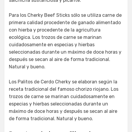
salchicha sustanciosa y picante.
Para los Cherky Beef Sticks sólo se utiliza carne de
primera calidad procedente de ganado alimentado
con hierba y procedente de la agricultura
ecológica. Los trozos de carne se marinan
cuidadosamente en especias y hierbas
seleccionadas durante un máximo de doce horas y
después se secan al aire de forma tradicional.
Natural y bueno.
Los Palitos de Cerdo Cherky se elaboran según la
receta tradicional del famoso chorizo riojano. Los
trozos de carne se marinan cuidadosamente en
especias y hierbas seleccionadas durante un
máximo de doce horas y después se secan al aire
de forma tradicional. Natural y bueno.