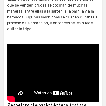
que se venden crudas se cocinan de muchas
maneras, entre ellas a la sartén, a la parrilla y a la
barbacoa. Algunas salchichas se cuecen durante el
proceso de elaboración, y entonces se les puede
quitar la tripa.
Recetas de salchichas indias