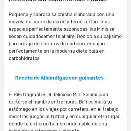
Pequeña y sabrosa salchicha elaborada con una
mezcla de carne de cerdo y ternera. Con finas
especias perfectamente sazonadas, las Minis se
secan cuidadosamente al aire. Debido a su bajísimo
porcentaje de hidratos de carbono, encajan
perfectamente en la moderna dieta baja en
carbohidratos.
Receta de Albóndigas con guisantes
El BiFi Original es el delicioso Mini Salami para
quitarse el hambre entre horas. BiFi calmará tu
estómago en los viajes por carretera, en el trabajo,
mientras juegas al fútbol y en cualquier otro lugar,
donde te entre un hambre indomable de una