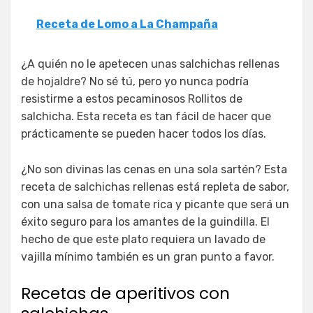
Receta de Lomo a La Champaña
¿A quién no le apetecen unas salchichas rellenas
de hojaldre? No sé tú, pero yo nunca podría
resistirme a estos pecaminosos Rollitos de
salchicha. Esta receta es tan fácil de hacer que
prácticamente se pueden hacer todos los días.
¿No son divinas las cenas en una sola sartén? Esta
receta de salchichas rellenas está repleta de sabor,
con una salsa de tomate rica y picante que será un
éxito seguro para los amantes de la guindilla. El
hecho de que este plato requiera un lavado de
vajilla mínimo también es un gran punto a favor.
Recetas de aperitivos con