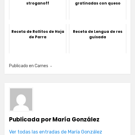
stroganoff
gratinadas con queso
Receta de Rollitos de Hoja
Receta de Lengua de res
de Parra
guisada
Publicado en
Carnes
Publicada por
María González
Ver todas las entradas de María González