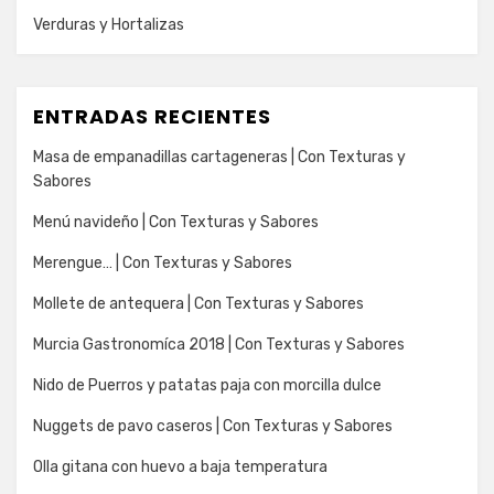
Verduras y Hortalizas
ENTRADAS RECIENTES
Masa de empanadillas cartageneras | Con Texturas y
Sabores
Menú navideño | Con Texturas y Sabores
Merengue… | Con Texturas y Sabores
Mollete de antequera | Con Texturas y Sabores
Murcia Gastronomíca 2018 | Con Texturas y Sabores
Nido de Puerros y patatas paja con morcilla dulce
Nuggets de pavo caseros | Con Texturas y Sabores
Olla gitana con huevo a baja temperatura