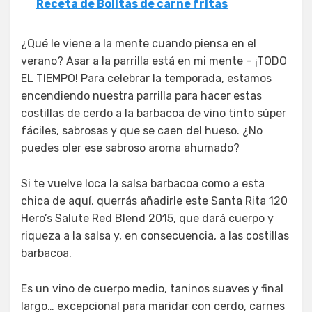
Receta de Bolitas de carne fritas
¿Qué le viene a la mente cuando piensa en el
verano? Asar a la parrilla está en mi mente – ¡TODO
EL TIEMPO! Para celebrar la temporada, estamos
encendiendo nuestra parrilla para hacer estas
costillas de cerdo a la barbacoa de vino tinto súper
fáciles, sabrosas y que se caen del hueso. ¿No
puedes oler ese sabroso aroma ahumado?
Si te vuelve loca la salsa barbacoa como a esta
chica de aquí, querrás añadirle este Santa Rita 120
Hero’s Salute Red Blend 2015, que dará cuerpo y
riqueza a la salsa y, en consecuencia, a las costillas
barbacoa.
Es un vino de cuerpo medio, taninos suaves y final
largo… excepcional para maridar con cerdo, carnes