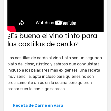
¿Es bueno el vino tinto para
las costillas de cerdo?
Las costillas de cerdo al vino tinto son un segundo
plato delicioso, rústico y sabroso que conquistará
incluso a los paladares más exigentes. Una receta
muy sencilla, apta incluso para quienes no son
precisamente un as en la cocina pero quieren
probar suerte con algo sabroso.
Receta de Carne en vara