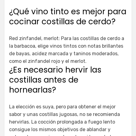
¿Qué vino tinto es mejor para
cocinar costillas de cerdo?
Red zinfandel, merlot: Para las costillas de cerdo a
la barbacoa, elige vinos tintos con notas brillantes
de bayas, acidez marcada y taninos moderados,
como el zinfandel rojo y el merlot.
¿Es necesario hervir las
costillas antes de
hornearlas?
La elección es suya, pero para obtener el mejor
sabor y unas costillas jugosas, no se recomienda
hervirlas. La cocción prolongada a fuego lento
consigue los mismos objetivos de ablandar y