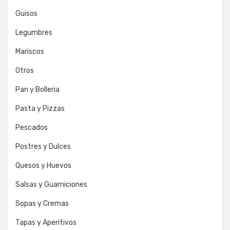
Guisos
Legumbres
Mariscos
Otros
Pan y Bolleria
Pasta y Pizzas
Pescados
Postres y Dulces
Quesos y Huevos
Salsas y Guarniciones
Sopas y Cremas
Tapas y Aperitivos