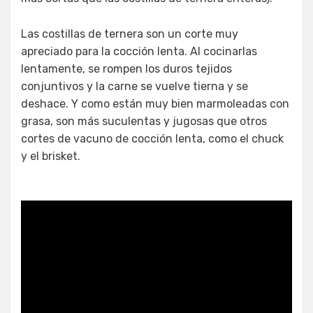
Las costillas de ternera son un corte muy
apreciado para la cocción lenta. Al cocinarlas
lentamente, se rompen los duros tejidos
conjuntivos y la carne se vuelve tierna y se
deshace. Y como están muy bien marmoleadas con
grasa, son más suculentas y jugosas que otros
cortes de vacuno de cocción lenta, como el chuck
y el brisket.