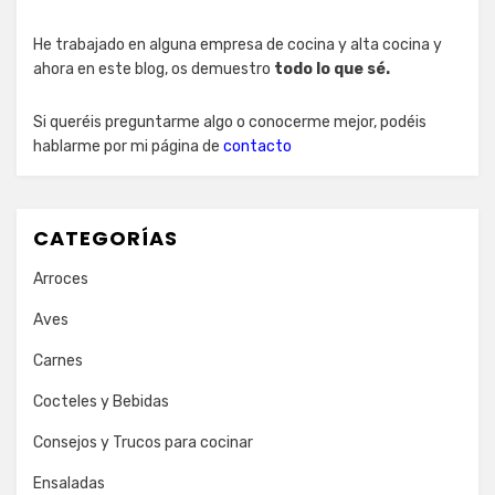
He trabajado en alguna empresa de cocina y alta cocina y
ahora en este blog, os demuestro
todo lo que sé.
Si queréis preguntarme algo o conocerme mejor, podéis
hablarme por mi página de
contacto
CATEGORÍAS
Arroces
Aves
Carnes
Cocteles y Bebidas
Consejos y Trucos para cocinar
Ensaladas