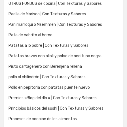
OTROS FONDOS de cocina | Con Texturas y Sabores
Paella de Marisco | Con Texturas y Sabores
Pan marroquí o Msemmen | Con Texturas y Sabores
Pata de cabrito al horno
Patatas a lo pobre | Con Texturas y Sabores
Patatas bravas con alioli y polvo de aceituna negra.
Pisto cartagenero con Berenjena rellena
pollo al chilindrón | Con Texturas y Sabores
Pollo en pepitoria con patatas puente nuevo
Premios «Blog del día.» | Con Texturas y Sabores
Principios básicos del sushi | Con Texturas y Sabores
Procesos de coccion de los alimentos