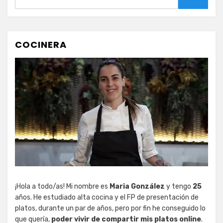
Buscar
COCINERA
¡Hola a todo/as! Mi nombre es
Maria González
y tengo
25
años. He estudiado alta cocina y el FP de presentación de
platos, durante un par de años, pero por fin he conseguido lo
que quería,
poder vivir de compartir mis platos online
.