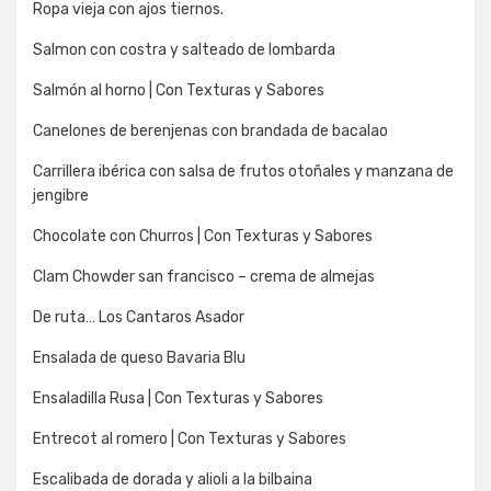
Ropa vieja con ajos tiernos.
Salmon con costra y salteado de lombarda
Salmón al horno | Con Texturas y Sabores
Canelones de berenjenas con brandada de bacalao
Carrillera ibérica con salsa de frutos otoñales y manzana de
jengibre
Chocolate con Churros | Con Texturas y Sabores
Clam Chowder san francisco – crema de almejas
De ruta… Los Cantaros Asador
Ensalada de queso Bavaria Blu
Ensaladilla Rusa | Con Texturas y Sabores
Entrecot al romero | Con Texturas y Sabores
Escalibada de dorada y alioli a la bilbaina