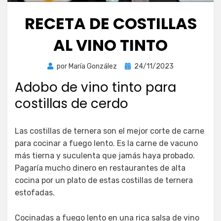
RECETA DE COSTILLAS
AL VINO TINTO
Publicada
por
María González
24/11/2023
el
Adobo de vino tinto para
costillas de cerdo
Las costillas de ternera son el mejor corte de carne
para cocinar a fuego lento. Es la carne de vacuno
más tierna y suculenta que jamás haya probado.
Pagaría mucho dinero en restaurantes de alta
cocina por un plato de estas costillas de ternera
estofadas.
Cocinadas a fuego lento en una rica salsa de vino