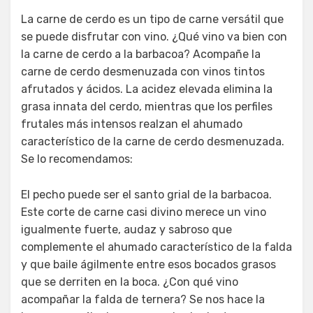
La carne de cerdo es un tipo de carne versátil que
se puede disfrutar con vino. ¿Qué vino va bien con
la carne de cerdo a la barbacoa? Acompañe la
carne de cerdo desmenuzada con vinos tintos
afrutados y ácidos. La acidez elevada elimina la
grasa innata del cerdo, mientras que los perfiles
frutales más intensos realzan el ahumado
característico de la carne de cerdo desmenuzada.
Se lo recomendamos:
El pecho puede ser el santo grial de la barbacoa.
Este corte de carne casi divino merece un vino
igualmente fuerte, audaz y sabroso que
complemente el ahumado característico de la falda
y que baile ágilmente entre esos bocados grasos
que se derriten en la boca. ¿Con qué vino
acompañar la falda de ternera? Se nos hace la