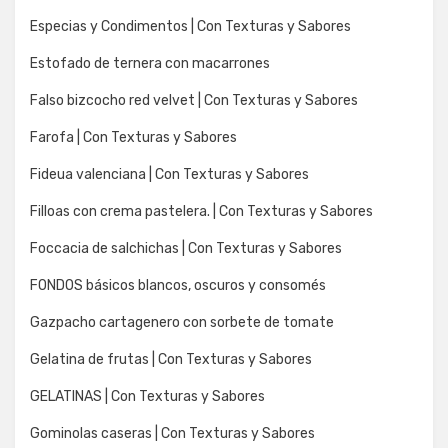
Especias y Condimentos | Con Texturas y Sabores
Estofado de ternera con macarrones
Falso bizcocho red velvet | Con Texturas y Sabores
Farofa | Con Texturas y Sabores
Fideua valenciana | Con Texturas y Sabores
Filloas con crema pastelera. | Con Texturas y Sabores
Foccacia de salchichas | Con Texturas y Sabores
FONDOS básicos blancos, oscuros y consomés
Gazpacho cartagenero con sorbete de tomate
Gelatina de frutas | Con Texturas y Sabores
GELATINAS | Con Texturas y Sabores
Gominolas caseras | Con Texturas y Sabores