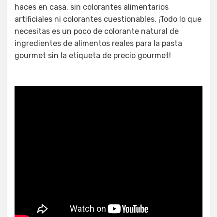
haces en casa, sin colorantes alimentarios
artificiales ni colorantes cuestionables. ¡Todo lo que
necesitas es un poco de colorante natural de
ingredientes de alimentos reales para la pasta
gourmet sin la etiqueta de precio gourmet!