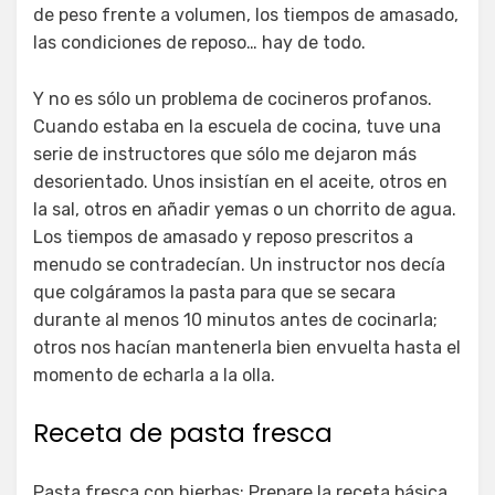
de peso frente a volumen, los tiempos de amasado,
las condiciones de reposo… hay de todo.
Y no es sólo un problema de cocineros profanos.
Cuando estaba en la escuela de cocina, tuve una
serie de instructores que sólo me dejaron más
desorientado. Unos insistían en el aceite, otros en
la sal, otros en añadir yemas o un chorrito de agua.
Los tiempos de amasado y reposo prescritos a
menudo se contradecían. Un instructor nos decía
que colgáramos la pasta para que se secara
durante al menos 10 minutos antes de cocinarla;
otros nos hacían mantenerla bien envuelta hasta el
momento de echarla a la olla.
Receta de pasta fresca
Pasta fresca con hierbas: Prepare la receta básica