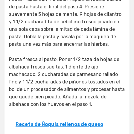
de pasta hasta el final del paso 4. Presione
suavemente 5 hojas de menta, 9 hojas de cilantro
y 1 1/2 cucharadita de cebollino fresco picado en
una sola capa sobre la mitad de cada lámina de
pasta. Dobla la pasta y pásala por la máquina de
pasta una vez más para encerrar las hierbas.
Pasta fresca al pesto: Poner 1/2 taza de hojas de
albahaca fresca sueltas, 1 diente de ajo
machacado, 2 cucharadas de parmesano rallado
fino y 1 1/2 cucharadas de piñones tostados en el
bol de un procesador de alimentos y procesar hasta
que quede bien picado. Añada la mezcla de
albahaca con los huevos en el paso 1.
Receta de Ñoquis rellenos de queso