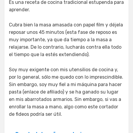
Es una receta de cocina tradicional estupenda para
aprender.
Cubra bien la masa amasada con papel film y déjela
reposar unos 45 minutos (esta fase de reposo es
muy importante, ya que da tiempo a la masa a
relajarse. De lo contrario, lucharás contra ella todo
el tiempo que la estés extendiendo).
Soy muy exigente con mis utensilios de cocina y,
por lo general, sólo me quedo con lo imprescindible.
Sin embargo, soy muy fiel a mi máquina para hacer
pasta (enlace de afiliado) y se ha ganado su lugar
en mis abarrotados armarios. Sin embargo, si vas a
enrollar la masa a mano, algo como este cortador
de fideos podría ser útil.