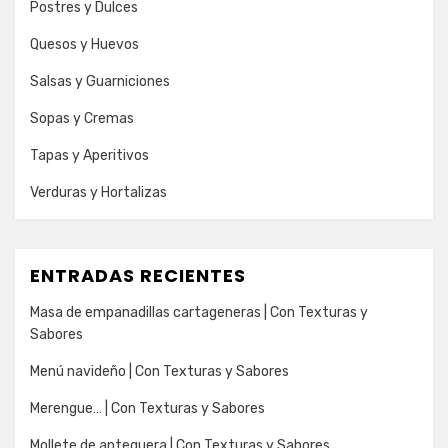
Postres y Dulces
Quesos y Huevos
Salsas y Guarniciones
Sopas y Cremas
Tapas y Aperitivos
Verduras y Hortalizas
ENTRADAS RECIENTES
Masa de empanadillas cartageneras | Con Texturas y
Sabores
Menú navideño | Con Texturas y Sabores
Merengue… | Con Texturas y Sabores
Mollete de antequera | Con Texturas y Sabores