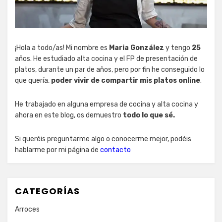
¡Hola a todo/as! Mi nombre es
Maria González
y tengo
25
años. He estudiado alta cocina y el FP de presentación de
platos, durante un par de años, pero por fin he conseguido lo
que quería,
poder vivir de compartir mis platos online
.
He trabajado en alguna empresa de cocina y alta cocina y
ahora en este blog, os demuestro
todo lo que sé.
Si queréis preguntarme algo o conocerme mejor, podéis
hablarme por mi página de
contacto
CATEGORÍAS
Arroces