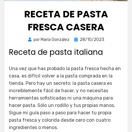
RECETA DE PASTA
FRESCA CASERA
Publicada
por
María González
28/10/2023
el
Receta de pasta italiana
Una vez que has probado la pasta fresca hecha en
casa, es difícil volver a la pasta comprada en la
tienda. Pero hay un secreto: la pasta casera es
increíblemente fácil de hacer, y no necesitas
herramientas sofisticadas ni una máquina para
hacer pasta. Sólo un rodillo y tus propias manos.
Sigue mi guía paso a paso para hacer tu propia
pasta fresca y colorida desde cero con cuatro
ingredientes o menos.