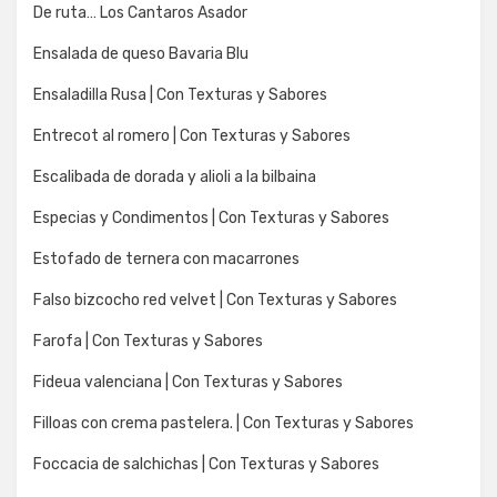
De ruta… Los Cantaros Asador
Ensalada de queso Bavaria Blu
Ensaladilla Rusa | Con Texturas y Sabores
Entrecot al romero | Con Texturas y Sabores
Escalibada de dorada y alioli a la bilbaina
Especias y Condimentos | Con Texturas y Sabores
Estofado de ternera con macarrones
Falso bizcocho red velvet | Con Texturas y Sabores
Farofa | Con Texturas y Sabores
Fideua valenciana | Con Texturas y Sabores
Filloas con crema pastelera. | Con Texturas y Sabores
Foccacia de salchichas | Con Texturas y Sabores