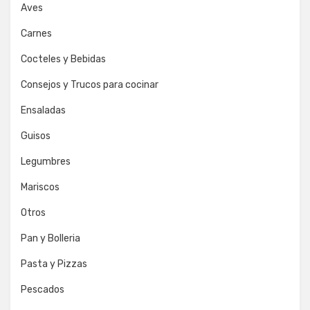
Aves
Carnes
Cocteles y Bebidas
Consejos y Trucos para cocinar
Ensaladas
Guisos
Legumbres
Mariscos
Otros
Pan y Bolleria
Pasta y Pizzas
Pescados