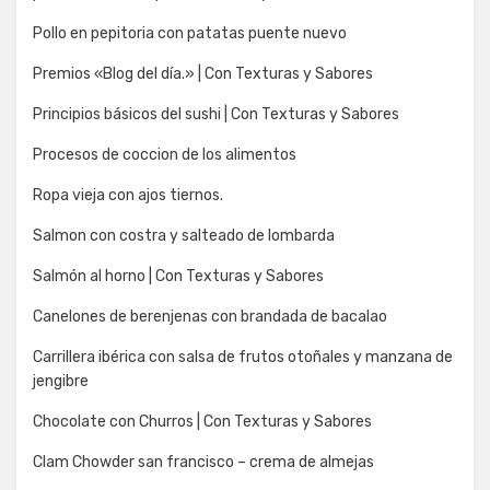
Pollo en pepitoria con patatas puente nuevo
Premios «Blog del día.» | Con Texturas y Sabores
Principios básicos del sushi | Con Texturas y Sabores
Procesos de coccion de los alimentos
Ropa vieja con ajos tiernos.
Salmon con costra y salteado de lombarda
Salmón al horno | Con Texturas y Sabores
Canelones de berenjenas con brandada de bacalao
Carrillera ibérica con salsa de frutos otoñales y manzana de
jengibre
Chocolate con Churros | Con Texturas y Sabores
Clam Chowder san francisco – crema de almejas