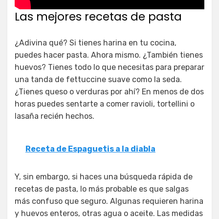
Las mejores recetas de pasta
¿Adivina qué? Si tienes harina en tu cocina,
puedes hacer pasta. Ahora mismo. ¿También tienes
huevos? Tienes todo lo que necesitas para preparar
una tanda de fettuccine suave como la seda.
¿Tienes queso o verduras por ahí? En menos de dos
horas puedes sentarte a comer ravioli, tortellini o
lasaña recién hechos.
Receta de Espaguetis a la diabla
Y, sin embargo, si haces una búsqueda rápida de
recetas de pasta, lo más probable es que salgas
más confuso que seguro. Algunas requieren harina
y huevos enteros, otras agua o aceite. Las medidas