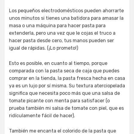
Los pequeños electrodomésticos pueden ahorrarte
unos minutos si tienes una batidora para amasar la
masa o una máquina para hacer pasta para
extenderla, pero una vez que le cojas el truco a
hacer pasta desde cero, tus manos pueden ser
igual de rápidas. (¡Lo prometo!)
Esto es posible, en cuanto al tiempo, porque
comparada con la pasta seca de caja que puedes
comprar en la tienda, la pasta fresca hecha en casa
ya es un lujo por sí misma. Su textura aterciopelada
significa que necesita poco más que una salsa de
tomate picante con menta para satisfacer (o
prueba también mi salsa de tomate con piel, que es
ridículamente fácil de hacer).
También me encanta el colorido de la pasta que