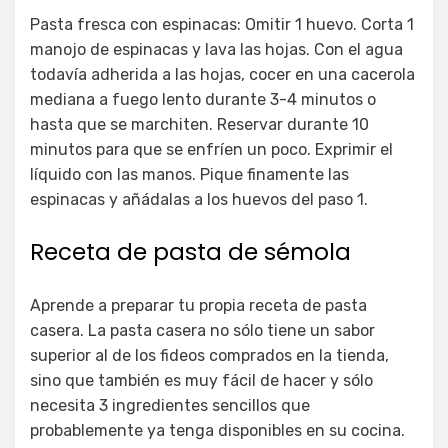
Pasta fresca con espinacas: Omitir 1 huevo. Corta 1
manojo de espinacas y lava las hojas. Con el agua
todavía adherida a las hojas, cocer en una cacerola
mediana a fuego lento durante 3-4 minutos o
hasta que se marchiten. Reservar durante 10
minutos para que se enfríen un poco. Exprimir el
líquido con las manos. Pique finamente las
espinacas y añádalas a los huevos del paso 1.
Receta de pasta de sémola
Aprende a preparar tu propia receta de pasta
casera. La pasta casera no sólo tiene un sabor
superior al de los fideos comprados en la tienda,
sino que también es muy fácil de hacer y sólo
necesita 3 ingredientes sencillos que
probablemente ya tenga disponibles en su cocina.