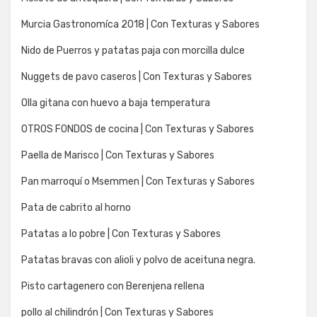
Murcia Gastronomíca 2018 | Con Texturas y Sabores
Nido de Puerros y patatas paja con morcilla dulce
Nuggets de pavo caseros | Con Texturas y Sabores
Olla gitana con huevo a baja temperatura
OTROS FONDOS de cocina | Con Texturas y Sabores
Paella de Marisco | Con Texturas y Sabores
Pan marroquí o Msemmen | Con Texturas y Sabores
Pata de cabrito al horno
Patatas a lo pobre | Con Texturas y Sabores
Patatas bravas con alioli y polvo de aceituna negra.
Pisto cartagenero con Berenjena rellena
pollo al chilindrón | Con Texturas y Sabores