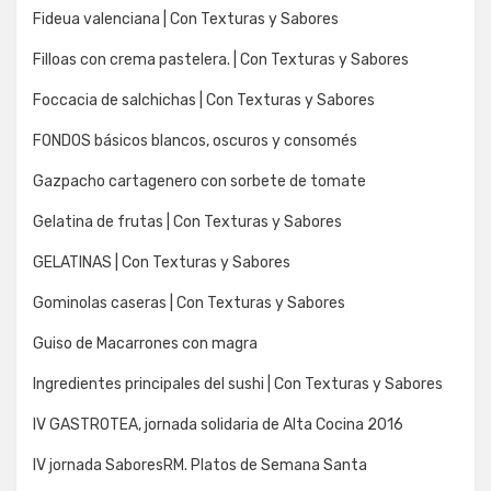
Fideua valenciana | Con Texturas y Sabores
Filloas con crema pastelera. | Con Texturas y Sabores
Foccacia de salchichas | Con Texturas y Sabores
FONDOS básicos blancos, oscuros y consomés
Gazpacho cartagenero con sorbete de tomate
Gelatina de frutas | Con Texturas y Sabores
GELATINAS | Con Texturas y Sabores
Gominolas caseras | Con Texturas y Sabores
Guiso de Macarrones con magra
Ingredientes principales del sushi | Con Texturas y Sabores
IV GASTROTEA, jornada solidaria de Alta Cocina 2016
IV jornada SaboresRM. Platos de Semana Santa