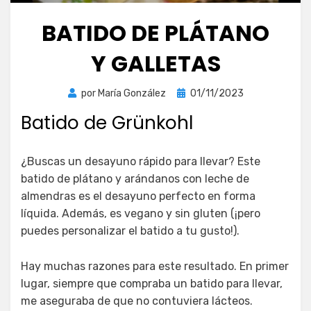
BATIDO DE PLÁTANO
Y GALLETAS
Publicada
por
María González
01/11/2023
el
Batido de Grünkohl
¿Buscas un desayuno rápido para llevar? Este
batido de plátano y arándanos con leche de
almendras es el desayuno perfecto en forma
líquida. Además, es vegano y sin gluten (¡pero
puedes personalizar el batido a tu gusto!).
Hay muchas razones para este resultado. En primer
lugar, siempre que compraba un batido para llevar,
me aseguraba de que no contuviera lácteos.