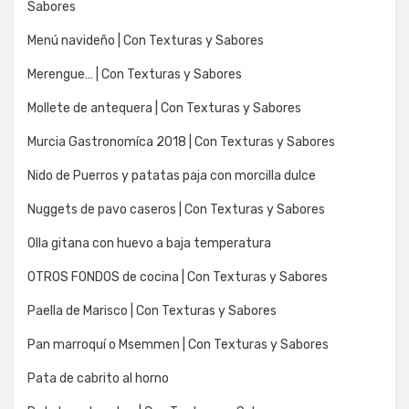
Sabores
Menú navideño | Con Texturas y Sabores
Merengue… | Con Texturas y Sabores
Mollete de antequera | Con Texturas y Sabores
Murcia Gastronomíca 2018 | Con Texturas y Sabores
Nido de Puerros y patatas paja con morcilla dulce
Nuggets de pavo caseros | Con Texturas y Sabores
Olla gitana con huevo a baja temperatura
OTROS FONDOS de cocina | Con Texturas y Sabores
Paella de Marisco | Con Texturas y Sabores
Pan marroquí o Msemmen | Con Texturas y Sabores
Pata de cabrito al horno