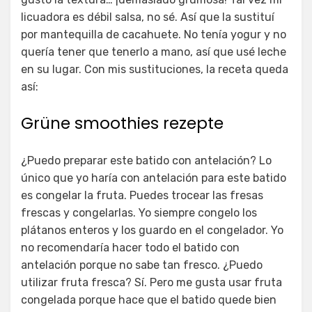
licuadora es débil salsa, no sé. Así que la sustituí
por mantequilla de cacahuete. No tenía yogur y no
quería tener que tenerlo a mano, así que usé leche
en su lugar. Con mis sustituciones, la receta queda
así:
Grüne smoothies rezepte
¿Puedo preparar este batido con antelación? Lo
único que yo haría con antelación para este batido
es congelar la fruta. Puedes trocear las fresas
frescas y congelarlas. Yo siempre congelo los
plátanos enteros y los guardo en el congelador. Yo
no recomendaría hacer todo el batido con
antelación porque no sabe tan fresco. ¿Puedo
utilizar fruta fresca? Sí. Pero me gusta usar fruta
congelada porque hace que el batido quede bien