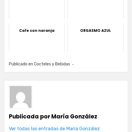
Cafe con naranja
ORGASMO AZUL
Publicado en
Cocteles y Bebidas
Publicada por
María González
Ver todas las entradas de María González