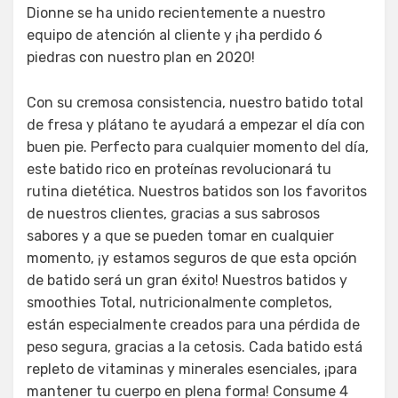
Dionne se ha unido recientemente a nuestro
equipo de atención al cliente y ¡ha perdido 6
piedras con nuestro plan en 2020!
Con su cremosa consistencia, nuestro batido total
de fresa y plátano te ayudará a empezar el día con
buen pie. Perfecto para cualquier momento del día,
este batido rico en proteínas revolucionará tu
rutina dietética. Nuestros batidos son los favoritos
de nuestros clientes, gracias a sus sabrosos
sabores y a que se pueden tomar en cualquier
momento, ¡y estamos seguros de que esta opción
de batido será un gran éxito! Nuestros batidos y
smoothies Total, nutricionalmente completos,
están especialmente creados para una pérdida de
peso segura, gracias a la cetosis. Cada batido está
repleto de vitaminas y minerales esenciales, ¡para
mantener tu cuerpo en plena forma! Consume 4