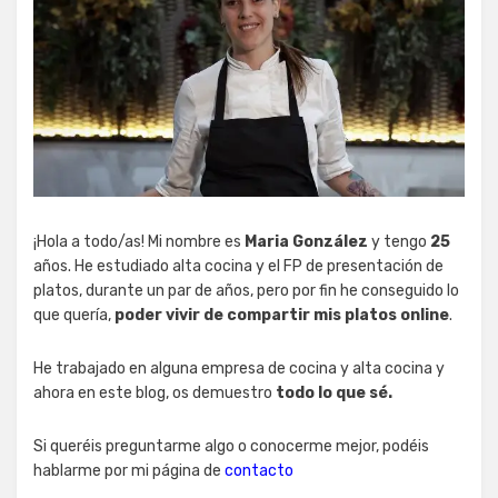
¡Hola a todo/as! Mi nombre es
Maria González
y tengo
25
años. He estudiado alta cocina y el FP de presentación de
platos, durante un par de años, pero por fin he conseguido lo
que quería,
poder vivir de compartir mis platos online
.
He trabajado en alguna empresa de cocina y alta cocina y
ahora en este blog, os demuestro
todo lo que sé.
Si queréis preguntarme algo o conocerme mejor, podéis
hablarme por mi página de
contacto