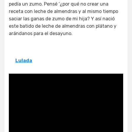
pedía un zumo. Pensé ‘¿por qué no crear una
receta con leche de almendras y al mismo tiempo
saciar las ganas de zumo de mi hija? Y así nació
este batido de leche de almendras con plátano y
arándanos para el desayuno.
Lulada