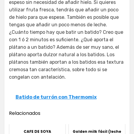
espeso sin necesidad de añadir hielo. Si quieres
utilizar fruta fresca, tendrás que añadir un poco
de hielo para que espese. También es posible que
tengas que añadir un poco menos de leche.
¿Cuánto tiempo hay que batir un batido? Creo que
con 1 ó 2 minutos es suficiente. ¿Qué aporta el
plátano a un batido? Además de ser muy sano, el
plátano aporta dulzor natural a los batidos. Los
plátanos también aportan a los batidos esa textura
cremosa tan característica, sobre todo si se
congelan con antelación.
Batido de turrón con Thermomix
Relacionados
CAFE DE SOYA
Golden milk fácil (leche