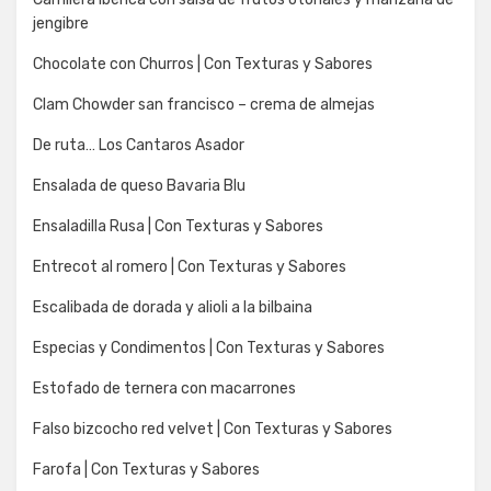
jengibre
Chocolate con Churros | Con Texturas y Sabores
Clam Chowder san francisco – crema de almejas
De ruta… Los Cantaros Asador
Ensalada de queso Bavaria Blu
Ensaladilla Rusa | Con Texturas y Sabores
Entrecot al romero | Con Texturas y Sabores
Escalibada de dorada y alioli a la bilbaina
Especias y Condimentos | Con Texturas y Sabores
Estofado de ternera con macarrones
Falso bizcocho red velvet | Con Texturas y Sabores
Farofa | Con Texturas y Sabores