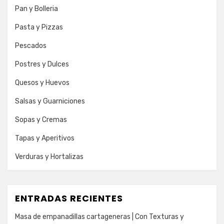
Pan y Bolleria
Pasta y Pizzas
Pescados
Postres y Dulces
Quesos y Huevos
Salsas y Guarniciones
Sopas y Cremas
Tapas y Aperitivos
Verduras y Hortalizas
ENTRADAS RECIENTES
Masa de empanadillas cartageneras | Con Texturas y