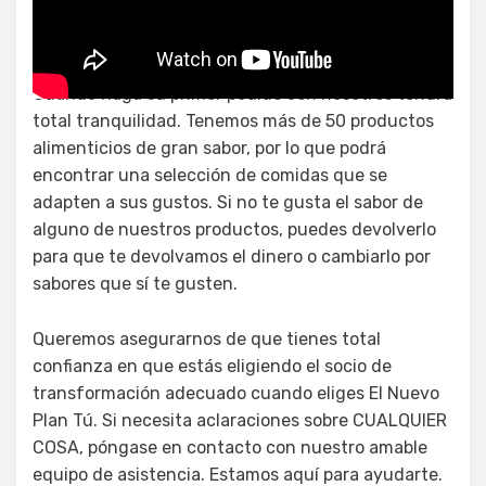
Biscoff desayuno
Cuando haga su primer pedido con nosotros tendrá
total tranquilidad. Tenemos más de 50 productos
alimenticios de gran sabor, por lo que podrá
encontrar una selección de comidas que se
adapten a sus gustos. Si no te gusta el sabor de
alguno de nuestros productos, puedes devolverlo
para que te devolvamos el dinero o cambiarlo por
sabores que sí te gusten.
Queremos asegurarnos de que tienes total
confianza en que estás eligiendo el socio de
transformación adecuado cuando eliges El Nuevo
Plan Tú. Si necesita aclaraciones sobre CUALQUIER
COSA, póngase en contacto con nuestro amable
equipo de asistencia. Estamos aquí para ayudarte.