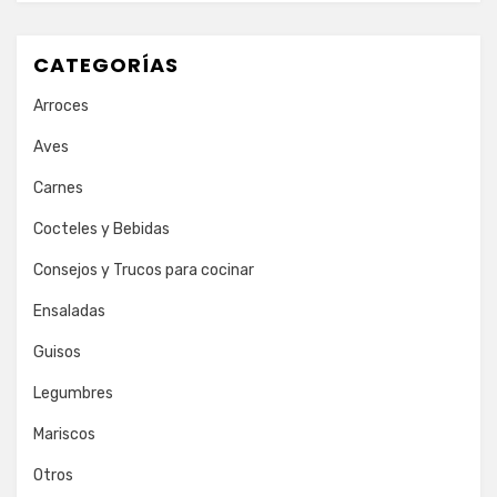
CATEGORÍAS
Arroces
Aves
Carnes
Cocteles y Bebidas
Consejos y Trucos para cocinar
Ensaladas
Guisos
Legumbres
Mariscos
Otros