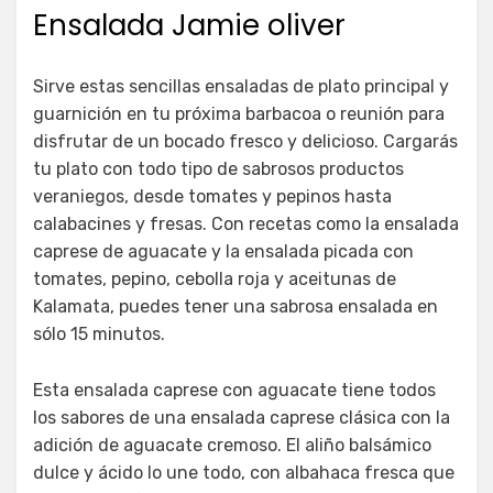
el
Ensalada Jamie oliver
Sirve estas sencillas ensaladas de plato principal y
guarnición en tu próxima barbacoa o reunión para
disfrutar de un bocado fresco y delicioso. Cargarás
tu plato con todo tipo de sabrosos productos
veraniegos, desde tomates y pepinos hasta
calabacines y fresas. Con recetas como la ensalada
caprese de aguacate y la ensalada picada con
tomates, pepino, cebolla roja y aceitunas de
Kalamata, puedes tener una sabrosa ensalada en
sólo 15 minutos.
Esta ensalada caprese con aguacate tiene todos
los sabores de una ensalada caprese clásica con la
adición de aguacate cremoso. El aliño balsámico
dulce y ácido lo une todo, con albahaca fresca que