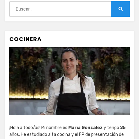
Buscar:
Buscar
COCINERA
¡Hola a todo/as! Mi nombre es
Maria González
y tengo
25
años. He estudiado alta cocina y el FP de presentación de