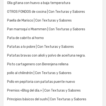
Olla gitana con huevo a baja temperatura
OTROS FONDOS de cocina | Con Texturas y Sabores
Paella de Marisco | Con Texturas y Sabores
Pan marroquí o Msemmen | Con Texturas y Sabores
Pata de cabrito al horno
Patatas a lo pobre | Con Texturas y Sabores
Patatas bravas con alioli y polvo de aceituna negra.
Pisto cartagenero con Berenjena rellena
pollo al chilindrón | Con Texturas y Sabores
Pollo en pepitoria con patatas puente nuevo
Premios «Blog del día.» | Con Texturas y Sabores
Principios básicos del sushi | Con Texturas y Sabores