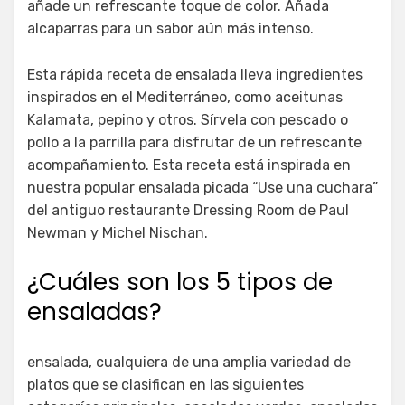
añade un refrescante toque de color. Añada
alcaparras para un sabor aún más intenso.
Esta rápida receta de ensalada lleva ingredientes
inspirados en el Mediterráneo, como aceitunas
Kalamata, pepino y otros. Sírvela con pescado o
pollo a la parrilla para disfrutar de un refrescante
acompañamiento. Esta receta está inspirada en
nuestra popular ensalada picada “Use una cuchara”
del antiguo restaurante Dressing Room de Paul
Newman y Michel Nischan.
¿Cuáles son los 5 tipos de
ensaladas?
ensalada, cualquiera de una amplia variedad de
platos que se clasifican en las siguientes