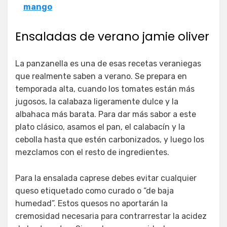
mango
Ensaladas de verano jamie oliver
La panzanella es una de esas recetas veraniegas
que realmente saben a verano. Se prepara en
temporada alta, cuando los tomates están más
jugosos, la calabaza ligeramente dulce y la
albahaca más barata. Para dar más sabor a este
plato clásico, asamos el pan, el calabacín y la
cebolla hasta que estén carbonizados, y luego los
mezclamos con el resto de ingredientes.
Para la ensalada caprese debes evitar cualquier
queso etiquetado como curado o “de baja
humedad”. Estos quesos no aportarán la
cremosidad necesaria para contrarrestar la acidez