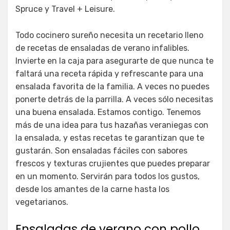
Spruce y Travel + Leisure.
Todo cocinero sureño necesita un recetario lleno
de recetas de ensaladas de verano infalibles.
Invierte en la caja para asegurarte de que nunca te
faltará una receta rápida y refrescante para una
ensalada favorita de la familia. A veces no puedes
ponerte detrás de la parrilla. A veces sólo necesitas
una buena ensalada. Estamos contigo. Tenemos
más de una idea para tus hazañas veraniegas con
la ensalada, y estas recetas te garantizan que te
gustarán. Son ensaladas fáciles con sabores
frescos y texturas crujientes que puedes preparar
en un momento. Servirán para todos los gustos,
desde los amantes de la carne hasta los
vegetarianos.
Ensaladas de verano con pollo