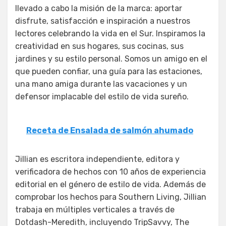
llevado a cabo la misión de la marca: aportar
disfrute, satisfacción e inspiración a nuestros
lectores celebrando la vida en el Sur. Inspiramos la
creatividad en sus hogares, sus cocinas, sus
jardines y su estilo personal. Somos un amigo en el
que pueden confiar, una guía para las estaciones,
una mano amiga durante las vacaciones y un
defensor implacable del estilo de vida sureño.
Receta de Ensalada de salmón ahumado
Jillian es escritora independiente, editora y
verificadora de hechos con 10 años de experiencia
editorial en el género de estilo de vida. Además de
comprobar los hechos para Southern Living, Jillian
trabaja en múltiples verticales a través de
Dotdash-Meredith, incluyendo TripSavvy, The