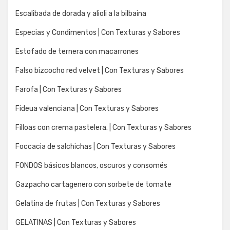
Escalibada de dorada y alioli a la bilbaina
Especias y Condimentos | Con Texturas y Sabores
Estofado de ternera con macarrones
Falso bizcocho red velvet | Con Texturas y Sabores
Farofa | Con Texturas y Sabores
Fideua valenciana | Con Texturas y Sabores
Filloas con crema pastelera. | Con Texturas y Sabores
Foccacia de salchichas | Con Texturas y Sabores
FONDOS básicos blancos, oscuros y consomés
Gazpacho cartagenero con sorbete de tomate
Gelatina de frutas | Con Texturas y Sabores
GELATINAS | Con Texturas y Sabores