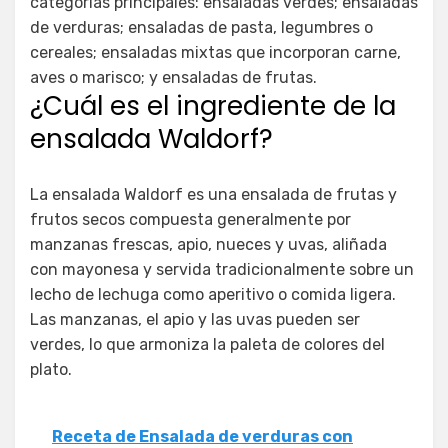
categorías principales: ensaladas verdes; ensaladas
de verduras; ensaladas de pasta, legumbres o
cereales; ensaladas mixtas que incorporan carne,
aves o marisco; y ensaladas de frutas.
¿Cuál es el ingrediente de la
ensalada Waldorf?
La ensalada Waldorf es una ensalada de frutas y
frutos secos compuesta generalmente por
manzanas frescas, apio, nueces y uvas, aliñada
con mayonesa y servida tradicionalmente sobre un
lecho de lechuga como aperitivo o comida ligera.
Las manzanas, el apio y las uvas pueden ser
verdes, lo que armoniza la paleta de colores del
plato.
Receta de Ensalada de verduras con