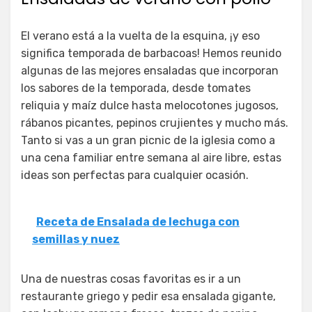
El verano está a la vuelta de la esquina, ¡y eso
significa temporada de barbacoas! Hemos reunido
algunas de las mejores ensaladas que incorporan
los sabores de la temporada, desde tomates
reliquia y maíz dulce hasta melocotones jugosos,
rábanos picantes, pepinos crujientes y mucho más.
Tanto si vas a un gran picnic de la iglesia como a
una cena familiar entre semana al aire libre, estas
ideas son perfectas para cualquier ocasión.
Receta de Ensalada de lechuga con
semillas y nuez
Una de nuestras cosas favoritas es ir a un
restaurante griego y pedir esa ensalada gigante,