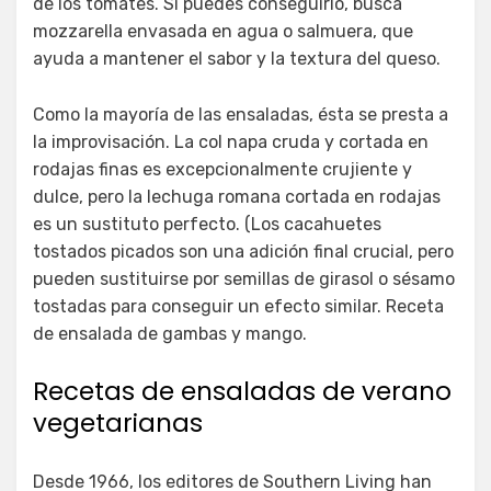
de los tomates. Si puedes conseguirlo, busca
mozzarella envasada en agua o salmuera, que
ayuda a mantener el sabor y la textura del queso.
Como la mayoría de las ensaladas, ésta se presta a
la improvisación. La col napa cruda y cortada en
rodajas finas es excepcionalmente crujiente y
dulce, pero la lechuga romana cortada en rodajas
es un sustituto perfecto. (Los cacahuetes
tostados picados son una adición final crucial, pero
pueden sustituirse por semillas de girasol o sésamo
tostadas para conseguir un efecto similar. Receta
de ensalada de gambas y mango.
Recetas de ensaladas de verano
vegetarianas
Desde 1966, los editores de Southern Living han