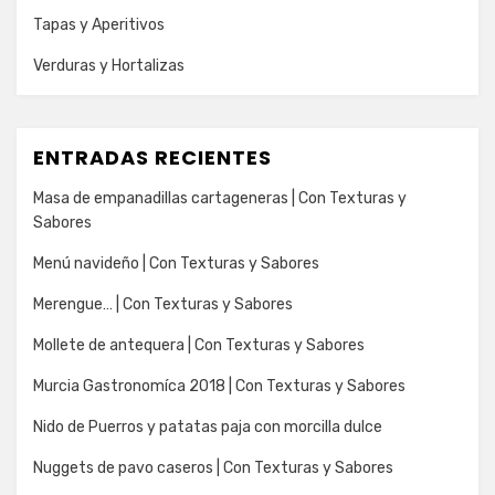
Tapas y Aperitivos
Verduras y Hortalizas
ENTRADAS RECIENTES
Masa de empanadillas cartageneras | Con Texturas y
Sabores
Menú navideño | Con Texturas y Sabores
Merengue… | Con Texturas y Sabores
Mollete de antequera | Con Texturas y Sabores
Murcia Gastronomíca 2018 | Con Texturas y Sabores
Nido de Puerros y patatas paja con morcilla dulce
Nuggets de pavo caseros | Con Texturas y Sabores