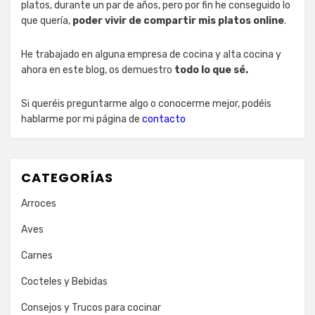
platos, durante un par de años, pero por fin he conseguido lo
que quería,
poder vivir de compartir mis platos online
.
He trabajado en alguna empresa de cocina y alta cocina y
ahora en este blog, os demuestro
todo lo que sé.
Si queréis preguntarme algo o conocerme mejor, podéis
hablarme por mi página de
contacto
CATEGORÍAS
Arroces
Aves
Carnes
Cocteles y Bebidas
Consejos y Trucos para cocinar