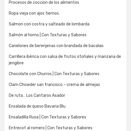
Procesos de coccion de los alimentos
Ropa vieja con ajos tiernos.
Salmon con costra y salteado de lombarda
Salmón al horno | Con Texturas y Sabores
Canelones de berenjenas con brandada de bacalao
Carrillera ibérica con salsa de frutos otoñales y manzana de
jengibre
Chocolate con Churros | Con Texturas y Sabores
Clam Chowder san francisco – crema de almejas
De ruta… Los Cantaros Asador
Ensalada de queso Bavaria Blu
Ensaladilla Rusa | Con Texturas y Sabores
Entrecot al romero | Con Texturas y Sabores