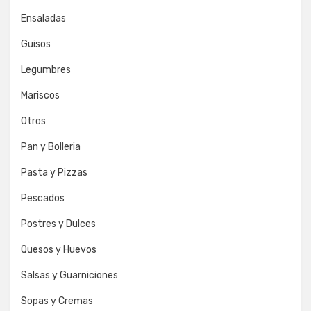
Ensaladas
Guisos
Legumbres
Mariscos
Otros
Pan y Bolleria
Pasta y Pizzas
Pescados
Postres y Dulces
Quesos y Huevos
Salsas y Guarniciones
Sopas y Cremas