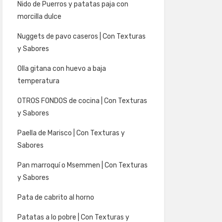
Nido de Puerros y patatas paja con
morcilla dulce
Nuggets de pavo caseros | Con Texturas
y Sabores
Olla gitana con huevo a baja
temperatura
OTROS FONDOS de cocina | Con Texturas
y Sabores
Paella de Marisco | Con Texturas y
Sabores
Pan marroquí o Msemmen | Con Texturas
y Sabores
Pata de cabrito al horno
Patatas a lo pobre | Con Texturas y