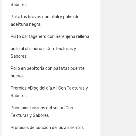
Sabores
Patatas bravas con alioli y polvo de
aceituna negra.
Pisto cartagenero con Berenjena rellena
pollo al chilindrón | Con Texturas y
Sabores
Pollo en pepitoria con patatas puente
nuevo
Premios «Blog del día.» | Con Texturas y
Sabores
Principios básicos del sushi | Con
Texturas y Sabores
Procesos de coccion de los alimentos