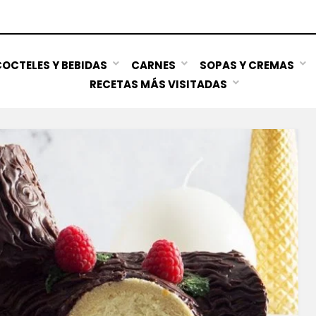
OCTELES Y BEBIDAS
CARNES
SOPAS Y CREMAS
RECETAS MÁS VISITADAS