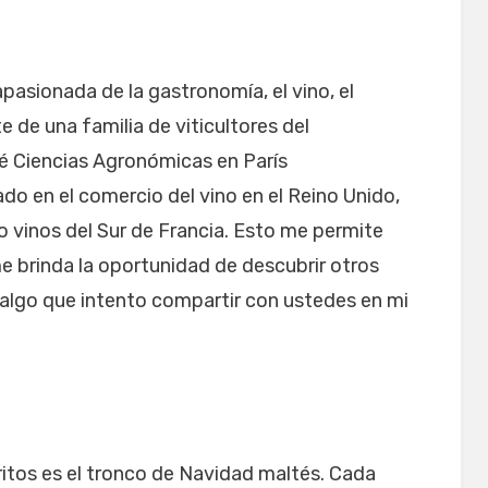
pasionada de la gastronomía, el vino, el
 de una familia de viticultores del
ié Ciencias Agronómicas en París
do en el comercio del vino en el Reino Unido,
 vinos del Sur de Francia. Esto me permite
me brinda la oportunidad de descubrir otros
s algo que intento compartir con ustedes en mi
itos es el tronco de Navidad maltés. Cada