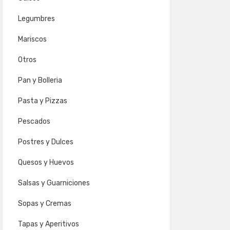
Legumbres
Mariscos
Otros
Pan y Bolleria
Pasta y Pizzas
Pescados
Postres y Dulces
Quesos y Huevos
Salsas y Guarniciones
Sopas y Cremas
Tapas y Aperitivos