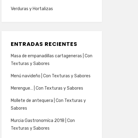
Verduras y Hortalizas
ENTRADAS RECIENTES
Masa de empanadillas cartageneras | Con
Texturas y Sabores
Menú navideño | Con Texturas y Sabores
Merengue… | Con Texturas y Sabores
Mollete de antequera | Con Texturas y
Sabores
Murcia Gastronomíca 2018 | Con
Texturas y Sabores