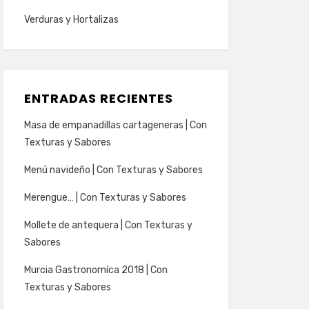
Verduras y Hortalizas
ENTRADAS RECIENTES
Masa de empanadillas cartageneras | Con
Texturas y Sabores
Menú navideño | Con Texturas y Sabores
Merengue… | Con Texturas y Sabores
Mollete de antequera | Con Texturas y
Sabores
Murcia Gastronomíca 2018 | Con
Texturas y Sabores