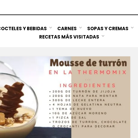
OCTELES Y BEBIDAS
CARNES
SOPAS Y CREMAS
RECETAS MÁS VISITADAS