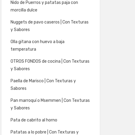
Nido de Puerros y patatas paja con
morcilla dulce
Nuggets de pavo caseros | Con Texturas
y Sabores
Olla gitana con huevo a baja
temperatura
OTROS FONDOS de cocina | Con Texturas
y Sabores
Paella de Marisco | Con Texturas y
Sabores
Pan marroquí o Msemmen | Con Texturas
y Sabores
Pata de cabrito al horno
Patatas a lo pobre | Con Texturas y