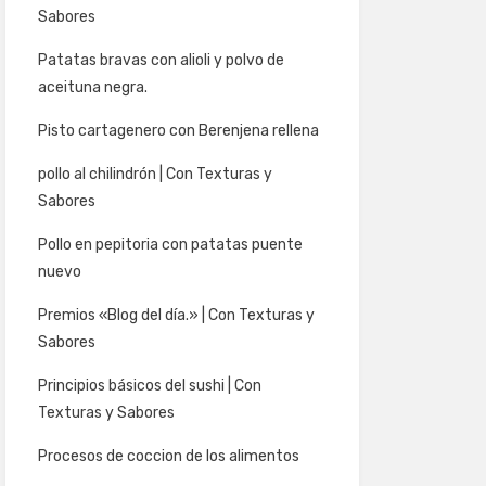
Sabores
Patatas bravas con alioli y polvo de
aceituna negra.
Pisto cartagenero con Berenjena rellena
pollo al chilindrón | Con Texturas y
Sabores
Pollo en pepitoria con patatas puente
nuevo
Premios «Blog del día.» | Con Texturas y
Sabores
Principios básicos del sushi | Con
Texturas y Sabores
Procesos de coccion de los alimentos