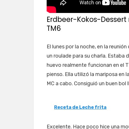
Erdbeer-Kokos-Dessert
TM6
El lunes por la noche, en la reunió
un roulade para su charla. Estaba d
huevo realmente funcionan en el T
pienso. Ella utilizó la mariposa en
MC a cabo. Consiguió un buen bol l
Receta de Leche frita
Excelente. Hace poco hice una mou