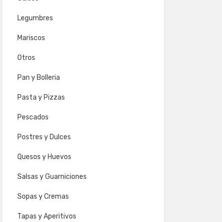
Legumbres
Mariscos
Otros
Pan y Bolleria
Pasta y Pizzas
Pescados
Postres y Dulces
Quesos y Huevos
Salsas y Guarniciones
Sopas y Cremas
Tapas y Aperitivos