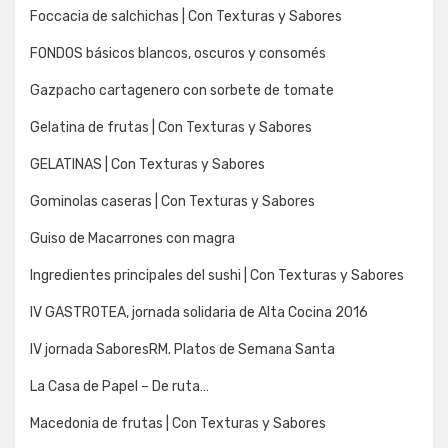
Foccacia de salchichas | Con Texturas y Sabores
FONDOS básicos blancos, oscuros y consomés
Gazpacho cartagenero con sorbete de tomate
Gelatina de frutas | Con Texturas y Sabores
GELATINAS | Con Texturas y Sabores
Gominolas caseras | Con Texturas y Sabores
Guiso de Macarrones con magra
Ingredientes principales del sushi | Con Texturas y Sabores
IV GASTROTEA, jornada solidaria de Alta Cocina 2016
IV jornada SaboresRM. Platos de Semana Santa
La Casa de Papel – De ruta…
Macedonia de frutas | Con Texturas y Sabores