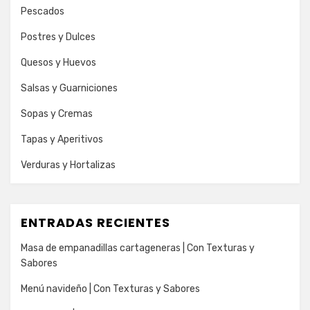
Pescados
Postres y Dulces
Quesos y Huevos
Salsas y Guarniciones
Sopas y Cremas
Tapas y Aperitivos
Verduras y Hortalizas
ENTRADAS RECIENTES
Masa de empanadillas cartageneras | Con Texturas y
Sabores
Menú navideño | Con Texturas y Sabores