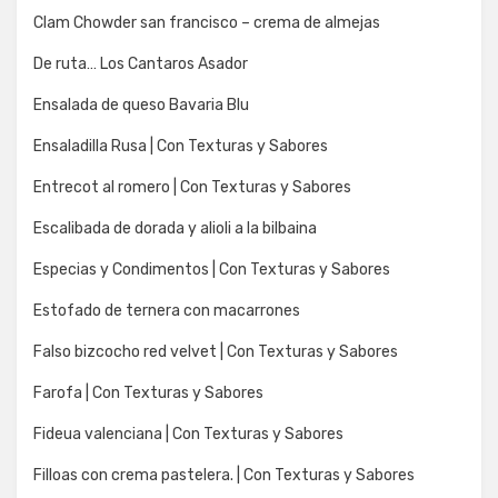
Clam Chowder san francisco – crema de almejas
De ruta… Los Cantaros Asador
Ensalada de queso Bavaria Blu
Ensaladilla Rusa | Con Texturas y Sabores
Entrecot al romero | Con Texturas y Sabores
Escalibada de dorada y alioli a la bilbaina
Especias y Condimentos | Con Texturas y Sabores
Estofado de ternera con macarrones
Falso bizcocho red velvet | Con Texturas y Sabores
Farofa | Con Texturas y Sabores
Fideua valenciana | Con Texturas y Sabores
Filloas con crema pastelera. | Con Texturas y Sabores