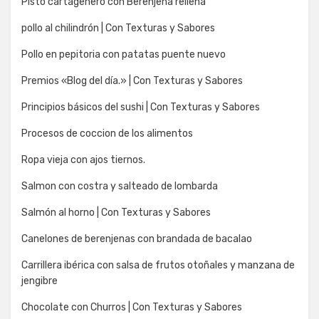
Pisto cartagenero con Berenjena rellena
pollo al chilindrón | Con Texturas y Sabores
Pollo en pepitoria con patatas puente nuevo
Premios «Blog del día.» | Con Texturas y Sabores
Principios básicos del sushi | Con Texturas y Sabores
Procesos de coccion de los alimentos
Ropa vieja con ajos tiernos.
Salmon con costra y salteado de lombarda
Salmón al horno | Con Texturas y Sabores
Canelones de berenjenas con brandada de bacalao
Carrillera ibérica con salsa de frutos otoñales y manzana de
jengibre
Chocolate con Churros | Con Texturas y Sabores