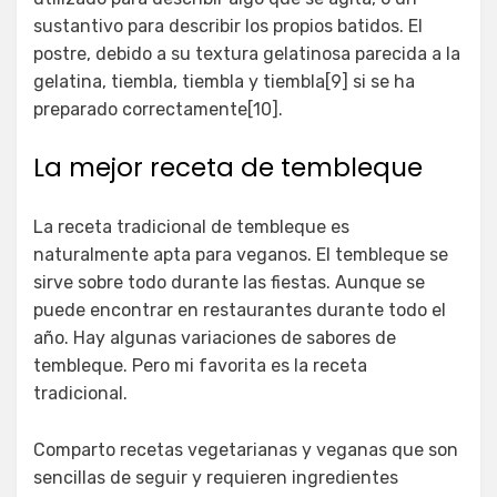
sustantivo para describir los propios batidos. El
postre, debido a su textura gelatinosa parecida a la
gelatina, tiembla, tiembla y tiembla[9] si se ha
preparado correctamente[10].
La mejor receta de tembleque
La receta tradicional de tembleque es
naturalmente apta para veganos. El tembleque se
sirve sobre todo durante las fiestas. Aunque se
puede encontrar en restaurantes durante todo el
año. Hay algunas variaciones de sabores de
tembleque. Pero mi favorita es la receta
tradicional.
Comparto recetas vegetarianas y veganas que son
sencillas de seguir y requieren ingredientes