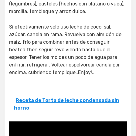
(legumbres), pasteles (hechos con plátano o yuca),
morcilla, tembleque y arroz dulce.
Sí efectivamente sólo uso leche de coco, sal,
azúcar, canela en rama. Revuelva con almidón de
maíz, frío para combinar antes de conseguir
heated.then seguir revolviendo hasta que el
espesor. Tener los moldes un poco de agua para
enfriar, refrigerar. Voltear espolvorear canela por
encima, cubriendo templique..Enjoy!..
Receta de Torta de leche condensada sin
horno