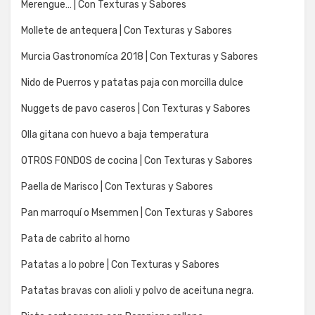
Merengue… | Con Texturas y Sabores
Mollete de antequera | Con Texturas y Sabores
Murcia Gastronomíca 2018 | Con Texturas y Sabores
Nido de Puerros y patatas paja con morcilla dulce
Nuggets de pavo caseros | Con Texturas y Sabores
Olla gitana con huevo a baja temperatura
OTROS FONDOS de cocina | Con Texturas y Sabores
Paella de Marisco | Con Texturas y Sabores
Pan marroquí o Msemmen | Con Texturas y Sabores
Pata de cabrito al horno
Patatas a lo pobre | Con Texturas y Sabores
Patatas bravas con alioli y polvo de aceituna negra.