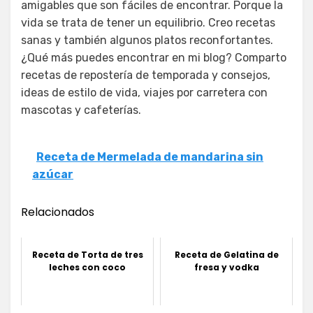
amigables que son fáciles de encontrar. Porque la
vida se trata de tener un equilibrio. Creo recetas
sanas y también algunos platos reconfortantes.
¿Qué más puedes encontrar en mi blog? Comparto
recetas de repostería de temporada y consejos,
ideas de estilo de vida, viajes por carretera con
mascotas y cafeterías.
Receta de Mermelada de mandarina sin
azúcar
Relacionados
Receta de Torta de tres
Receta de Gelatina de
leches con coco
fresa y vodka