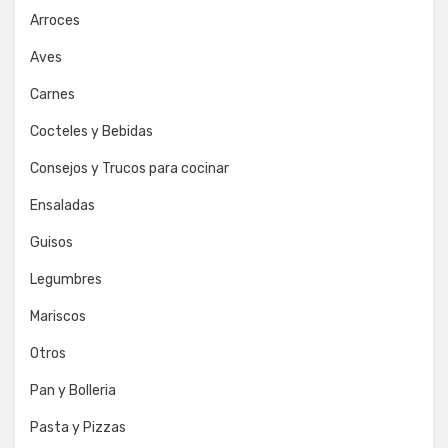
Arroces
Aves
Carnes
Cocteles y Bebidas
Consejos y Trucos para cocinar
Ensaladas
Guisos
Legumbres
Mariscos
Otros
Pan y Bolleria
Pasta y Pizzas