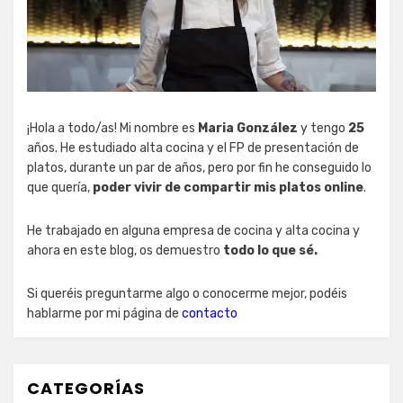
¡Hola a todo/as! Mi nombre es
Maria González
y tengo
25
años. He estudiado alta cocina y el FP de presentación de
platos, durante un par de años, pero por fin he conseguido lo
que quería,
poder vivir de compartir mis platos online
.
He trabajado en alguna empresa de cocina y alta cocina y
ahora en este blog, os demuestro
todo lo que sé.
Si queréis preguntarme algo o conocerme mejor, podéis
hablarme por mi página de
contacto
CATEGORÍAS