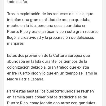
todo el año.
Tras la explotación de los recursos de la isla, que
incluían una gran cantidad de oro, no quedaba
mucho en la isla, pero una cosa abundaba en
Puerto Rico y era el azúcar, y con este gran recurso
llegó la creatividad y la preparación de deliciosos
manjares.
Estos dos provienen de la Cultura Europea que
abundaba en la Isla durante los tiempos de la
colonización debido al gran tráfico que existía
entre Puerto Rico y lo que en un tiempo se llamó la
Madre Patria España.
Para estas fiestas, los puertorriqueños se reúnen
en familia para comer platos tradicionales de
Puerto Rico, como lechón con arroz con gandules