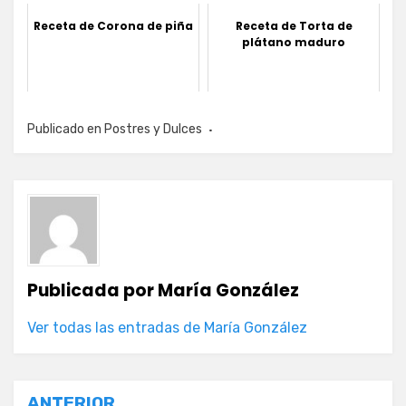
Receta de Corona de piña
Receta de Torta de
plátano maduro
Publicado en
Postres y Dulces
Publicada por
María González
Ver todas las entradas de María González
ANTERIOR