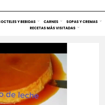
OCTELES Y BEBIDAS
CARNES
SOPAS Y CREMAS
RECETAS MÁS VISITADAS