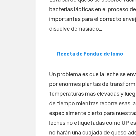
bacterias lácticas en el proceso d
importantes para el correcto envej
disuelve demasiado…
Receta de Fondue de lomo
Un problema es que la leche se env
por enormes plantas de transformac
temperaturas más elevadas y luego
de tiempo mientras recorre esas la
especialmente cierto para nuestra
leches no etiquetadas como UP está
no harán una cuajada de queso ade