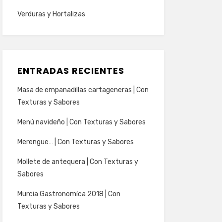
Verduras y Hortalizas
ENTRADAS RECIENTES
Masa de empanadillas cartageneras | Con
Texturas y Sabores
Menú navideño | Con Texturas y Sabores
Merengue… | Con Texturas y Sabores
Mollete de antequera | Con Texturas y
Sabores
Murcia Gastronomíca 2018 | Con
Texturas y Sabores