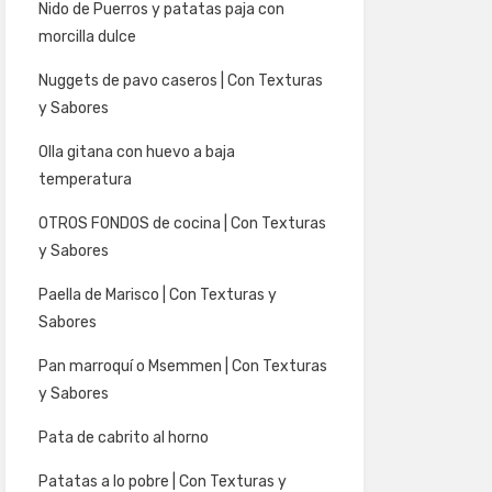
Nido de Puerros y patatas paja con
morcilla dulce
Nuggets de pavo caseros | Con Texturas
y Sabores
Olla gitana con huevo a baja
temperatura
OTROS FONDOS de cocina | Con Texturas
y Sabores
Paella de Marisco | Con Texturas y
Sabores
Pan marroquí o Msemmen | Con Texturas
y Sabores
Pata de cabrito al horno
Patatas a lo pobre | Con Texturas y