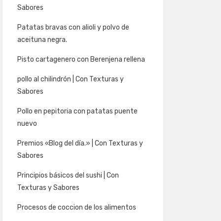
Sabores
Patatas bravas con alioli y polvo de
aceituna negra.
Pisto cartagenero con Berenjena rellena
pollo al chilindrón | Con Texturas y
Sabores
Pollo en pepitoria con patatas puente
nuevo
Premios «Blog del día.» | Con Texturas y
Sabores
Principios básicos del sushi | Con
Texturas y Sabores
Procesos de coccion de los alimentos