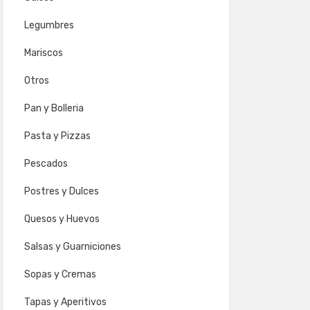
Legumbres
Mariscos
Otros
Pan y Bolleria
Pasta y Pizzas
Pescados
Postres y Dulces
Quesos y Huevos
Salsas y Guarniciones
Sopas y Cremas
Tapas y Aperitivos