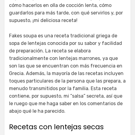
cómo hacerlos en olla de cocción lenta, cómo
guardarlos para más tarde, con qué servirlos y, por
supuesto, ¡mi deliciosa receta!
Fakes soupa es una receta tradicional griega de
sopa de lentejas conocida por su sabor y facilidad
de preparación. La receta se elabora
tradicionalmente con lentejas marrones, ya que
son las que se encuentran con más frecuencia en
Grecia. Además, la mayoría de las recetas incluyen
toques particulares de la persona que las prepara, a
menudo transmitidos por la familia. Esta receta
contiene, por supuesto, mi “salsa” secreta, así que
le ruego que me haga saber en los comentarios de
abajo qué le ha parecido.
Recetas con lentejas secas