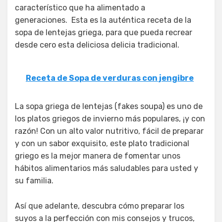
característico que ha alimentado a
generaciones. Esta es la auténtica receta de la
sopa de lentejas griega, para que pueda recrear
desde cero esta deliciosa delicia tradicional.
Receta de Sopa de verduras con jengibre
La sopa griega de lentejas (fakes soupa) es uno de
los platos griegos de invierno más populares, ¡y con
razón! Con un alto valor nutritivo, fácil de preparar
y con un sabor exquisito, este plato tradicional
griego es la mejor manera de fomentar unos
hábitos alimentarios más saludables para usted y
su familia.
Así que adelante, descubra cómo preparar los
suyos a la perfección con mis consejos y trucos,