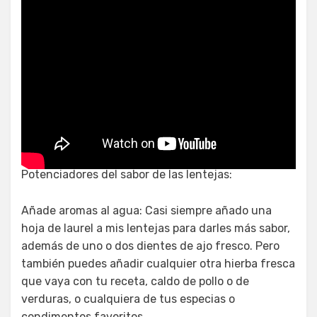
¿Cómo hacer que las lentejas
sepan mejor?
Potenciadores del sabor de las lentejas:
Añade aromas al agua: Casi siempre añado una
hoja de laurel a mis lentejas para darles más sabor,
además de uno o dos dientes de ajo fresco. Pero
también puedes añadir cualquier otra hierba fresca
que vaya con tu receta, caldo de pollo o de
verduras, o cualquiera de tus especias o
condimentos favoritos.