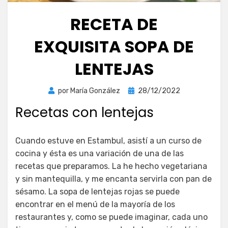
RECETA DE
EXQUISITA SOPA DE
LENTEJAS
Publicada
por
María González
28/12/2022
el
Recetas con lentejas
Cuando estuve en Estambul, asistí a un curso de
cocina y ésta es una variación de una de las
recetas que preparamos. La he hecho vegetariana
y sin mantequilla, y me encanta servirla con pan de
sésamo. La sopa de lentejas rojas se puede
encontrar en el menú de la mayoría de los
restaurantes y, como se puede imaginar, cada uno