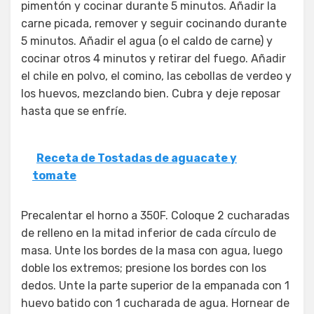
pimentón y cocinar durante 5 minutos. Añadir la
carne picada, remover y seguir cocinando durante
5 minutos. Añadir el agua (o el caldo de carne) y
cocinar otros 4 minutos y retirar del fuego. Añadir
el chile en polvo, el comino, las cebollas de verdeo y
los huevos, mezclando bien. Cubra y deje reposar
hasta que se enfríe.
Receta de Tostadas de aguacate y
tomate
Precalentar el horno a 350F. Coloque 2 cucharadas
de relleno en la mitad inferior de cada círculo de
masa. Unte los bordes de la masa con agua, luego
doble los extremos; presione los bordes con los
dedos. Unte la parte superior de la empanada con 1
huevo batido con 1 cucharada de agua. Hornear de