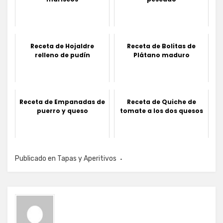
Receta de Hojaldre
Receta de Bolitas de
relleno de pudín
Plátano maduro
Receta de Empanadas de
Receta de Quiche de
puerro y queso
tomate a los dos quesos
Publicado en
Tapas y Aperitivos