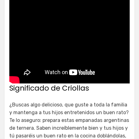
Significado de Criollas
¿Buscas algo delicioso, que guste a toda la familia
y mantenga a tus hijos entretenidos un buen rato?
Te lo aseguro: prepara estas empanadas argentinas
de ternera. Saben increíblemente bien y tus hijos y
tú pasaréis un buen rato en la cocina doblándolas,