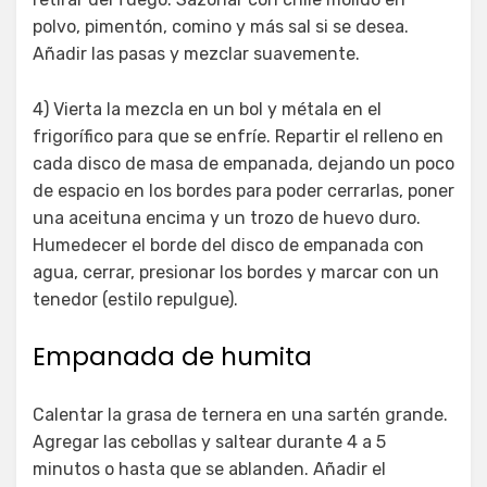
polvo, pimentón, comino y más sal si se desea.
Añadir las pasas y mezclar suavemente.
4) Vierta la mezcla en un bol y métala en el
frigorífico para que se enfríe. Repartir el relleno en
cada disco de masa de empanada, dejando un poco
de espacio en los bordes para poder cerrarlas, poner
una aceituna encima y un trozo de huevo duro.
Humedecer el borde del disco de empanada con
agua, cerrar, presionar los bordes y marcar con un
tenedor (estilo repulgue).
Empanada de humita
Calentar la grasa de ternera en una sartén grande.
Agregar las cebollas y saltear durante 4 a 5
minutos o hasta que se ablanden. Añadir el