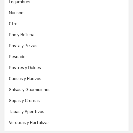
Legumbres
Mariscos
Otros
Pan y Bolleria
Pasta y Pizzas
Pescados
Postres y Dulces
Quesos y Huevos
Salsas y Guarniciones
Sopas y Cremas
Tapas y Aperitivos
Verduras y Hortalizas