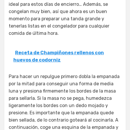
ideal para estos días de encierro… Además, se
congelan muy bien, así que ahora es un buen
momento para preparar una tanda grande y
tenerlas listas en el congelador para cualquier
comida de última hora.
Receta de Champiñones rellenos con
huevos de codorniz
Para hacer un repulgue primero dobla la empanada
por la mitad para conseguir una forma de media
luna y presiona firmemente los bordes de la masa
para sellarla. Si la masa no se pega, humedezca
ligeramente los bordes con un dedo mojado y
presione. Es importante que la empanada quede
bien sellada, de lo contrario goteará al cocinarla. A
continuación, coge una esquina de la empanada y