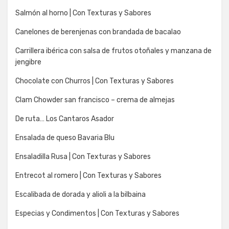
Salmón al horno | Con Texturas y Sabores
Canelones de berenjenas con brandada de bacalao
Carrillera ibérica con salsa de frutos otoñales y manzana de
jengibre
Chocolate con Churros | Con Texturas y Sabores
Clam Chowder san francisco – crema de almejas
De ruta… Los Cantaros Asador
Ensalada de queso Bavaria Blu
Ensaladilla Rusa | Con Texturas y Sabores
Entrecot al romero | Con Texturas y Sabores
Escalibada de dorada y alioli a la bilbaina
Especias y Condimentos | Con Texturas y Sabores