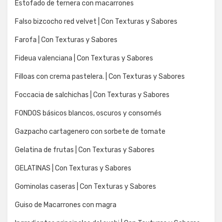
Estofado de ternera con macarrones
Falso bizcocho red velvet | Con Texturas y Sabores
Farofa | Con Texturas y Sabores
Fideua valenciana | Con Texturas y Sabores
Filloas con crema pastelera. | Con Texturas y Sabores
Foccacia de salchichas | Con Texturas y Sabores
FONDOS básicos blancos, oscuros y consomés
Gazpacho cartagenero con sorbete de tomate
Gelatina de frutas | Con Texturas y Sabores
GELATINAS | Con Texturas y Sabores
Gominolas caseras | Con Texturas y Sabores
Guiso de Macarrones con magra