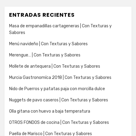
ENTRADAS RECIENTES
Masa de empanadillas cartageneras | Con Texturas y
Sabores
Menú navideño | Con Texturas y Sabores
Merengue… | Con Texturas y Sabores
Mollete de antequera | Con Texturas y Sabores
Murcia Gastronomíca 2018 | Con Texturas y Sabores
Nido de Puerros y patatas paja con morcilla dulce
Nuggets de pavo caseros | Con Texturas y Sabores
Olla gitana con huevo a baja temperatura
OTROS FONDOS de cocina | Con Texturas y Sabores
Paella de Marisco | Con Texturas y Sabores