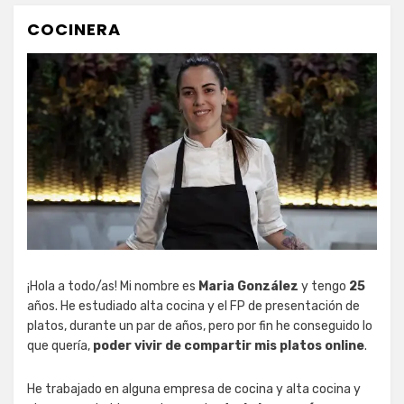
COCINERA
¡Hola a todo/as! Mi nombre es
Maria González
y tengo
25
años. He estudiado alta cocina y el FP de presentación de
platos, durante un par de años, pero por fin he conseguido lo
que quería,
poder vivir de compartir mis platos online
.
He trabajado en alguna empresa de cocina y alta cocina y