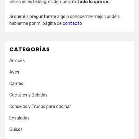
ahora en este blog, os demuestro
todo lo que sé.
Si queréis preguntarme algo o conocerme mejor, podéis
hablarme por mi página de
contacto
CATEGORÍAS
Arroces
Aves
Carnes
Cocteles y Bebidas
Consejos y Trucos para cocinar
Ensaladas
Guisos