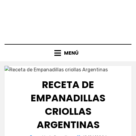
MENÚ
RECETA DE
EMPANADILLAS
CRIOLLAS
ARGENTINAS