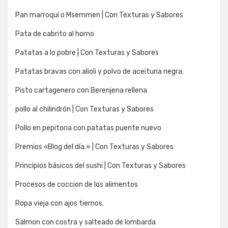
Pan marroquí o Msemmen | Con Texturas y Sabores
Pata de cabrito al horno
Patatas a lo pobre | Con Texturas y Sabores
Patatas bravas con alioli y polvo de aceituna negra.
Pisto cartagenero con Berenjena rellena
pollo al chilindrón | Con Texturas y Sabores
Pollo en pepitoria con patatas puente nuevo
Premios «Blog del día.» | Con Texturas y Sabores
Principios básicos del sushi | Con Texturas y Sabores
Procesos de coccion de los alimentos
Ropa vieja con ajos tiernos.
Salmon con costra y salteado de lombarda