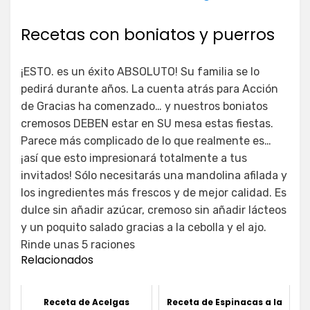
Recetas con boniatos y puerros
¡ESTO. es un éxito ABSOLUTO! Su familia se lo
pedirá durante años. La cuenta atrás para Acción
de Gracias ha comenzado… y nuestros boniatos
cremosos DEBEN estar en SU mesa estas fiestas.
Parece más complicado de lo que realmente es…
¡así que esto impresionará totalmente a tus
invitados! Sólo necesitarás una mandolina afilada y
los ingredientes más frescos y de mejor calidad. Es
dulce sin añadir azúcar, cremoso sin añadir lácteos
y un poquito salado gracias a la cebolla y el ajo.
Rinde unas 5 raciones
Relacionados
Receta de Acelgas
Receta de Espinacas a la