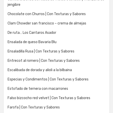
jengibre
Chocolate con Churros | Con Texturas y Sabores
Clam Chowder san francisco – crema de almejas
De ruta… Los Cantaros Asador
Ensalada de queso Bavaria Blu
Ensaladilla Rusa | Con Texturas y Sabores
Entrecot al romero | Con Texturas y Sabores
Escalibada de dorada y alioli a la bilbaina
Especias y Condimentos | Con Texturas y Sabores
Estofado de ternera con macarrones
Falso bizcocho red velvet | Con Texturas y Sabores
Farofa | Con Texturas y Sabores