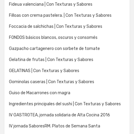
Fideua valenciana | Con Texturas y Sabores
Filloas con crema pastelera. | Con Texturas y Sabores
Foccacia de salchichas | Con Texturas y Sabores
FONDOS básicos blancos, oscuros y consomés
Gazpacho cartagenero con sorbete de tomate
Gelatina de frutas | Con Texturas y Sabores
GELATINAS | Con Texturas y Sabores
Gominolas caseras | Con Texturas y Sabores
Guiso de Macarrones con magra
Ingredientes principales del sushi | Con Texturas y Sabores
IV GASTROTEA, jornada solidaria de Alta Cocina 2016
IV jornada SaboresRM. Platos de Semana Santa