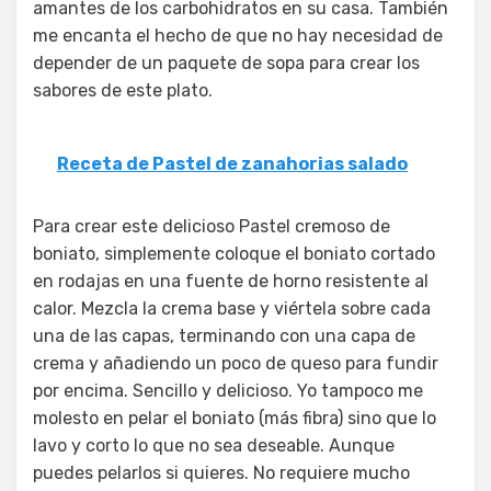
amantes de los carbohidratos en su casa. También
me encanta el hecho de que no hay necesidad de
depender de un paquete de sopa para crear los
sabores de este plato.
Receta de Pastel de zanahorias salado
Para crear este delicioso Pastel cremoso de
boniato, simplemente coloque el boniato cortado
en rodajas en una fuente de horno resistente al
calor. Mezcla la crema base y viértela sobre cada
una de las capas, terminando con una capa de
crema y añadiendo un poco de queso para fundir
por encima. Sencillo y delicioso. Yo tampoco me
molesto en pelar el boniato (más fibra) sino que lo
lavo y corto lo que no sea deseable. Aunque
puedes pelarlos si quieres. No requiere mucho