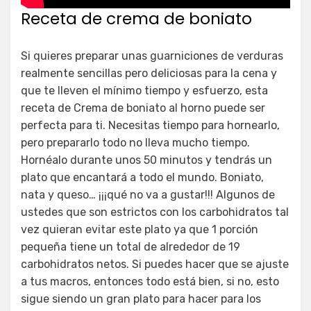
Receta de crema de boniato
Si quieres preparar unas guarniciones de verduras
realmente sencillas pero deliciosas para la cena y
que te lleven el mínimo tiempo y esfuerzo, esta
receta de Crema de boniato al horno puede ser
perfecta para ti. Necesitas tiempo para hornearlo,
pero prepararlo todo no lleva mucho tiempo.
Hornéalo durante unos 50 minutos y tendrás un
plato que encantará a todo el mundo. Boniato,
nata y queso… ¡¡¡qué no va a gustar!!! Algunos de
ustedes que son estrictos con los carbohidratos tal
vez quieran evitar este plato ya que 1 porción
pequeña tiene un total de alrededor de 19
carbohidratos netos. Si puedes hacer que se ajuste
a tus macros, entonces todo está bien, si no, esto
sigue siendo un gran plato para hacer para los