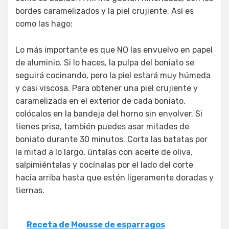
bordes caramelizados y la piel crujiente. Así es
como las hago:
Lo más importante es que NO las envuelvo en papel
de aluminio. Si lo haces, la pulpa del boniato se
seguirá cocinando, pero la piel estará muy húmeda
y casi viscosa. Para obtener una piel crujiente y
caramelizada en el exterior de cada boniato,
colócalos en la bandeja del horno sin envolver. Si
tienes prisa, también puedes asar mitades de
boniato durante 30 minutos. Corta las batatas por
la mitad a lo largo, úntalas con aceite de oliva,
salpimiéntalas y cocínalas por el lado del corte
hacia arriba hasta que estén ligeramente doradas y
tiernas.
Receta de Mousse de esparragos