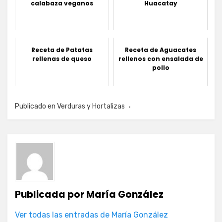
calabaza veganos
Huacatay
Receta de Patatas
Receta de Aguacates
rellenas de queso
rellenos con ensalada de
pollo
Publicado en
Verduras y Hortalizas
Publicada por
María González
Ver todas las entradas de María González