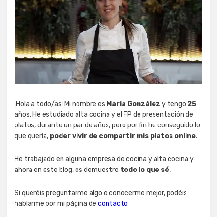
¡Hola a todo/as! Mi nombre es
Maria González
y tengo
25
años. He estudiado alta cocina y el FP de presentación de
platos, durante un par de años, pero por fin he conseguido lo
que quería,
poder vivir de compartir mis platos online
.
He trabajado en alguna empresa de cocina y alta cocina y
ahora en este blog, os demuestro
todo lo que sé.
Si queréis preguntarme algo o conocerme mejor, podéis
hablarme por mi página de
contacto