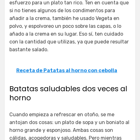
esfuerzo para un plato tan rico. Ten en cuenta que
si no tienes algunos de los condimentos para
añadir a la crema, también he usado Vegeta en
polvo, y espolvoreo un poco sobre las capas, o lo
añado a la crema en su lugar. Eso sí, ten cuidado
con la cantidad que utilizas, ya que puede resultar
bastante salado.
Receta de Patatas al horno con cebolla
Batatas saludables dos veces al
horno
Cuando empieza a refrescar en otoño, se me
antojan dos cosas: un plato de sopa y un boniato al
horno grande y esponjoso. Ambas cosas son
cálidas, acogedoras y saludables. Pero mientras