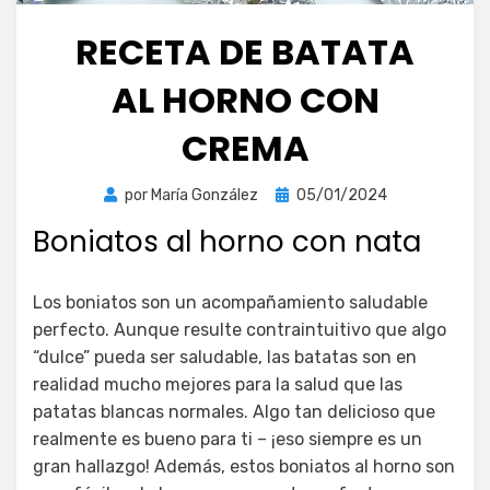
RECETA DE BATATA
AL HORNO CON
CREMA
Publicada
por
María González
05/01/2024
el
Boniatos al horno con nata
Los boniatos son un acompañamiento saludable
perfecto. Aunque resulte contraintuitivo que algo
“dulce” pueda ser saludable, las batatas son en
realidad mucho mejores para la salud que las
patatas blancas normales. Algo tan delicioso que
realmente es bueno para ti – ¡eso siempre es un
gran hallazgo! Además, estos boniatos al horno son