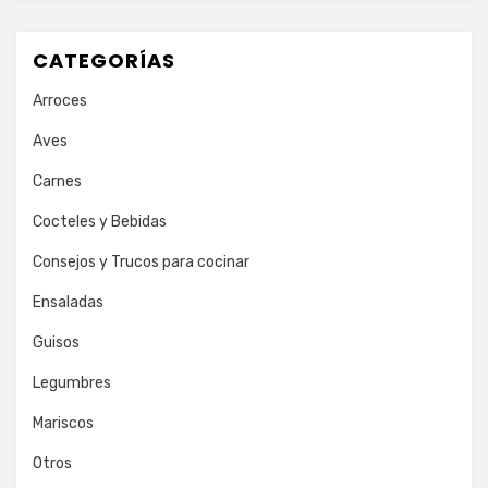
CATEGORÍAS
Arroces
Aves
Carnes
Cocteles y Bebidas
Consejos y Trucos para cocinar
Ensaladas
Guisos
Legumbres
Mariscos
Otros