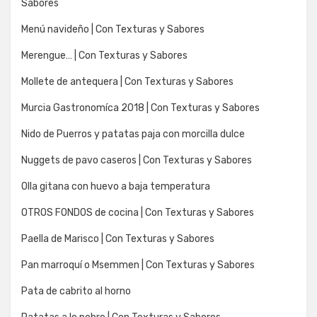
Sabores
Menú navideño | Con Texturas y Sabores
Merengue… | Con Texturas y Sabores
Mollete de antequera | Con Texturas y Sabores
Murcia Gastronomíca 2018 | Con Texturas y Sabores
Nido de Puerros y patatas paja con morcilla dulce
Nuggets de pavo caseros | Con Texturas y Sabores
Olla gitana con huevo a baja temperatura
OTROS FONDOS de cocina | Con Texturas y Sabores
Paella de Marisco | Con Texturas y Sabores
Pan marroquí o Msemmen | Con Texturas y Sabores
Pata de cabrito al horno