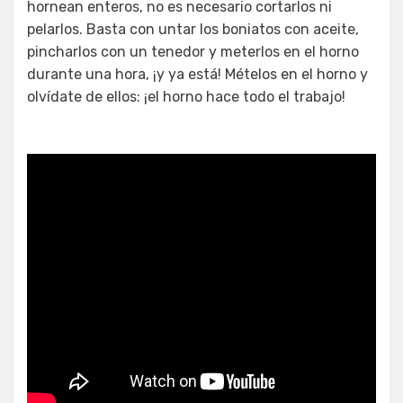
hornean enteros, no es necesario cortarlos ni
pelarlos. Basta con untar los boniatos con aceite,
pincharlos con un tenedor y meterlos en el horno
durante una hora, ¡y ya está! Mételos en el horno y
olvídate de ellos: ¡el horno hace todo el trabajo!