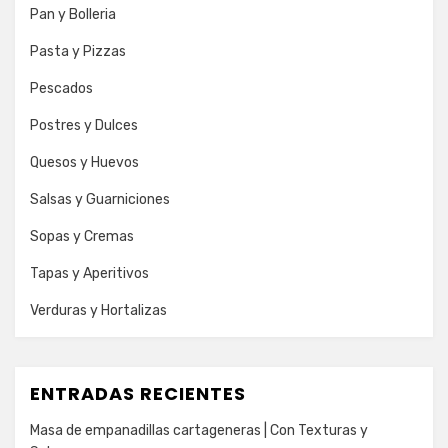
Pan y Bolleria
Pasta y Pizzas
Pescados
Postres y Dulces
Quesos y Huevos
Salsas y Guarniciones
Sopas y Cremas
Tapas y Aperitivos
Verduras y Hortalizas
ENTRADAS RECIENTES
Masa de empanadillas cartageneras | Con Texturas y