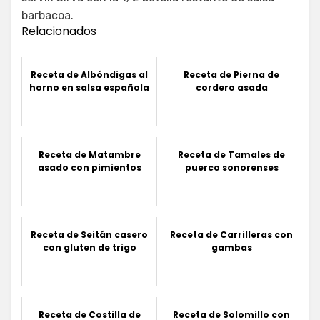
barbacoa.
Relacionados
Receta de Albóndigas al
Receta de Pierna de
horno en salsa española
cordero asada
Receta de Matambre
Receta de Tamales de
asado con pimientos
puerco sonorenses
Receta de Seitán casero
Receta de Carrilleras con
con gluten de trigo
gambas
Receta de Costilla de
Receta de Solomillo con