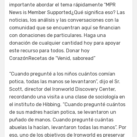
importante abordar el tema rápidamente “MPR
News is Member Supported¿Qué significa eso? Las
noticias, los análisis y las conversaciones con la
comunidad que se encuentran aquí se financian
con donaciones de particulares. Haga una
donación de cualquier cantidad hoy para apoyar
este recurso para todos. Donar hoy
CorazónRecetas de “Venid, saboread”
“Cuando pregunté a los niños cuántos comían
potica, todas las manos se levantaron”, dijo el Sr.
Scott, director del Ironworld Discovery Center,
recordando una visita a una clase de sociología en
el instituto de Hibbing. “Cuando pregunté cuántos
de sus madres hacían potica, se levantaron un
puñado de manos. Cuando pregunté cuántas
abuelas la hacían, levantaron todas las manos”. Por
eso, uno de los objetivos de Ironworld es preservar