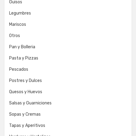
Guisos
Legumbres
Mariscos
Otros
Pan y Bolleria
Pasta y Pizzas
Pescados
Postres y Dulces
Quesos y Huevos
Salsas y Guarniciones
Sopas y Cremas
Tapas y Aperitivos