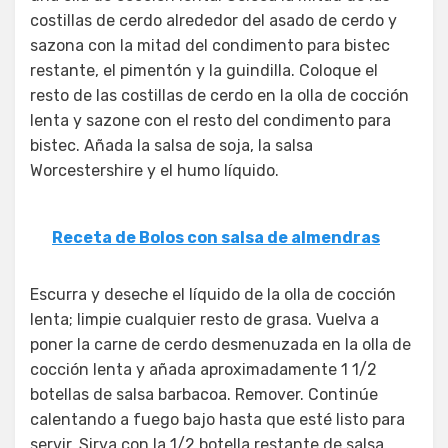
costillas de cerdo alrededor del asado de cerdo y
sazona con la mitad del condimento para bistec
restante, el pimentón y la guindilla. Coloque el
resto de las costillas de cerdo en la olla de cocción
lenta y sazone con el resto del condimento para
bistec. Añada la salsa de soja, la salsa
Worcestershire y el humo líquido.
Receta de Bolos con salsa de almendras
Escurra y deseche el líquido de la olla de cocción
lenta; limpie cualquier resto de grasa. Vuelva a
poner la carne de cerdo desmenuzada en la olla de
cocción lenta y añada aproximadamente 1 1/2
botellas de salsa barbacoa. Remover. Continúe
calentando a fuego bajo hasta que esté listo para
servir. Sirva con la 1/2 botella restante de salsa