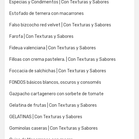
Especias y Condimentos | Con Texturas y Sabores
Estofado de ternera con macarrones
Falso bizcocho red velvet | Con Texturas y Sabores
Farofa | Con Texturas y Sabores
Fideua valenciana | Con Texturas y Sabores
Filloas con crema pastelera. | Con Texturas y Sabores
Foccacia de salchichas | Con Texturas y Sabores
FONDOS básicos blancos, oscuros y consomés
Gazpacho cartagenero con sorbete de tomate
Gelatina de frutas | Con Texturas y Sabores
GELATINAS | Con Texturas y Sabores
Gominolas caseras | Con Texturas y Sabores