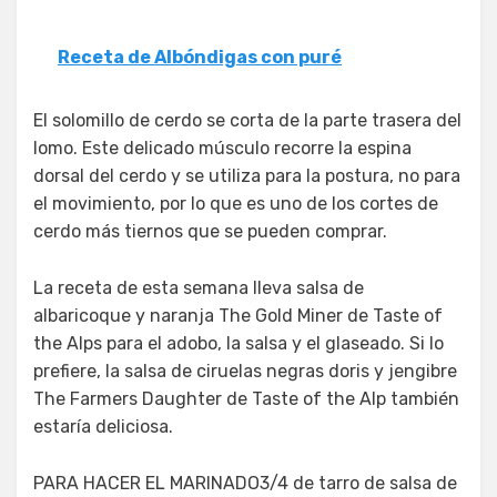
Receta de Albóndigas con puré
El solomillo de cerdo se corta de la parte trasera del
lomo. Este delicado músculo recorre la espina
dorsal del cerdo y se utiliza para la postura, no para
el movimiento, por lo que es uno de los cortes de
cerdo más tiernos que se pueden comprar.
La receta de esta semana lleva salsa de
albaricoque y naranja The Gold Miner de Taste of
the Alps para el adobo, la salsa y el glaseado. Si lo
prefiere, la salsa de ciruelas negras doris y jengibre
The Farmers Daughter de Taste of the Alp también
estaría deliciosa.
PARA HACER EL MARINADO3/4 de tarro de salsa de