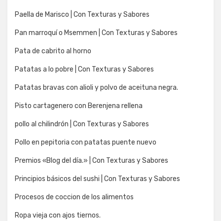
Paella de Marisco | Con Texturas y Sabores
Pan marroquí o Msemmen | Con Texturas y Sabores
Pata de cabrito al horno
Patatas a lo pobre | Con Texturas y Sabores
Patatas bravas con alioli y polvo de aceituna negra.
Pisto cartagenero con Berenjena rellena
pollo al chilindrón | Con Texturas y Sabores
Pollo en pepitoria con patatas puente nuevo
Premios «Blog del día.» | Con Texturas y Sabores
Principios básicos del sushi | Con Texturas y Sabores
Procesos de coccion de los alimentos
Ropa vieja con ajos tiernos.