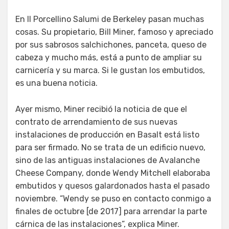
En Il Porcellino Salumi de Berkeley pasan muchas
cosas. Su propietario, Bill Miner, famoso y apreciado
por sus sabrosos salchichones, panceta, queso de
cabeza y mucho más, está a punto de ampliar su
carnicería y su marca. Si le gustan los embutidos,
es una buena noticia.
Ayer mismo, Miner recibió la noticia de que el
contrato de arrendamiento de sus nuevas
instalaciones de producción en Basalt está listo
para ser firmado. No se trata de un edificio nuevo,
sino de las antiguas instalaciones de Avalanche
Cheese Company, donde Wendy Mitchell elaboraba
embutidos y quesos galardonados hasta el pasado
noviembre. “Wendy se puso en contacto conmigo a
finales de octubre [de 2017] para arrendar la parte
cárnica de las instalaciones”, explica Miner.