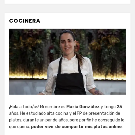
COCINERA
¡Hola a todo/as! Mi nombre es
Maria González
y tengo
25
años. He estudiado alta cocina y el FP de presentación de
platos, durante un par de años, pero por fin he conseguido lo
que quería,
poder vivir de compartir mis platos online
.