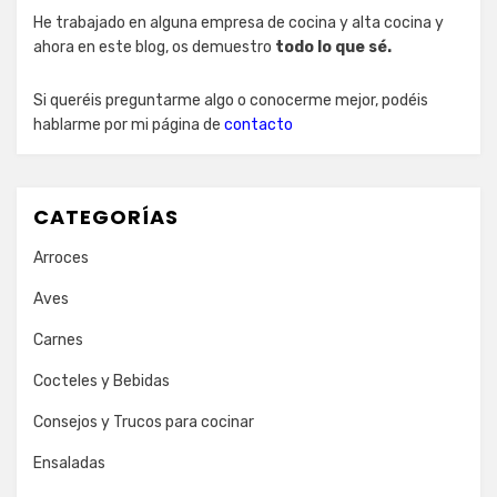
He trabajado en alguna empresa de cocina y alta cocina y
ahora en este blog, os demuestro
todo lo que sé.
Si queréis preguntarme algo o conocerme mejor, podéis
hablarme por mi página de
contacto
CATEGORÍAS
Arroces
Aves
Carnes
Cocteles y Bebidas
Consejos y Trucos para cocinar
Ensaladas