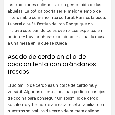
las tradiciones culinarias de la generación de las
abuelas. La potica podría ser el mejor ejemplo de
intercambio culinario intercultural. Rara es la boda,
funeral o bufé festivo de Iron Range que no
incluya este pan dulce esloveno. Los expertos en
potica -y hay muchos- recomiendan sacar la masa
a una mesa en la que se pueda
Asado de cerdo en olla de
cocción lenta con arándanos
frescos
El solomillo de cerdo es un corte de cerdo muy
versátil. Algunos clientes nos han pedido consejos
de cocina para conseguir un solomillo de cerdo
suculento y tierno, de ahí esta receta familiar con
nuestros solomillos de cerdo de primera calidad.