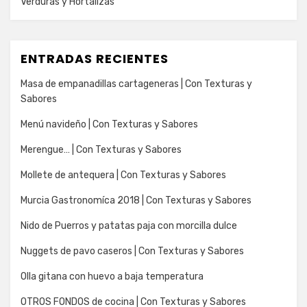
Verduras y Hortalizas
ENTRADAS RECIENTES
Masa de empanadillas cartageneras | Con Texturas y
Sabores
Menú navideño | Con Texturas y Sabores
Merengue… | Con Texturas y Sabores
Mollete de antequera | Con Texturas y Sabores
Murcia Gastronomíca 2018 | Con Texturas y Sabores
Nido de Puerros y patatas paja con morcilla dulce
Nuggets de pavo caseros | Con Texturas y Sabores
Olla gitana con huevo a baja temperatura
OTROS FONDOS de cocina | Con Texturas y Sabores