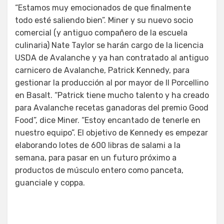
“Estamos muy emocionados de que finalmente
todo esté saliendo bien”. Miner y su nuevo socio
comercial (y antiguo compañero de la escuela
culinaria) Nate Taylor se harán cargo de la licencia
USDA de Avalanche y ya han contratado al antiguo
carnicero de Avalanche, Patrick Kennedy, para
gestionar la producción al por mayor de Il Porcellino
en Basalt. “Patrick tiene mucho talento y ha creado
para Avalanche recetas ganadoras del premio Good
Food”, dice Miner. “Estoy encantado de tenerle en
nuestro equipo”. El objetivo de Kennedy es empezar
elaborando lotes de 600 libras de salami a la
semana, para pasar en un futuro próximo a
productos de músculo entero como panceta,
guanciale y coppa.