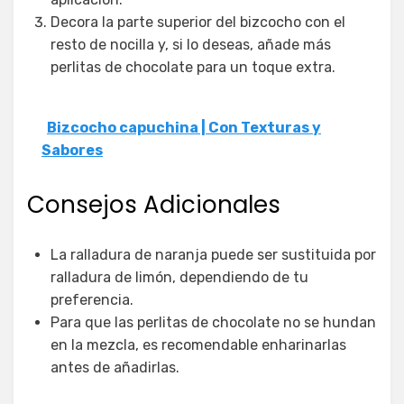
Decora la parte superior del bizcocho con el
resto de nocilla y, si lo deseas, añade más
perlitas de chocolate para un toque extra.
Bizcocho capuchina | Con Texturas y
Sabores
Consejos Adicionales
La ralladura de naranja puede ser sustituida por
ralladura de limón, dependiendo de tu
preferencia.
Para que las perlitas de chocolate no se hundan
en la mezcla, es recomendable enharinarlas
antes de añadirlas.