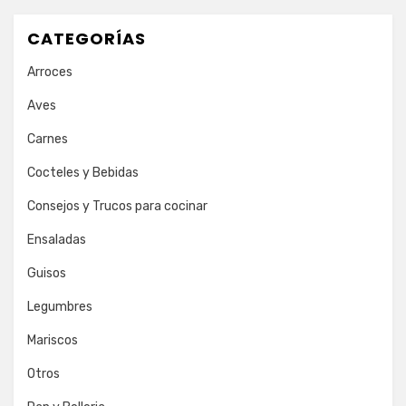
CATEGORÍAS
Arroces
Aves
Carnes
Cocteles y Bebidas
Consejos y Trucos para cocinar
Ensaladas
Guisos
Legumbres
Mariscos
Otros