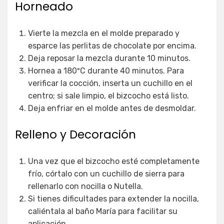
Horneado
Vierte la mezcla en el molde preparado y
esparce las perlitas de chocolate por encima.
Deja reposar la mezcla durante 10 minutos.
Hornea a 180ºC durante 40 minutos. Para
verificar la cocción, inserta un cuchillo en el
centro; si sale limpio, el bizcocho está listo.
Deja enfriar en el molde antes de desmoldar.
Relleno y Decoración
Una vez que el bizcocho esté completamente
frío, córtalo con un cuchillo de sierra para
rellenarlo con nocilla o Nutella.
Si tienes dificultades para extender la nocilla,
caliéntala al baño María para facilitar su
aplicación.