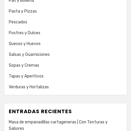
Pan y Bolleria
Pasta y Pizzas
Pescados
Postres y Dulces
Quesos y Huevos
Salsas y Guarniciones
Sopas y Cremas
Tapas y Aperitivos
Verduras y Hortalizas
ENTRADAS RECIENTES
Masa de empanadillas cartageneras | Con Texturas y
Sabores