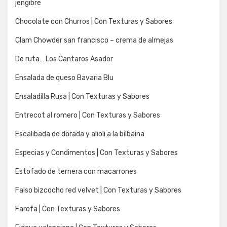
jengibre
Chocolate con Churros | Con Texturas y Sabores
Clam Chowder san francisco – crema de almejas
De ruta… Los Cantaros Asador
Ensalada de queso Bavaria Blu
Ensaladilla Rusa | Con Texturas y Sabores
Entrecot al romero | Con Texturas y Sabores
Escalibada de dorada y alioli a la bilbaina
Especias y Condimentos | Con Texturas y Sabores
Estofado de ternera con macarrones
Falso bizcocho red velvet | Con Texturas y Sabores
Farofa | Con Texturas y Sabores