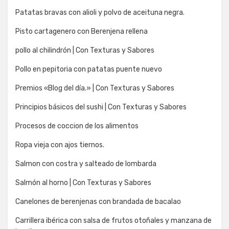
Patatas bravas con alioli y polvo de aceituna negra.
Pisto cartagenero con Berenjena rellena
pollo al chilindrón | Con Texturas y Sabores
Pollo en pepitoria con patatas puente nuevo
Premios «Blog del día.» | Con Texturas y Sabores
Principios básicos del sushi | Con Texturas y Sabores
Procesos de coccion de los alimentos
Ropa vieja con ajos tiernos.
Salmon con costra y salteado de lombarda
Salmón al horno | Con Texturas y Sabores
Canelones de berenjenas con brandada de bacalao
Carrillera ibérica con salsa de frutos otoñales y manzana de