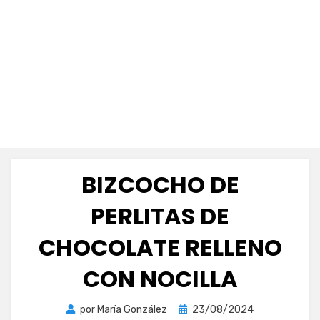
BIZCOCHO DE
PERLITAS DE
CHOCOLATE RELLENO
CON NOCILLA
Publicada
por
María González
23/08/2024