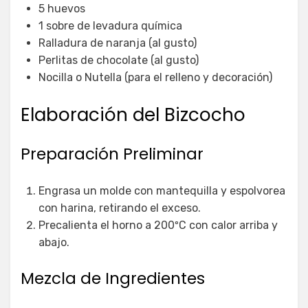
5 huevos
1 sobre de levadura química
Ralladura de naranja (al gusto)
Perlitas de chocolate (al gusto)
Nocilla o Nutella (para el relleno y decoración)
Elaboración del Bizcocho
Preparación Preliminar
Engrasa un molde con mantequilla y espolvorea
con harina, retirando el exceso.
Precalienta el horno a 200ºC con calor arriba y
abajo.
Mezcla de Ingredientes