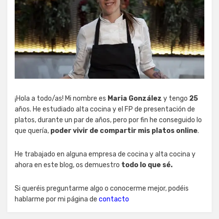
¡Hola a todo/as! Mi nombre es
Maria González
y tengo
25
años. He estudiado alta cocina y el FP de presentación de
platos, durante un par de años, pero por fin he conseguido lo
que quería,
poder vivir de compartir mis platos online
.
He trabajado en alguna empresa de cocina y alta cocina y
ahora en este blog, os demuestro
todo lo que sé.
Si queréis preguntarme algo o conocerme mejor, podéis
hablarme por mi página de
contacto