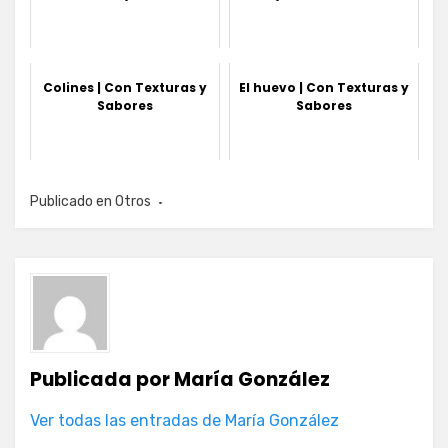
Colines | Con Texturas y
El huevo | Con Texturas y
Sabores
Sabores
Publicado en
Otros
Publicada por
María González
Ver todas las entradas de María González