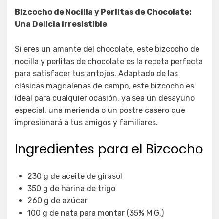
el
Bizcocho de Nocilla y Perlitas de Chocolate:
Una Delicia Irresistible
Si eres un amante del chocolate, este bizcocho de
nocilla y perlitas de chocolate es la receta perfecta
para satisfacer tus antojos. Adaptado de las
clásicas magdalenas de campo, este bizcocho es
ideal para cualquier ocasión, ya sea un desayuno
especial, una merienda o un postre casero que
impresionará a tus amigos y familiares.
Ingredientes para el Bizcocho
230 g de aceite de girasol
350 g de harina de trigo
260 g de azúcar
100 g de nata para montar (35% M.G.)