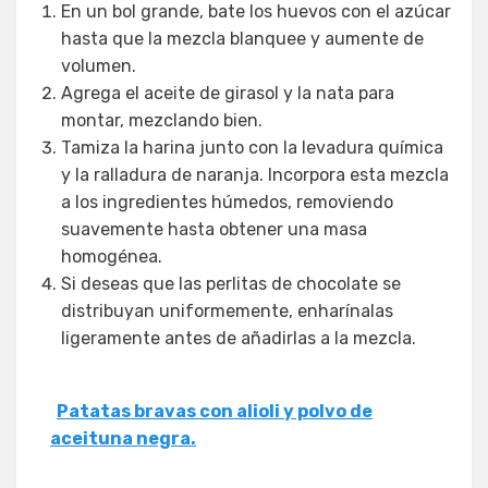
En un bol grande, bate los huevos con el azúcar
hasta que la mezcla blanquee y aumente de
volumen.
Agrega el aceite de girasol y la nata para
montar, mezclando bien.
Tamiza la harina junto con la levadura química
y la ralladura de naranja. Incorpora esta mezcla
a los ingredientes húmedos, removiendo
suavemente hasta obtener una masa
homogénea.
Si deseas que las perlitas de chocolate se
distribuyan uniformemente, enharínalas
ligeramente antes de añadirlas a la mezcla.
Patatas bravas con alioli y polvo de
aceituna negra.