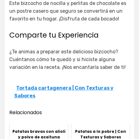
Este bizcocho de nocilla y perlitas de chocolate es
un postre casero que seguro se convertirá en un
favorito en tu hogar. ¡Disfruta de cada bocado!
Comparte tu Experiencia
¿Te animas a preparar este delicioso bizcocho?
Cuéntanos cómo te quedó y si hiciste alguna
variación en la receta. ¡Nos encantaría saber de ti!
Tortada cartagenera | Con Texturas y
Sabores
Relacionados
Patatas bravas con alioli
Patatas a lo pobre | Con
y polvo de aceituna
Texturas y Sabores