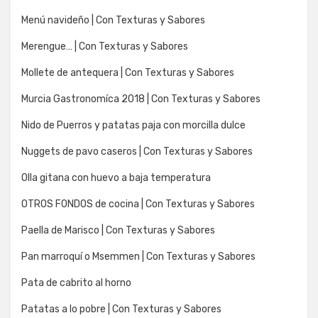
Menú navideño | Con Texturas y Sabores
Merengue… | Con Texturas y Sabores
Mollete de antequera | Con Texturas y Sabores
Murcia Gastronomíca 2018 | Con Texturas y Sabores
Nido de Puerros y patatas paja con morcilla dulce
Nuggets de pavo caseros | Con Texturas y Sabores
Olla gitana con huevo a baja temperatura
OTROS FONDOS de cocina | Con Texturas y Sabores
Paella de Marisco | Con Texturas y Sabores
Pan marroquí o Msemmen | Con Texturas y Sabores
Pata de cabrito al horno
Patatas a lo pobre | Con Texturas y Sabores