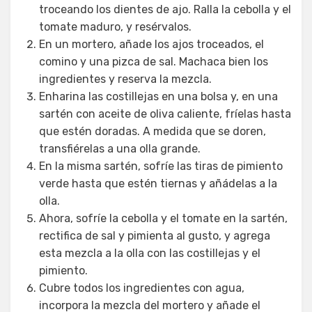
troceando los dientes de ajo. Ralla la cebolla y el
tomate maduro, y resérvalos.
En un mortero, añade los ajos troceados, el
comino y una pizca de sal. Machaca bien los
ingredientes y reserva la mezcla.
Enharina las costillejas en una bolsa y, en una
sartén con aceite de oliva caliente, fríelas hasta
que estén doradas. A medida que se doren,
transfiérelas a una olla grande.
En la misma sartén, sofríe las tiras de pimiento
verde hasta que estén tiernas y añádelas a la
olla.
Ahora, sofríe la cebolla y el tomate en la sartén,
rectifica de sal y pimienta al gusto, y agrega
esta mezcla a la olla con las costillejas y el
pimiento.
Cubre todos los ingredientes con agua,
incorpora la mezcla del mortero y añade el