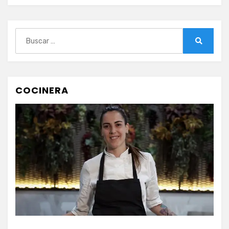
Buscar:
Buscar
COCINERA