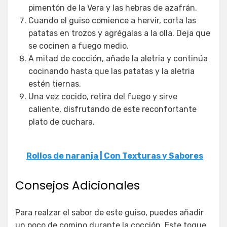
pimentón de la Vera y las hebras de azafrán.
Cuando el guiso comience a hervir, corta las
patatas en trozos y agrégalas a la olla. Deja que
se cocinen a fuego medio.
A mitad de cocción, añade la aletria y continúa
cocinando hasta que las patatas y la aletria
estén tiernas.
Una vez cocido, retira del fuego y sirve
caliente, disfrutando de este reconfortante
plato de cuchara.
Rollos de naranja | Con Texturas y Sabores
Consejos Adicionales
Para realzar el sabor de este guiso, puedes añadir
un poco de comino durante la cocción. Este toque