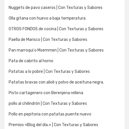
Nuggets de pavo caseros | Con Texturas y Sabores
Olla gitana con huevo a baja temperatura
OTROS FONDOS de cocina | Con Texturas y Sabores
Paella de Marisco | Con Texturas y Sabores
Pan marroquí o Msemmen | Con Texturas y Sabores
Pata de cabrito al horno
Patatas a lo pobre | Con Texturas y Sabores
Patatas bravas con alioli y polvo de aceituna negra.
Pisto cartagenero con Berenjena rellena
pollo al chilindrón | Con Texturas y Sabores
Pollo en pepitoria con patatas puente nuevo
Premios «Blog del día.» | Con Texturas y Sabores