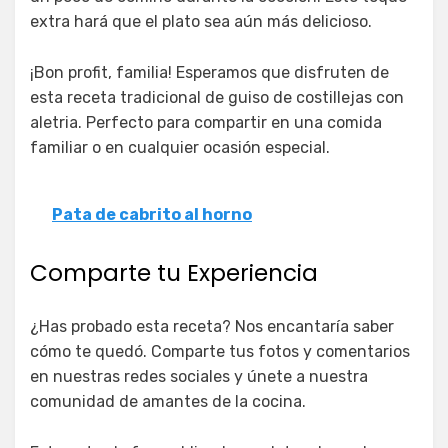
extra hará que el plato sea aún más delicioso.
¡Bon profit, familia! Esperamos que disfruten de
esta receta tradicional de guiso de costillejas con
aletria. Perfecto para compartir en una comida
familiar o en cualquier ocasión especial.
Pata de cabrito al horno
Comparte tu Experiencia
¿Has probado esta receta? Nos encantaría saber
cómo te quedó. Comparte tus fotos y comentarios
en nuestras redes sociales y únete a nuestra
comunidad de amantes de la cocina.