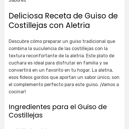
Sabores
Deliciosa Receta de Guiso de
Costillejas con Aletria
Descubre cómo preparar un guiso tradicional que
combina la suculencia de las costillejas con la
textura reconfortante de la aletria. Este plato de
cuchara es ideal para disfrutar en familia y se
convertirá en un favorito en tu hogar. La aletria,
esos fideos gordos que aportan un sabor único, son
el complemento perfecto para este guiso. ¡Vamos a
cocinar!
Ingredientes para el Guiso de
Costillejas