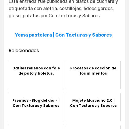
Esta entrada fue publicada en platos de cuchara y
etiquetada con aletria, costillejas, fideos gordos,
guiso, patatas por Con Texturas y Sabores.
Yema pastelera | Con Texturas y Sabores
Relacionados
Datiles rellenos con foie
Procesos de coccion de
de pato y boletus.
los alimentos
Premios «Blog del día.» |
Mojete Murciano 2.0 |
Con Texturas y Sabores
Con Texturas y Sabores