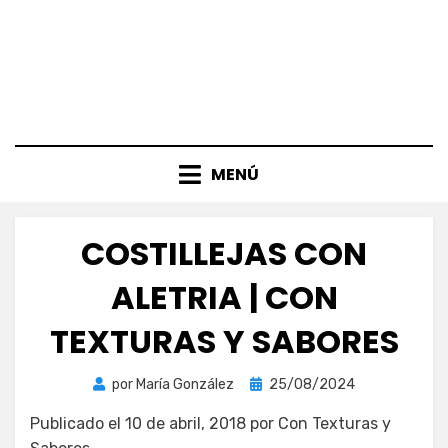
MENÚ
COSTILLEJAS CON
ALETRIA | CON
TEXTURAS Y SABORES
Publicada
por
María González
25/08/2024
el
Publicado el 10 de abril, 2018 por Con Texturas y