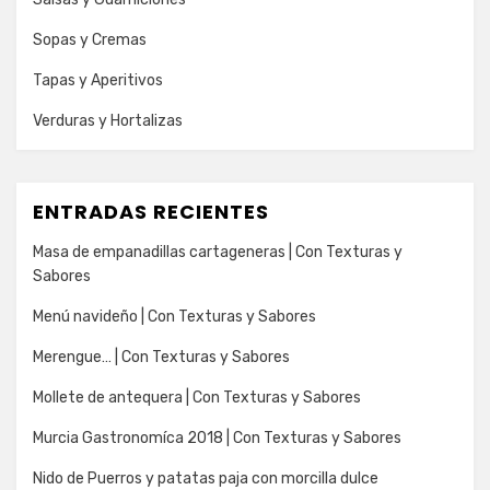
Sopas y Cremas
Tapas y Aperitivos
Verduras y Hortalizas
ENTRADAS RECIENTES
Masa de empanadillas cartageneras | Con Texturas y
Sabores
Menú navideño | Con Texturas y Sabores
Merengue… | Con Texturas y Sabores
Mollete de antequera | Con Texturas y Sabores
Murcia Gastronomíca 2018 | Con Texturas y Sabores
Nido de Puerros y patatas paja con morcilla dulce