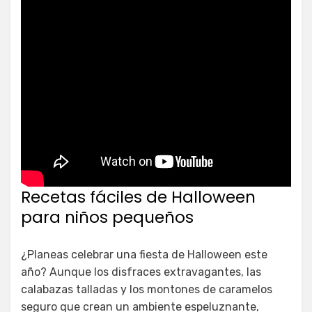
Recetas fáciles de Halloween
para niños pequeños
¿Planeas celebrar una fiesta de Halloween este
año? Aunque los disfraces extravagantes, las
calabazas talladas y los montones de caramelos
seguro que crean un ambiente espeluznante,