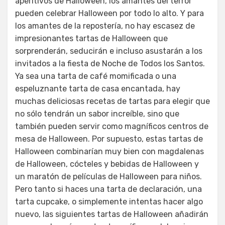
aperitivos de Halloween, los amantes del terror
pueden celebrar Halloween por todo lo alto. Y para
los amantes de la repostería, no hay escasez de
impresionantes tartas de Halloween que
sorprenderán, seducirán e incluso asustarán a los
invitados a la fiesta de Noche de Todos los Santos.
Ya sea una tarta de café momificada o una
espeluznante tarta de casa encantada, hay
muchas deliciosas recetas de tartas para elegir que
no sólo tendrán un sabor increíble, sino que
también pueden servir como magníficos centros de
mesa de Halloween. Por supuesto, estas tartas de
Halloween combinarían muy bien con magdalenas
de Halloween, cócteles y bebidas de Halloween y
un maratón de películas de Halloween para niños.
Pero tanto si haces una tarta de declaración, una
tarta cupcake, o simplemente intentas hacer algo
nuevo, las siguientes tartas de Halloween añadirán