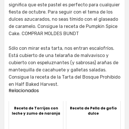
significa que este pastel es perfecto para cualquier
fiesta de octubre. Para seguir con el tema de los
dulces azucarados, no seas tímido con el glaseado
de caramelo. Consigue la receta de Pumpkin Spice
Cake. COMPRAR MOLDES BUNDT
Sólo con mirar esta tarta, nos entran escalofríos.
Está cubierto de una telaraña de malvavisco y
cubierto con espeluznantes (y sabrosas) arañas de
mantequilla de cacahuete y galletas saladas.
Consigue la receta de la Tarta del Bosque Prohibido
en Half Baked Harvest.
Relacionados
Receta de Torrijas con
Receta de Pella de gofio
leche y zumo de naranja
dulce