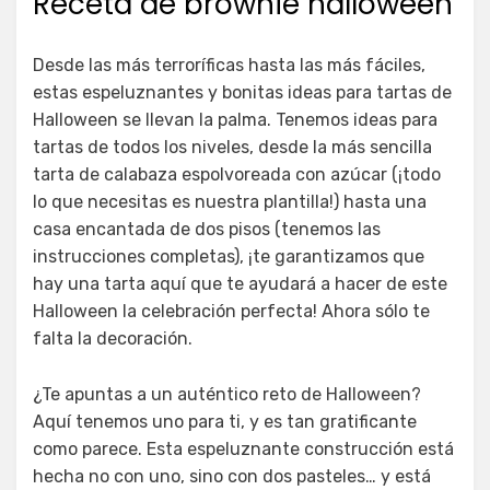
Receta de brownie halloween
Desde las más terroríficas hasta las más fáciles,
estas espeluznantes y bonitas ideas para tartas de
Halloween se llevan la palma. Tenemos ideas para
tartas de todos los niveles, desde la más sencilla
tarta de calabaza espolvoreada con azúcar (¡todo
lo que necesitas es nuestra plantilla!) hasta una
casa encantada de dos pisos (tenemos las
instrucciones completas), ¡te garantizamos que
hay una tarta aquí que te ayudará a hacer de este
Halloween la celebración perfecta! Ahora sólo te
falta la decoración.
¿Te apuntas a un auténtico reto de Halloween?
Aquí tenemos uno para ti, y es tan gratificante
como parece. Esta espeluznante construcción está
hecha no con uno, sino con dos pasteles… y está