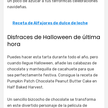
un poco de azúcar a tus terroríficas celebraciones
navideñas.
Receta de Alfajores de dulce de leche
Disfraces de Halloween de última
hora
Puedes hacer esta tarta durante todo el año, pero
cuando llegue Halloween, añade las calabazas de
chocolate y mantequilla de cacahuete para que
sea perfectamente festiva. Consigue la receta de
Pumpkin Patch Chocolate Peanut Butter Cake en
Half Baked Harvest.
Un sencillo bizcocho de chocolate se transforma
en este divertido personaje de la película de