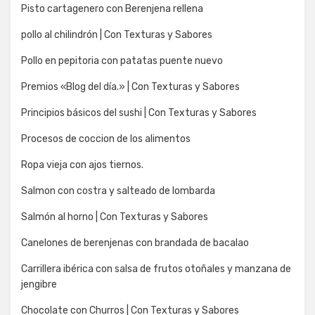
Pisto cartagenero con Berenjena rellena
pollo al chilindrón | Con Texturas y Sabores
Pollo en pepitoria con patatas puente nuevo
Premios «Blog del día.» | Con Texturas y Sabores
Principios básicos del sushi | Con Texturas y Sabores
Procesos de coccion de los alimentos
Ropa vieja con ajos tiernos.
Salmon con costra y salteado de lombarda
Salmón al horno | Con Texturas y Sabores
Canelones de berenjenas con brandada de bacalao
Carrillera ibérica con salsa de frutos otoñales y manzana de
jengibre
Chocolate con Churros | Con Texturas y Sabores