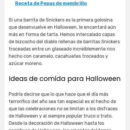
Receta de Pepas de membrillo
Si una barrita de Snickers es la primera golosina
que desenvuelve en Halloween, le encantará aún
más en forma de tarta. Hemos intercalado capas
de bizcocho del diablo rellenas de barritas Snickers
troceadas entre un glaseado increíblemente rico
hecho con caramelo, cacahuetes troceados y
azúcar moreno.
Ideas de comida para Halloween
Podría decirse que lo que hace que el día más
terrorífico del año sea tan especial es el hecho de
que las celebraciones no se limitan a los disfraces
de Halloween y al siempre popular truco o trato.
Desde la decoración de Halloween hasta los