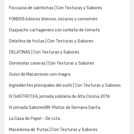
Foccacia de salchichas | Con Texturas y Sabores
FONDOS básicos blancos, oscuros y consomés
Gazpacho cartagenero con sorbete de tomate
Gelatina de frutas | Con Texturas y Sabores
GELATINAS | Con Texturas y Sabores
Gominolas caseras | Con Texturas y Sabores
Guiso de Macarrones con magra
Ingredientes principales del sushi | Con Texturas y Sabores
IV GASTROTEA, jornada solidaria de Alta Cocina 2016
IV jornada SaboresRM. Platos de Semana Santa
La Casa de Papel – De ruta…
Macedonia de frutas | Con Texturas y Sabores