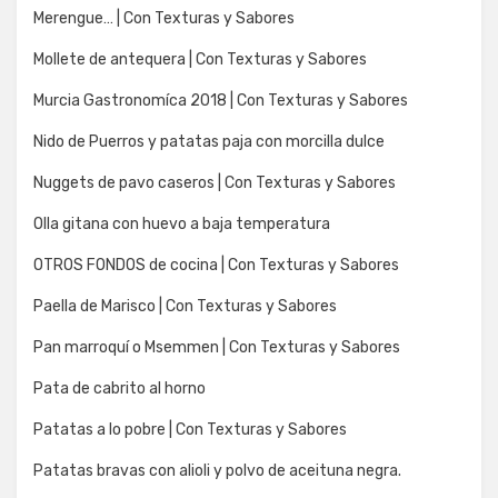
Merengue… | Con Texturas y Sabores
Mollete de antequera | Con Texturas y Sabores
Murcia Gastronomíca 2018 | Con Texturas y Sabores
Nido de Puerros y patatas paja con morcilla dulce
Nuggets de pavo caseros | Con Texturas y Sabores
Olla gitana con huevo a baja temperatura
OTROS FONDOS de cocina | Con Texturas y Sabores
Paella de Marisco | Con Texturas y Sabores
Pan marroquí o Msemmen | Con Texturas y Sabores
Pata de cabrito al horno
Patatas a lo pobre | Con Texturas y Sabores
Patatas bravas con alioli y polvo de aceituna negra.