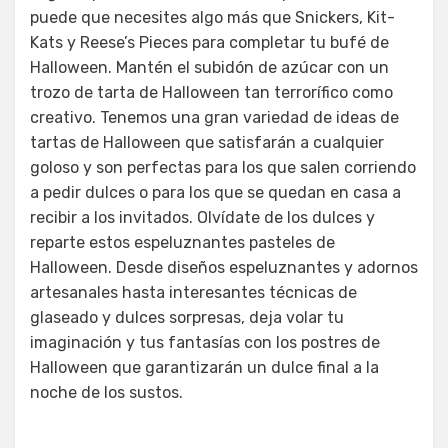
puede que necesites algo más que Snickers, Kit-
Kats y Reese’s Pieces para completar tu bufé de
Halloween. Mantén el subidón de azúcar con un
trozo de tarta de Halloween tan terrorífico como
creativo. Tenemos una gran variedad de ideas de
tartas de Halloween que satisfarán a cualquier
goloso y son perfectas para los que salen corriendo
a pedir dulces o para los que se quedan en casa a
recibir a los invitados. Olvídate de los dulces y
reparte estos espeluznantes pasteles de
Halloween. Desde diseños espeluznantes y adornos
artesanales hasta interesantes técnicas de
glaseado y dulces sorpresas, deja volar tu
imaginación y tus fantasías con los postres de
Halloween que garantizarán un dulce final a la
noche de los sustos.