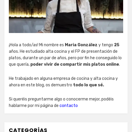
¡Hola a todo/as! Mi nombre es
Maria González
y tengo
25
años. He estudiado alta cocina y el FP de presentación de
platos, durante un par de años, pero por fin he conseguido lo
que quería,
poder vivir de compartir mis platos online
.
He trabajado en alguna empresa de cocina y alta cocina y
ahora en este blog, os demuestro
todo lo que sé.
Si queréis preguntarme algo o conocerme mejor, podéis
hablarme por mi página de
contacto
CATEGORÍAS