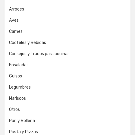
Arroces
Aves
Carnes
Cocteles y Bebidas
Consejos y Trucos para cocinar
Ensaladas
Guisos
Legumbres
Mariscos
Otros
Pan y Bolleria
Pasta y Pizzas