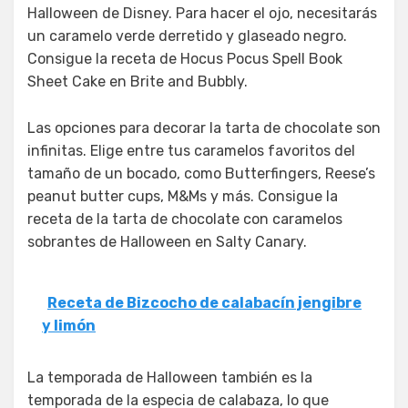
Halloween de Disney. Para hacer el ojo, necesitarás
un caramelo verde derretido y glaseado negro.
Consigue la receta de Hocus Pocus Spell Book
Sheet Cake en Brite and Bubbly.
Las opciones para decorar la tarta de chocolate son
infinitas. Elige entre tus caramelos favoritos del
tamaño de un bocado, como Butterfingers, Reese’s
peanut butter cups, M&Ms y más. Consigue la
receta de la tarta de chocolate con caramelos
sobrantes de Halloween en Salty Canary.
Receta de Bizcocho de calabacín jengibre
y limón
La temporada de Halloween también es la
temporada de la especia de calabaza, lo que