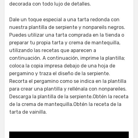
decorada con todo lujo de detalles.
Dale un toque especial a una tarta redonda con
nuestra plantilla de serpiente y nonpareils negros.
Puedes utilizar una tarta comprada en la tienda o
preparar tu propia tarta y crema de mantequilla,
utilizando las recetas que aparecen a
continuación. A continuación, imprime la plantilla;
coloca la copia impresa debajo de una hoja de
pergamino y traza el diseño de la serpiente.
Recorta el pergamino como se indica en la plantilla
para crear una plantilla y rellénala con nonpareiles.
Descarga la plantilla de la serpiente.Obtén la receta
de la crema de mantequilla.Obtén la receta de la
tarta de vainilla.