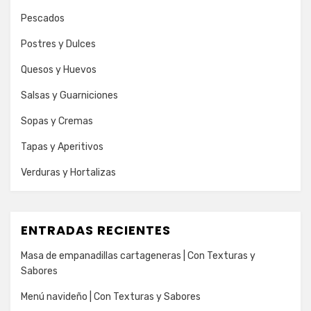
Pescados
Postres y Dulces
Quesos y Huevos
Salsas y Guarniciones
Sopas y Cremas
Tapas y Aperitivos
Verduras y Hortalizas
ENTRADAS RECIENTES
Masa de empanadillas cartageneras | Con Texturas y
Sabores
Menú navideño | Con Texturas y Sabores