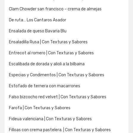
Clam Chowder san francisco – crema de almejas
De ruta… Los Cantaros Asador
Ensalada de queso Bavaria Blu
Ensaladilla Rusa | Con Texturas y Sabores
Entrecot al romero | Con Texturas y Sabores
Escalibada de dorada y alioli a la bilbaina
Especias y Condimentos | Con Texturas y Sabores
Estofado de ternera con macarrones
Falso bizcocho red velvet | Con Texturas y Sabores
Farofa | Con Texturas y Sabores
Fideua valenciana | Con Texturas y Sabores
Filloas con crema pastelera. | Con Texturas y Sabores