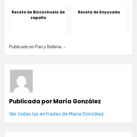
Receta de Bizcochuelo de
Receta de Enyucado
zapallo
Publicado en
Pan y Bolleria
Publicada por
María González
Ver todas las entradas de María González